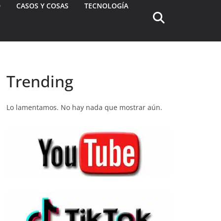
D
CASOS Y COSAS
TECNOLOGÍA
Trending
Lo lamentamos. No hay nada que mostrar aún.