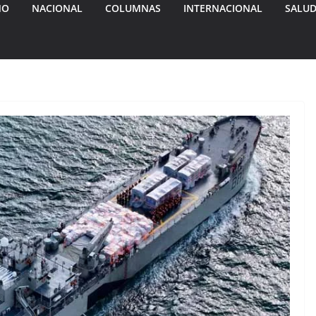
MO
NACIONAL
COLUMNAS
INTERNACIONAL
SALU