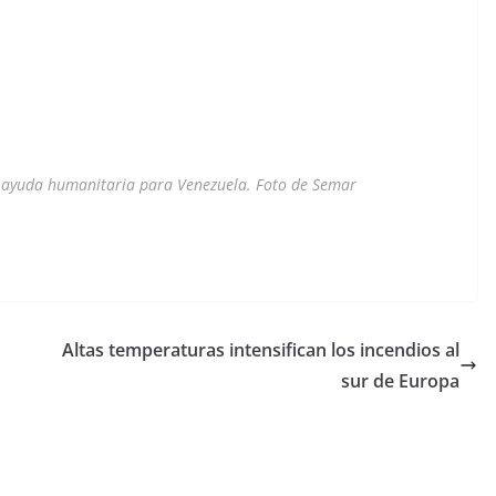
n ayuda humanitaria para Venezuela. Foto de Semar
Altas temperaturas intensifican los incendios al
sur de Europa