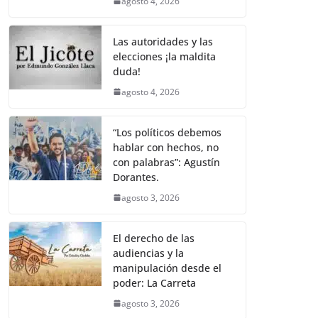
agosto 4, 2026
Las autoridades y las
elecciones ¡la maldita
duda!
agosto 4, 2026
“Los políticos debemos
hablar con hechos, no
con palabras”: Agustín
Dorantes.
agosto 3, 2026
El derecho de las
audiencias y la
manipulación desde el
poder: La Carreta
agosto 3, 2026