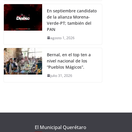
En septiembre candidato
de la alianza Morena-
Verde-PT; también del
PAN
agosto 1, 2026
Bernal, en el top ten a
nivel nacional de los
“Pueblos Mágicos”.
julio 31, 2026
El Municipal Querétaro