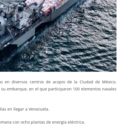
as en diversos centros de acopio de la Ciudad de México,
 su embarque, en el que participaron 100 elementos navales
ías en llegar a Venezuela.
emana con ocho plantas de energía eléctrica.