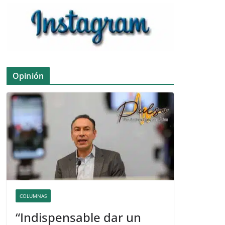
Opinión
COLUMNAS
“Indispensable dar un