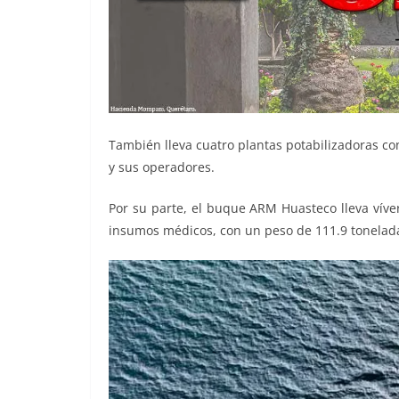
También lleva cuatro plantas potabilizadoras co
y sus operadores.
Por su parte, el buque ARM Huasteco lleva víve
insumos médicos, con un peso de 111.9 tonelad