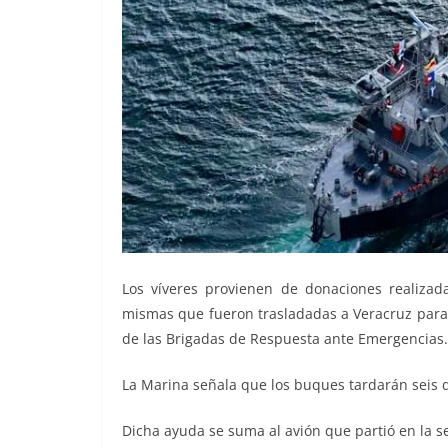
Los víveres provienen de donaciones realizad
mismas que fueron trasladadas a Veracruz para
de las Brigadas de Respuesta ante Emergencias.
La Marina señala que los buques tardarán seis d
Dicha ayuda se suma al avión que partió en la s