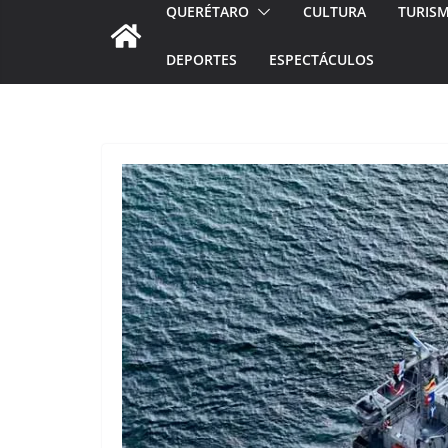
QUERÉTARO
CULTURA
TURIS
DEPORTES
ESPECTÁCULOS