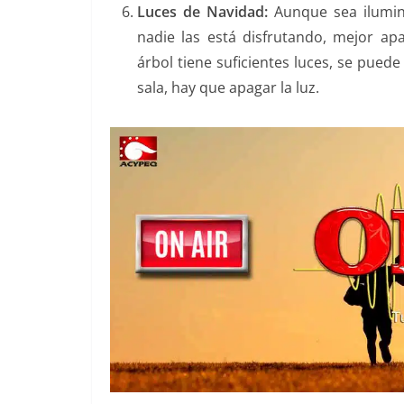
Luces de Navidad:
Aunque sea ilumina
nadie las está disfrutando, mejor apa
árbol tiene suficientes luces, se puede
sala, hay que apagar la luz.