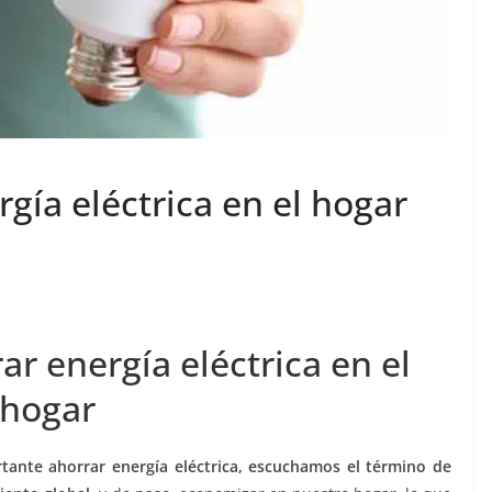
rgía eléctrica en el hogar
ar energía eléctrica en el
hogar
tante ahorrar energía eléctrica, escuchamos el término de