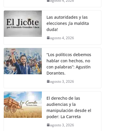
agosto 4, 2026
Las autoridades y las
elecciones ¡la maldita
duda!
agosto 4, 2026
“Los políticos debemos
hablar con hechos, no
con palabras”: Agustín
Dorantes.
agosto 3, 2026
El derecho de las
audiencias y la
manipulación desde el
poder: La Carreta
agosto 3, 2026