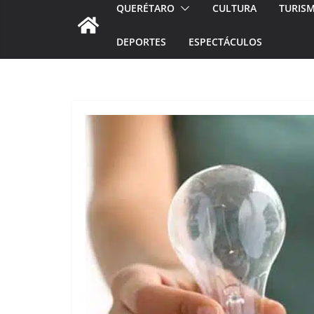
QUERÉTARO
CULTURA
TURIS
DEPORTES
ESPECTÁCULOS