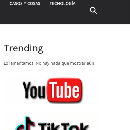
D
CASOS Y COSAS
TECNOLOGÍA
Trending
Lo lamentamos. No hay nada que mostrar aún.