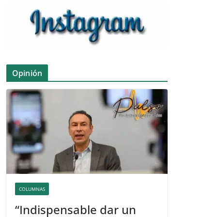
Opinión
COLUMNAS
“Indispensable dar un