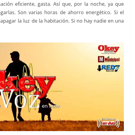
ción eficiente, gasta. Así que, por la noche, ya que
garlas. Son varias horas de ahorro energético. Si el
 apagar la luz de la habitación. Si no hay nadie en una