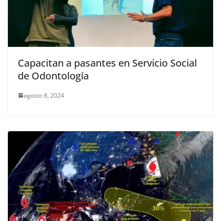
Capacitan a pasantes en Servicio Social
de Odontología
agosto 8, 2024