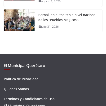
agosto 1, 2026
Bernal, en el top ten a nivel nacional
de los “Pueblos Mágicos”.
julio 31, 2026
El Municipal Querétaro
Política de Privacidad
Quienes Somos
Términos y Condiciones de Uso