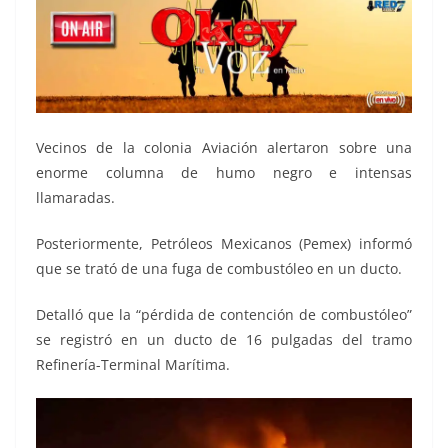
Vecinos de la colonia Aviación alertaron sobre una
enorme columna de humo negro e intensas
llamaradas.
Posteriormente, Petróleos Mexicanos (Pemex) informó
que se trató de una fuga de combustóleo en un ducto.
Detalló que la “pérdida de contención de combustóleo”
se registró en un ducto de 16 pulgadas del tramo
Refinería-Terminal Marítima.