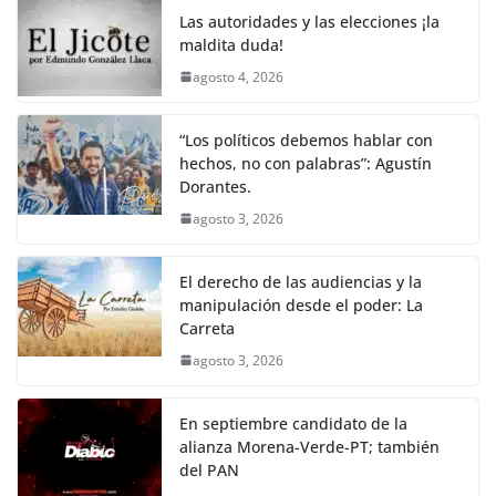
Las autoridades y las elecciones ¡la
maldita duda!
agosto 4, 2026
“Los políticos debemos hablar con
hechos, no con palabras”: Agustín
Dorantes.
agosto 3, 2026
El derecho de las audiencias y la
manipulación desde el poder: La
Carreta
agosto 3, 2026
En septiembre candidato de la
alianza Morena-Verde-PT; también
del PAN