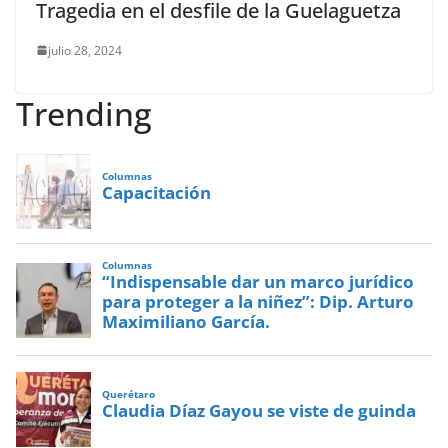
Tragedia en el desfile de la Guelaguetza
julio 28, 2024
Trending