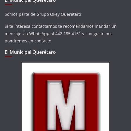
El Municipal Querétaro
Somos parte de Grupo Okey Querétaro
Si te interesa contactarnos te recomendamos mandar un
mensaje vía WhatsApp al 442 185 4161 y con gusto nos
pondremos en contacto
El Municipal Querétaro