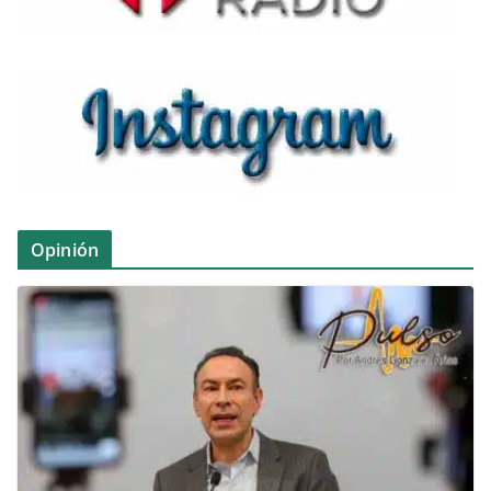
Opinión