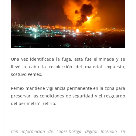
Una vez identificada la fuga, esta fue eliminada y se
llevó a cabo la recolección del material expuesto,
sostuvo Pemex.
Pemex mantiene vigilancia permanente en la zona para
preservar las condiciones de seguridad y el resguardo
del perímetro”, refirió.
Con información de López-Dóriga Digital Incendio en