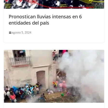
Pronostican lluvias intensas en 6
entidades del país
agosto 5, 2024