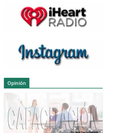
Opinión