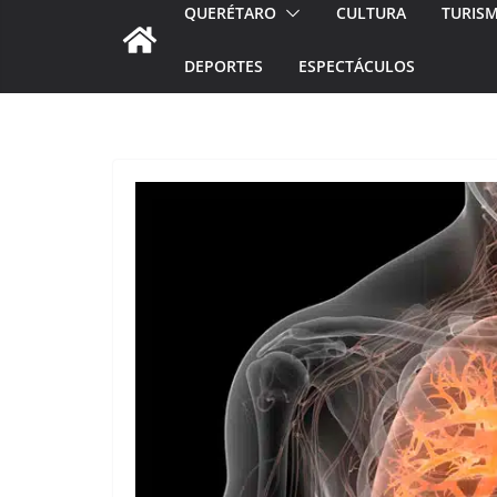
QUERÉTARO
CULTURA
TURIS
DEPORTES
ESPECTÁCULOS