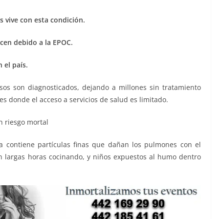
 vive con esta condición.
ecen debido a la EPOC.
 el país.
sos son diagnosticados, dejando a millones sin tratamiento
 donde el acceso a servicios de salud es limitado.
n riesgo mortal
 contiene partículas finas que dañan los pulmones con el
 largas horas cocinando, y niños expuestos al humo dentro