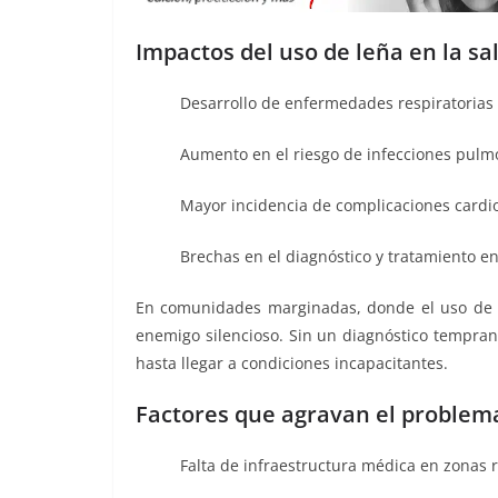
Impactos del uso de leña en la sa
Desarrollo de enfermedades respiratoria
Aumento en el riesgo de infecciones pulm
Mayor incidencia de complicaciones cardio
Brechas en el diagnóstico y tratamiento e
En comunidades marginadas, donde el uso de 
enemigo silencioso. Sin un diagnóstico tempran
hasta llegar a condiciones incapacitantes.
Factores que agravan el problem
Falta de infraestructura médica en zonas r