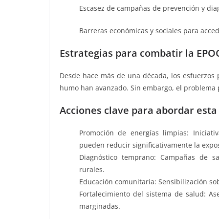
Escasez de campañas de prevención y dia
Barreras económicas y sociales para acced
Estrategias para combatir la EPO
Desde hace más de una década, los esfuerzos po
humo han avanzado. Sin embargo, el problema pe
Acciones clave para abordar esta c
Promoción de energías limpias: Iniciat
pueden reducir significativamente la expo
Diagnóstico temprano: Campañas de sa
rurales.
Educación comunitaria: Sensibilización sob
Fortalecimiento del sistema de salud: A
marginadas.