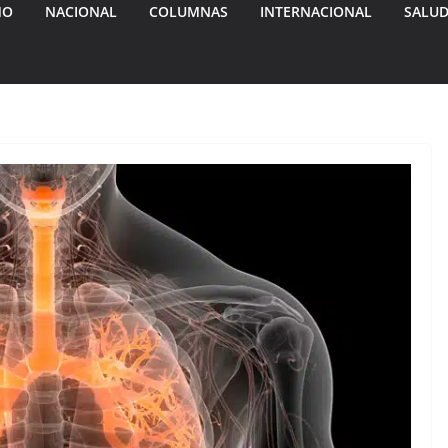
MO
NACIONAL
COLUMNAS
INTERNACIONAL
SALU