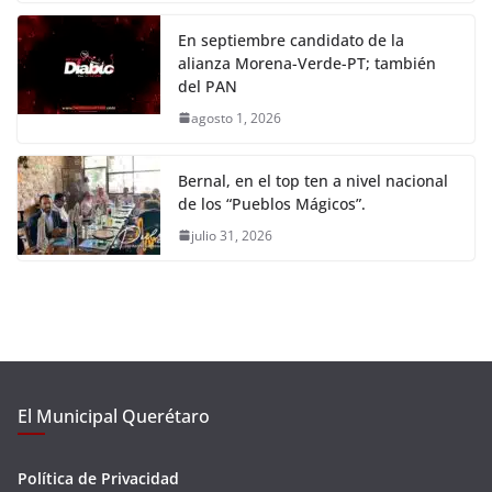
En septiembre candidato de la
alianza Morena-Verde-PT; también
del PAN
agosto 1, 2026
Bernal, en el top ten a nivel nacional
de los “Pueblos Mágicos”.
julio 31, 2026
El Municipal Querétaro
Política de Privacidad