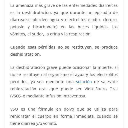
La amenaza más grave de las enfermedades diarreicas
es la deshidratación, ya que durante un episodio de
diarrea se pierden agua y electrolitos (sodio, cloruro,
potasio y bicarbonato) en las heces líquidas, los
vómitos, el sudor, la orina y la respiración.
Cuando esas pérdidas no se restituyen, se produce
deshidratación.
La deshidratación grave puede ocasionar la muerte, si
no se restituyen al organismo el agua y los electrolitos
perdidos, ya sea mediante una
solución
de sales de
rehidratación oral -que puede ser Vida Suero Oral
(VSO)- o mediante infusión intravenosa.
VSO es una fórmula en polvo que se utiliza para
rehidratar el cuerpo en forma inmediata, cuando se
tiene diarrea y/o vómito.