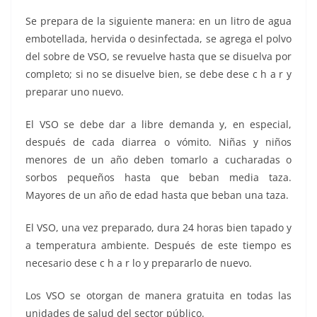
Se prepara de la siguiente manera: en un litro de agua
embotellada, hervida o desinfectada, se agrega el polvo
del sobre de VSO, se revuelve hasta que se disuelva por
completo; si no se disuelve bien, se debe dese c h a r y
preparar uno nuevo.
El VSO se debe dar a libre demanda y, en especial,
después de cada diarrea o vómito. Niñas y niños
menores de un año deben tomarlo a cucharadas o
sorbos pequeños hasta que beban media taza.
Mayores de un año de edad hasta que beban una taza.
El VSO, una vez preparado, dura 24 horas bien tapado y
a temperatura ambiente. Después de este tiempo es
necesario dese c h a r lo y prepararlo de nuevo.
Los VSO se otorgan de manera gratuita en todas las
unidades de salud del sector público.