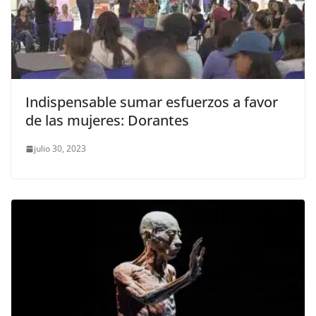
Indispensable sumar esfuerzos a favor
de las mujeres: Dorantes
julio 30, 2023