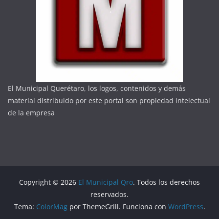
El Municipal Querétaro, los logos, contenidos y demás
material distribuido por este portal son propiedad intelectual
de la empresa
Copyright © 2026
El Municipal Qro
. Todos los derechos
reservados.
Tema:
ColorMag
por ThemeGrill. Funciona con
WordPress
.