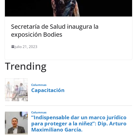
Secretaría de Salud inaugura la
exposición Bodies
julio 21, 2023
Trending