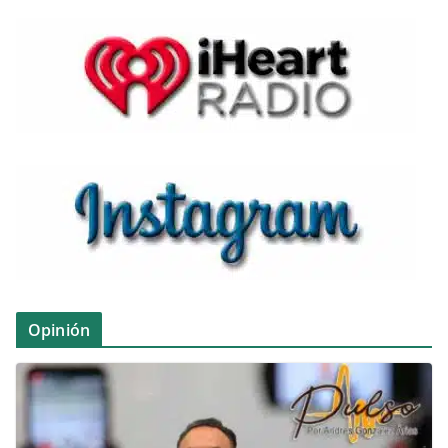
Opinión