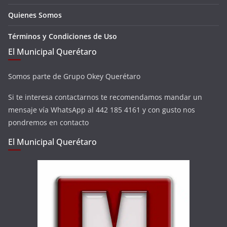
Quienes Somos
Términos y Condiciones de Uso
El Municipal Querétaro
Somos parte de Grupo Okey Querétaro
Si te interesa contactarnos te recomendamos mandar un
mensaje vía WhatsApp al 442 185 4161 y con gusto nos
pondremos en contacto
El Municipal Querétaro