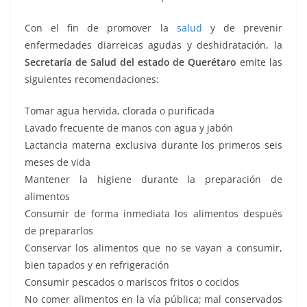
Con el fin de promover la
salud
y de prevenir
enfermedades diarreicas agudas y deshidratación, la
Secretaría de Salud del estado de Querétaro
emite las
siguientes recomendaciones:
Tomar agua hervida, clorada o purificada
Lavado frecuente de manos con agua y jabón
Lactancia materna exclusiva durante los primeros seis
meses de vida
Mantener la higiene durante la preparación de
alimentos
Consumir de forma inmediata los alimentos después
de prepararlos
Conservar los alimentos que no se vayan a consumir,
bien tapados y en refrigeración
Consumir pescados o mariscos fritos o cocidos
No comer alimentos en la vía pública; mal conservados