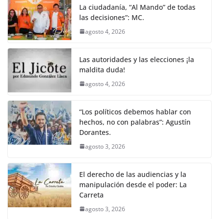
La ciudadanía, “Al Mando” de todas
las decisiones”: MC.
agosto 4, 2026
Las autoridades y las elecciones ¡la
maldita duda!
agosto 4, 2026
“Los políticos debemos hablar con
hechos, no con palabras”: Agustín
Dorantes.
agosto 3, 2026
El derecho de las audiencias y la
manipulación desde el poder: La
Carreta
agosto 3, 2026