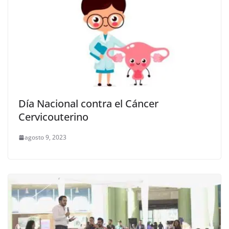
Día Nacional contra el Cáncer
Cervicouterino
agosto 9, 2023