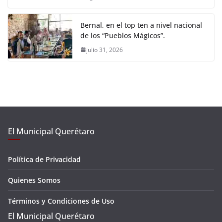
Bernal, en el top ten a nivel nacional
de los “Pueblos Mágicos”.
julio 31, 2026
El Municipal Querétaro
Política de Privacidad
Quienes Somos
Términos y Condiciones de Uso
El Municipal Querétaro