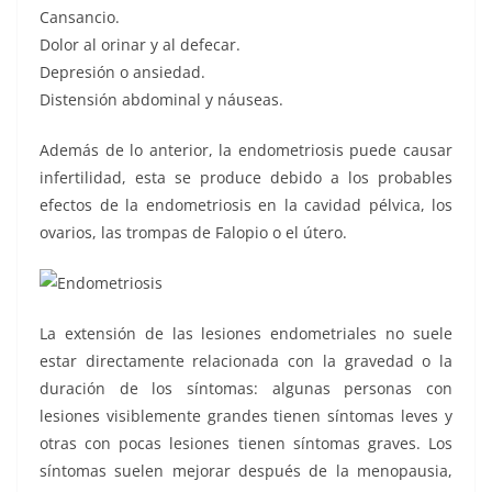
Cansancio.
Dolor al orinar y al defecar.
Depresión o ansiedad.
Distensión abdominal y náuseas.
Además de lo anterior, la endometriosis puede causar
infertilidad, esta se produce debido a los probables
efectos de la endometriosis en la cavidad pélvica, los
ovarios, las trompas de Falopio o el útero.
La extensión de las lesiones endometriales no suele
estar directamente relacionada con la gravedad o la
duración de los síntomas: algunas personas con
lesiones visiblemente grandes tienen síntomas leves y
otras con pocas lesiones tienen síntomas graves. Los
síntomas suelen mejorar después de la menopausia,