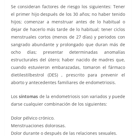
Se consideran factores de riesgo los siguientes: Tener
el primer hijo después de los 30 años; no haber tenido
hijos; comenzar a menstruar antes de lo habitual o
dejar de hacerlo más tarde de lo habitual; tener ciclos
menstruales cortos (menos de 27 días) y periodos con
sangrado abundante y prolongado que duran más de
ocho días; presentar determinadas anomalías
estructurales del útero; haber nacido de madres que,
cuando estuvieron embarazadas, tomaron el fármaco
dietilestilbestrol (DES) , prescrito para prevenir el
aborto y antecedentes familiares de endometriosis.
Los
síntomas
de la endometriosis son variados y puede
darse cualquier combinación de los siguientes:
Dolor pélvico crónico.
Menstruaciones dolorosas.
Dolor durante o después de las relaciones sexuales.