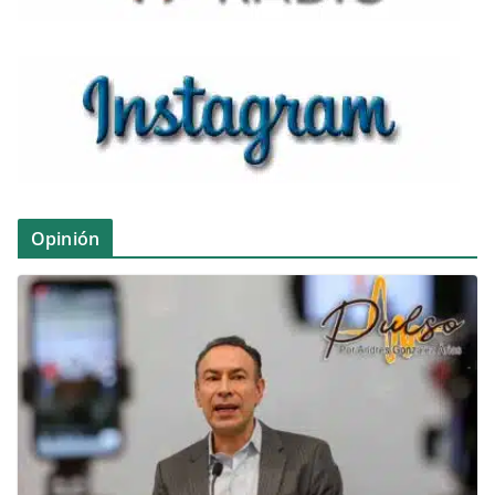
Opinión