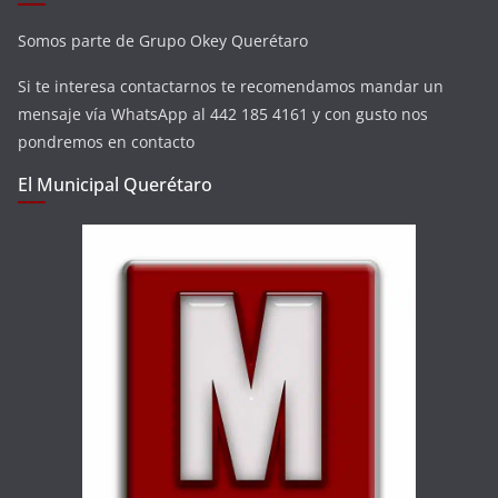
Somos parte de Grupo Okey Querétaro
Si te interesa contactarnos te recomendamos mandar un
mensaje vía WhatsApp al 442 185 4161 y con gusto nos
pondremos en contacto
El Municipal Querétaro