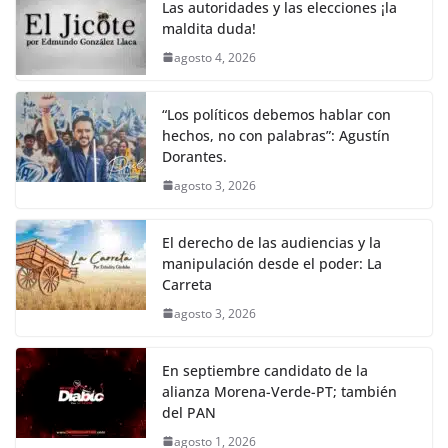
Las autoridades y las elecciones ¡la
maldita duda!
agosto 4, 2026
“Los políticos debemos hablar con
hechos, no con palabras”: Agustín
Dorantes.
agosto 3, 2026
El derecho de las audiencias y la
manipulación desde el poder: La
Carreta
agosto 3, 2026
En septiembre candidato de la
alianza Morena-Verde-PT; también
del PAN
agosto 1, 2026