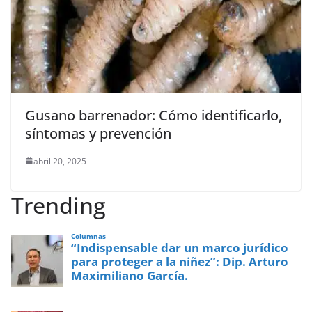
Gusano barrenador: Cómo identificarlo,
síntomas y prevención
abril 20, 2025
Trending