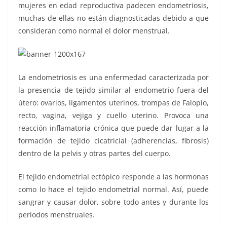
mujeres en edad reproductiva padecen endometriosis,
muchas de ellas no están diagnosticadas debido a que
consideran como normal el dolor menstrual.
La endometriosis es una enfermedad caracterizada por
la presencia de tejido similar al endometrio fuera del
útero: ovarios, ligamentos uterinos, trompas de Falopio,
recto, vagina, vejiga y cuello uterino. Provoca una
reacción inflamatoria crónica que puede dar lugar a la
formación de tejido cicatricial (adherencias, fibrosis)
dentro de la pelvis y otras partes del cuerpo.
El tejido endometrial ectópico responde a las hormonas
como lo hace el tejido endometrial normal. Así, puede
sangrar y causar dolor, sobre todo antes y durante los
periodos menstruales.