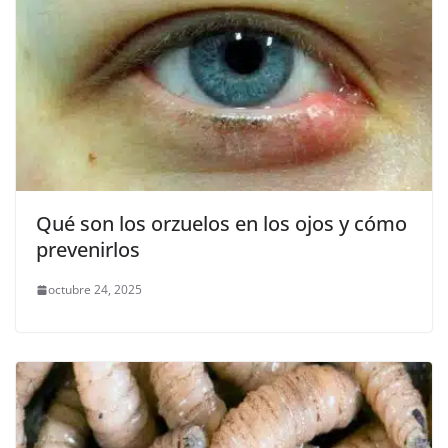
Qué son los orzuelos en los ojos y cómo
prevenirlos
octubre 24, 2025