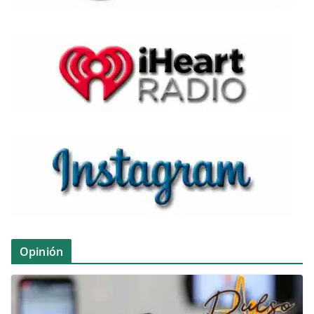
Opinión