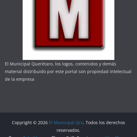
El Municipal Querétaro, los logos, contenidos y demás
material distribuido por este portal son propiedad intelectual
de la empresa
Copyright © 2026
El Municipal Qro
. Todos los derechos
reservados.