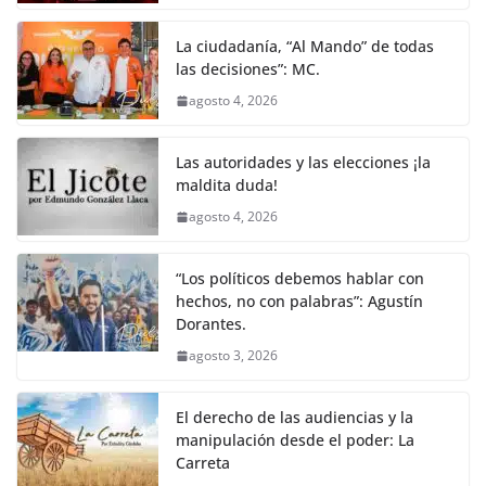
La ciudadanía, “Al Mando” de todas
las decisiones”: MC.
agosto 4, 2026
Las autoridades y las elecciones ¡la
maldita duda!
agosto 4, 2026
“Los políticos debemos hablar con
hechos, no con palabras”: Agustín
Dorantes.
agosto 3, 2026
El derecho de las audiencias y la
manipulación desde el poder: La
Carreta