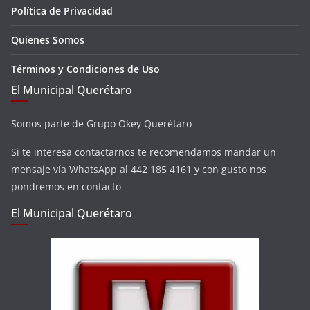
Política de Privacidad
Quienes Somos
Términos y Condiciones de Uso
El Municipal Querétaro
Somos parte de Grupo Okey Querétaro
Si te interesa contactarnos te recomendamos mandar un
mensaje vía WhatsApp al 442 185 4161 y con gusto nos
pondremos en contacto
El Municipal Querétaro