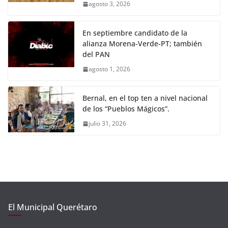
agosto 3, 2026
En septiembre candidato de la
alianza Morena-Verde-PT; también
del PAN
agosto 1, 2026
Bernal, en el top ten a nivel nacional
de los “Pueblos Mágicos”.
julio 31, 2026
El Municipal Querétaro