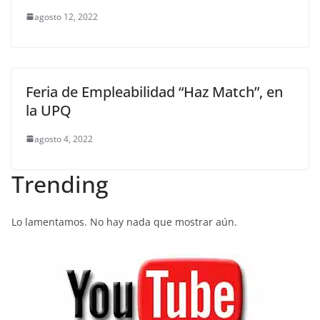
agosto 12, 2022
Feria de Empleabilidad “Haz Match”, en
la UPQ
agosto 4, 2022
Trending
Lo lamentamos. No hay nada que mostrar aún.