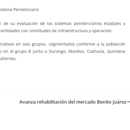
 de su evaluación de los sistemas penitenciarios estatales y
 entidades con similitudes de infraestructura y operación.
derativas en seis grupos, segmentados conforme a la población
o en el grupo B junto a Durango, Morelos, Coahuila, Quintana
alientes.
Avanza rehabilitación del mercado Benito Juárez