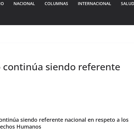
MO
NACIONAL
COLUMNAS
INTERNACIONAL
SALU
 continúa siendo referente
ontinúa siendo referente nacional en respeto a los
rechos Humanos