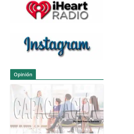
Opinión