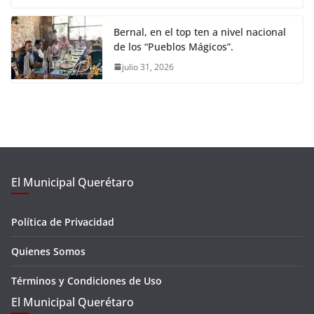
Bernal, en el top ten a nivel nacional
de los “Pueblos Mágicos”.
julio 31, 2026
El Municipal Querétaro
Política de Privacidad
Quienes Somos
Términos y Condiciones de Uso
El Municipal Querétaro