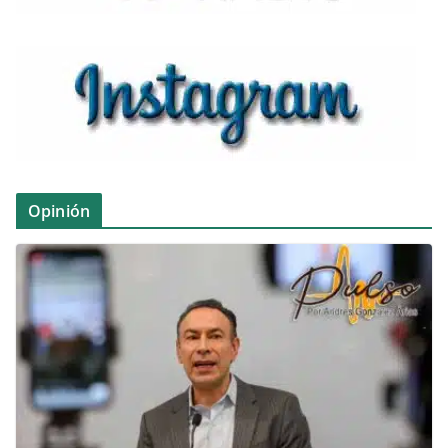
Opinión