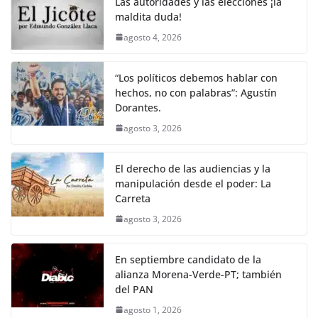
Las autoridades y las elecciones ¡la
maldita duda!
agosto 4, 2026
“Los políticos debemos hablar con
hechos, no con palabras”: Agustín
Dorantes.
agosto 3, 2026
El derecho de las audiencias y la
manipulación desde el poder: La
Carreta
agosto 3, 2026
En septiembre candidato de la
alianza Morena-Verde-PT; también
del PAN
agosto 1, 2026