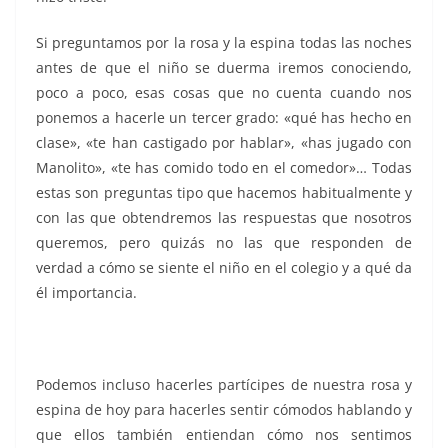
Si preguntamos por la rosa y la espina todas las noches
antes de que el niño se duerma iremos conociendo,
poco a poco, esas cosas que no cuenta cuando nos
ponemos a hacerle un tercer grado: «qué has hecho en
clase», «te han castigado por hablar», «has jugado con
Manolito», «te has comido todo en el comedor»… Todas
estas son preguntas tipo que hacemos habitualmente y
con las que obtendremos las respuestas que nosotros
queremos, pero quizás no las que responden de
verdad a cómo se siente el niño en el colegio y a qué da
él importancia.
Podemos incluso hacerles partícipes de nuestra rosa y
espina de hoy para hacerles sentir cómodos hablando y
que ellos también entiendan cómo nos sentimos