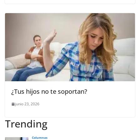
¿Tus hijos no te soportan?
junio 23, 2026
Trending