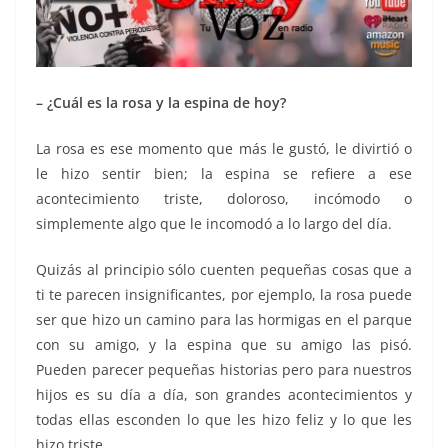
– ¿Cuál es la rosa y la espina de hoy?
La rosa es ese momento que más le gustó, le divirtió o
le hizo sentir bien; la espina se refiere a ese
acontecimiento triste, doloroso, incómodo o
simplemente algo que le incomodó a lo largo del día.
Quizás al principio sólo cuenten pequeñas cosas que a
ti te parecen insignificantes, por ejemplo, la rosa puede
ser que hizo un camino para las hormigas en el parque
con su amigo, y la espina que su amigo las pisó.
Pueden parecer pequeñas historias pero para nuestros
hijos es su día a día, son grandes acontecimientos y
todas ellas esconden lo que les hizo feliz y lo que les
hizo triste.