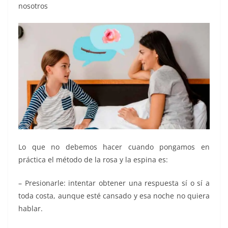
nosotros
Lo que no debemos hacer cuando pongamos en
práctica el método de la rosa y la espina es:
– Presionarle: intentar obtener una respuesta sí o sí a
toda costa, aunque esté cansado y esa noche no quiera
hablar.