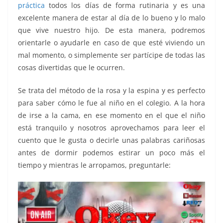
práctica
todos los días de forma rutinaria y es una
excelente manera de estar al día de lo bueno y lo malo
que vive nuestro hijo. De esta manera, podremos
orientarle o ayudarle en caso de que esté viviendo un
mal momento, o simplemente ser partícipe de todas las
cosas divertidas que le ocurren.
Se trata del método de la rosa y la espina y es perfecto
para saber cómo le fue al niño en el colegio. A la hora
de irse a la cama, en ese momento en el que el niño
está tranquilo y nosotros aprovechamos para leer el
cuento que le gusta o decirle unas palabras cariñosas
antes de dormir podemos estirar un poco más el
tiempo y mientras le arropamos, preguntarle: