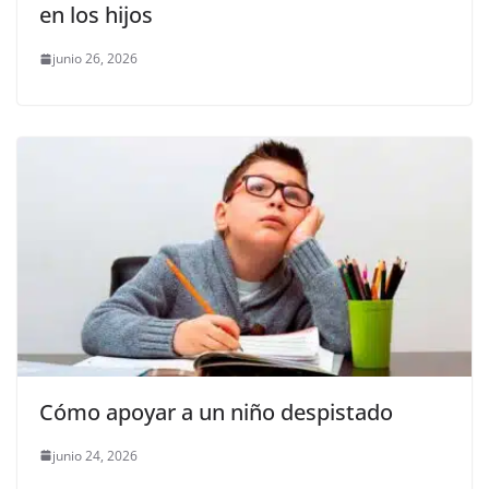
en los hijos
junio 26, 2026
Cómo apoyar a un niño despistado
junio 24, 2026