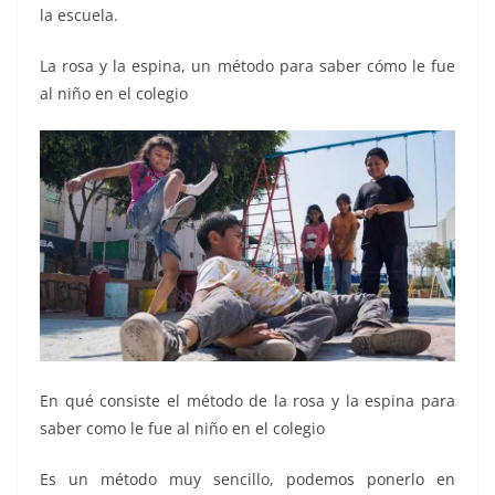
la escuela.
cómo le fue cómo le fue
La rosa y la espina, un método para saber cómo le fue
al niño en el colegio
En qué consiste el método de la rosa y la espina para
saber como le fue al niño en el colegio
Es un método muy sencillo, podemos ponerlo en