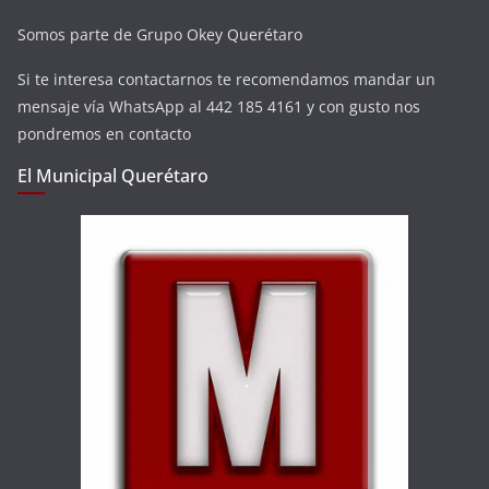
Somos parte de Grupo Okey Querétaro
Si te interesa contactarnos te recomendamos mandar un
mensaje vía WhatsApp al 442 185 4161 y con gusto nos
pondremos en contacto
El Municipal Querétaro