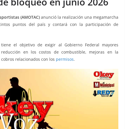
de bloqueo en junio 2026
sportistas (AMOTAC)
anunció la realización una megamarcha
intos puntos del país y contará con la participación de
 tiene el objetivo de exigir al Gobierno Federal mayores
, reducción en los costos de combustible, mejoras en la
e cobros relacionados con los
permisos
.