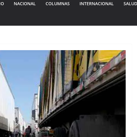
MO
NACIONAL
COLUMNAS
INTERNACIONAL
SALU