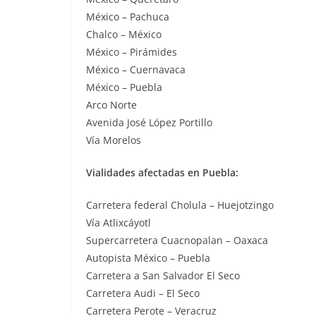
México – Pachuca
Chalco – México
México – Pirámides
México – Cuernavaca
México – Puebla
Arco Norte
Avenida José López Portillo
Vía Morelos
Vialidades afectadas en Puebla:
Carretera federal Cholula – Huejotzingo
Vía Atlixcáyotl
Supercarretera Cuacnopalan – Oaxaca
Autopista México – Puebla
Carretera a San Salvador El Seco
Carretera Audi – El Seco
Carretera Perote – Veracruz