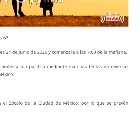
tas?
es 24 de junio de 2026 y comenzará a las 7:00 de la mañana.
nifestación pacífica mediante marchas lentas en diversas
México.
cia el Zócalo de la Ciudad de México, por lo que se prevén