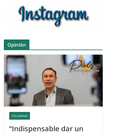
Opinión
COLUMNAS
“Indispensable dar un