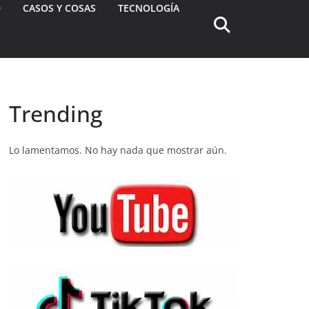
D
CASOS Y COSAS
TECNOLOGÍA
Trending
Lo lamentamos. No hay nada que mostrar aún.