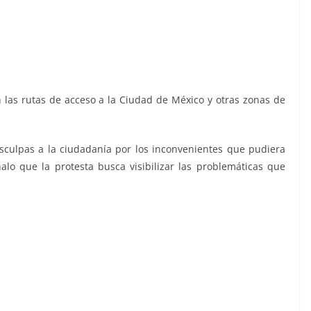
n las rutas de acceso a la Ciudad de México y otras zonas de
sculpas a la ciudadanía por los inconvenientes que pudiera
ñalo que la protesta busca visibilizar las problemáticas que