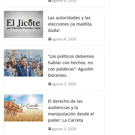
agosto 4, 2026
Las autoridades y las
elecciones ¡la maldita
duda!
agosto 4, 2026
“Los políticos debemos
hablar con hechos, no
con palabras”: Agustín
Dorantes.
agosto 3, 2026
El derecho de las
audiencias y la
manipulación desde el
poder: La Carreta
agosto 3, 2026