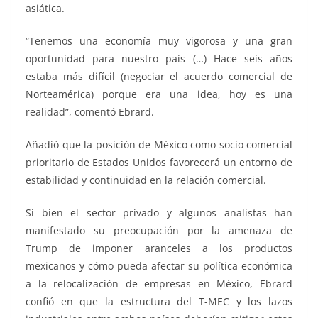
asiática.
“Tenemos una economía muy vigorosa y una gran
oportunidad para nuestro país (…) Hace seis años
estaba más difícil (negociar el acuerdo comercial de
Norteamérica) porque era una idea, hoy es una
realidad”, comentó Ebrard.
Añadió que la posición de México como socio comercial
prioritario de Estados Unidos favorecerá un entorno de
estabilidad y continuidad en la relación comercial.
Si bien el sector privado y algunos analistas han
manifestado su preocupación por la amenaza de
Trump de imponer aranceles a los productos
mexicanos y cómo pueda afectar su política económica
a la relocalización de empresas en México, Ebrard
confió en que la estructura del T-MEC y los lazos