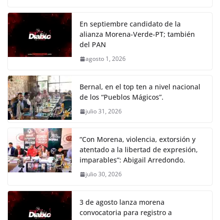
En septiembre candidato de la
alianza Morena-Verde-PT; también
del PAN
agosto 1, 2026
Bernal, en el top ten a nivel nacional
de los “Pueblos Mágicos”.
julio 31, 2026
“Con Morena, violencia, extorsión y
atentado a la libertad de expresión,
imparables”: Abigail Arredondo.
julio 30, 2026
3 de agosto lanza morena
convocatoria para registro a