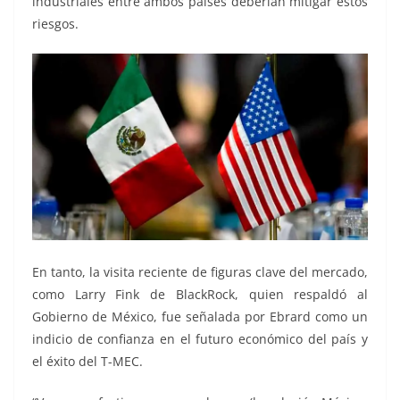
industriales entre ambos países deberían mitigar estos
riesgos.
En tanto, la visita reciente de figuras clave del mercado,
como Larry Fink de BlackRock, quien respaldó al
Gobierno de México, fue señalada por Ebrard como un
indicio de confianza en el futuro económico del país y
el éxito del T-MEC.