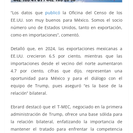
“Los datos que
publicó
la Oficina del Censo de los
EE.UU. son muy buenos para México. Somos el socio
número uno de Estados Unidos, tanto en exportación,
como en importaciones”, comentó.
Detalló que, en 2024, las exportaciones mexicanas a
EE.UU. crecieron 6.5 por ciento, mientras que las
importaciones desde el vecino del norte aumentaron
4.7 por ciento, cifras que dijo, representan una
oportunidad para México y para el diálogo con el
equipo de Trump, pues aseguró “es la base de la
relación” bilateral.
Ebrard destacó que el T-MEC, negociado en la primera
administración de Trump, ofrece una base sólida para
la relación bilateral, enfatizando la importancia de
mantener el tratado para enfrentar la competencia