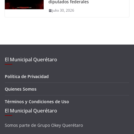
diputados federales
julio 30, 2026
El Municipal Querétaro
Política de Privacidad
Quienes Somos
Términos y Condiciones de Uso
El Municipal Querétaro
Somos parte de Grupo Okey Querétaro