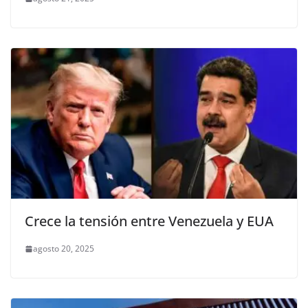
Crece la tensión entre Venezuela y EUA
agosto 20, 2025