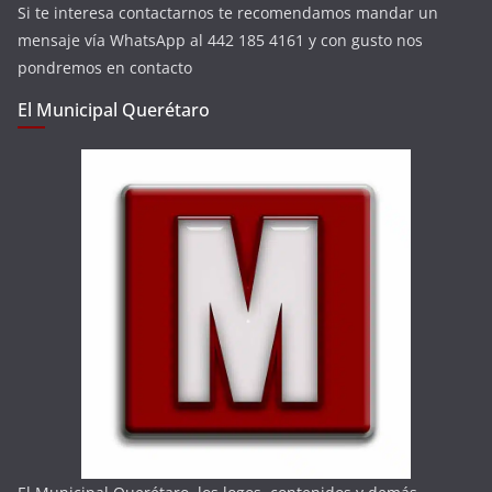
Si te interesa contactarnos te recomendamos mandar un
mensaje vía WhatsApp al 442 185 4161 y con gusto nos
pondremos en contacto
El Municipal Querétaro