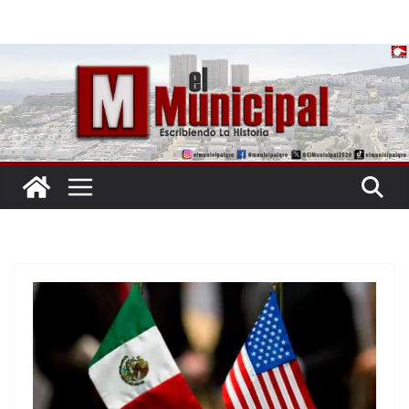
Saltar
al
contenido