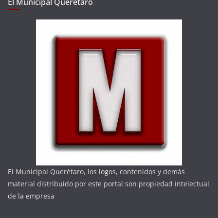
El Municipal Querétaro
El Municipal Querétaro, los logos, contenidos y demás
material distribuido por este portal son propiedad intelectual
de la empresa