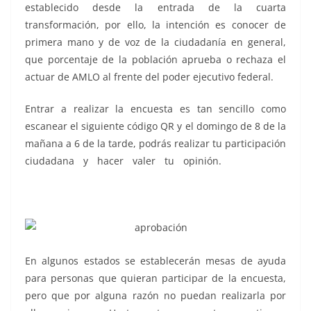
establecido desde la entrada de la cuarta
transformación, por ello, la intención es conocer de
primera mano y de voz de la ciudadanía en general,
que porcentaje de la población aprueba o rechaza el
actuar de AMLO al frente del poder ejecutivo federal.
Entrar a realizar la encuesta es tan sencillo como
escanear el siguiente código QR y el domingo de 8 de la
mañana a 6 de la tarde, podrás realizar tu participación
ciudadana y hacer valer tu opinión.
aprobación,
aprobación, aprobación, aprobación, aprobación,
aprobación, aprobación, aprobación, aprobación
En algunos estados se establecerán mesas de ayuda
para personas que quieran participar de la encuesta,
pero que por alguna razón no puedan realizarla por