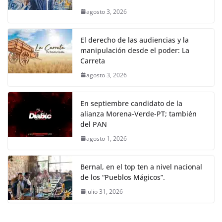
agosto 3, 2026
El derecho de las audiencias y la
manipulación desde el poder: La
Carreta
agosto 3, 2026
En septiembre candidato de la
alianza Morena-Verde-PT; también
del PAN
agosto 1, 2026
Bernal, en el top ten a nivel nacional
de los “Pueblos Mágicos”.
julio 31, 2026