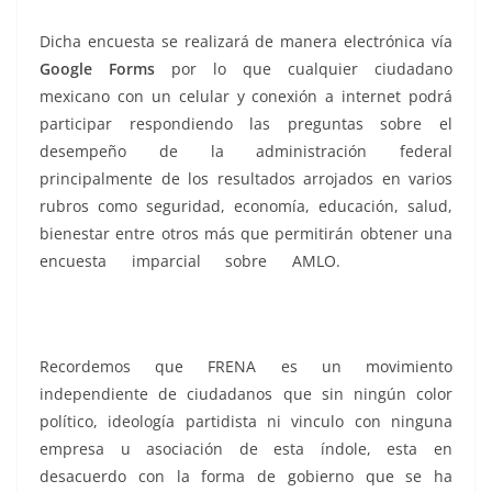
Dicha encuesta se realizará de manera electrónica vía
Google Forms
por lo que cualquier ciudadano
mexicano con un celular y conexión a internet podrá
participar respondiendo las preguntas sobre el
desempeño de la administración federal
principalmente de los resultados arrojados en varios
rubros como seguridad, economía, educación, salud,
bienestar entre otros más que permitirán obtener una
encuesta imparcial sobre AMLO.
aprobación,
aprobación, aprobación, aprobación, aprobación,
aprobación, aprobación, aprobación, aprobación
Recordemos que FRENA es un movimiento
independiente de ciudadanos que sin ningún color
político, ideología partidista ni vinculo con ninguna
empresa u asociación de esta índole, esta en
desacuerdo con la forma de gobierno que se ha