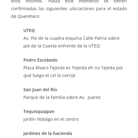
ellos mismos. Hasta este momento se tienen
confirmadas las siguientes ubicaciones para el estado
de Querétaro:
UTEQ
Av. Pie de la cuadra esquina Calle Patria sobre
pie de la Cuesta enfrente de la UTEQ
Pedro Escobedo
Plaza Álvaro Tejeida es Tejeida eh no Tejeda por
qué luego el cel lo corrije
San Juan del Río
Parque de la familia sobre Av . Juarez
Tequisquiapan
Jardín Hidalgo en el centro
Jardines de la hacienda