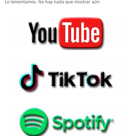
Lo lamentamos. No hay nada que mostrar aún.