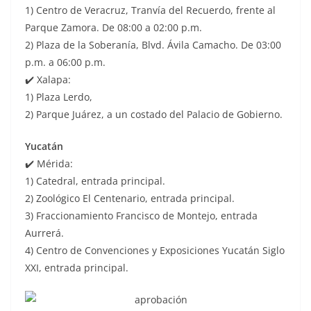
1) Centro de Veracruz, Tranvía del Recuerdo, frente al
Parque Zamora. De 08:00 a 02:00 p.m.
2) Plaza de la Soberanía, Blvd. Ávila Camacho. De 03:00
p.m. a 06:00 p.m.
✔️ Xalapa:
1) Plaza Lerdo,
2) Parque Juárez, a un costado del Palacio de Gobierno.
Yucatán
✔️ Mérida:
1) Catedral, entrada principal.
2) Zoológico El Centenario, entrada principal.
3) Fraccionamiento Francisco de Montejo, entrada
Aurrerá.
4) Centro de Convenciones y Exposiciones Yucatán Siglo
XXI, entrada principal.