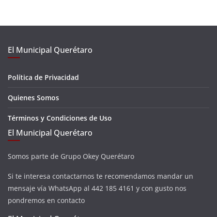
El Municipal Querétaro
Política de Privacidad
Quienes Somos
Términos y Condiciones de Uso
El Municipal Querétaro
Somos parte de Grupo Okey Querétaro
Si te interesa contactarnos te recomendamos mandar un
mensaje vía WhatsApp al 442 185 4161 y con gusto nos
pondremos en contacto