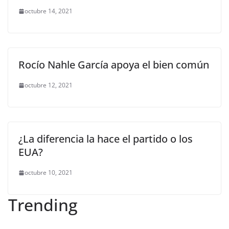
octubre 14, 2021
Rocío Nahle García apoya el bien común
octubre 12, 2021
¿La diferencia la hace el partido o los
EUA?
octubre 10, 2021
Trending