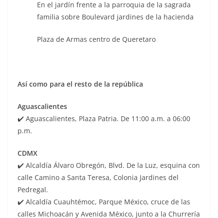
En el jardín frente a la parroquia de la sagrada
familia sobre Boulevard jardines de la hacienda
Plaza de Armas centro de Queretaro
Así como para el resto de la república
Aguascalientes
✔️ Aguascalientes, Plaza Patria. De 11:00 a.m. a 06:00
p.m.
CDMX
✔️ Alcaldía Álvaro Obregón, Blvd. De la Luz, esquina con
calle Camino a Santa Teresa, Colonia Jardines del
Pedregal.
✔️ Alcaldía Cuauhtémoc, Parque México, cruce de las
calles Michoacán y Avenida México, junto a la Churrería