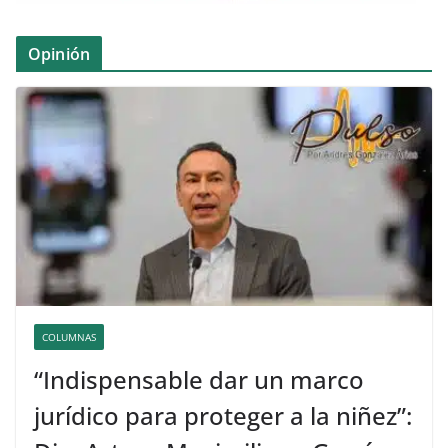
Opinión
COLUMNAS
“Indispensable dar un marco
jurídico para proteger a la niñez”: