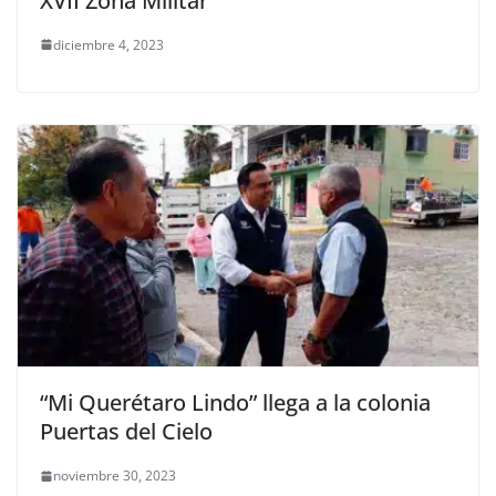
XVII Zona Militar
diciembre 4, 2023
“Mi Querétaro Lindo” llega a la colonia
Puertas del Cielo
noviembre 30, 2023