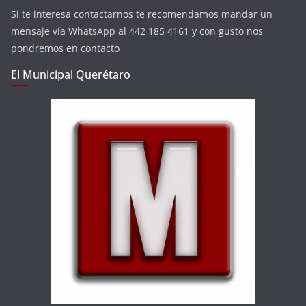
Si te interesa contactarnos te recomendamos mandar un
mensaje vía WhatsApp al 442 185 4161 y con gusto nos
pondremos en contacto
El Municipal Querétaro