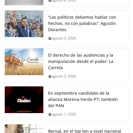
agosto 4, 2026
“Los políticos debemos hablar con
hechos, no con palabras”: Agustín
Dorantes.
agosto 3, 2026
El derecho de las audiencias y la
manipulación desde el poder: La
Carreta
agosto 3, 2026
En septiembre candidato de la
alianza Morena-Verde-PT; también
del PAN
agosto 1, 2026
Bernal, en el top ten a nivel nacional