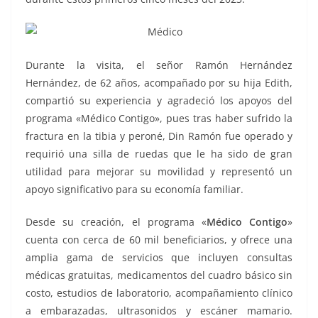
Durante la visita, el señor Ramón Hernández
Hernández, de 62 años, acompañado por su hija Edith,
compartió su experiencia y agradeció los apoyos del
programa «Médico Contigo», pues tras haber sufrido la
fractura en la tibia y peroné, Din Ramón fue operado y
requirió una silla de ruedas que le ha sido de gran
utilidad para mejorar su movilidad y representó un
apoyo significativo para su economía familiar.
Desde su creación, el programa «
Médico Contigo
»
cuenta con cerca de 60 mil beneficiarios, y ofrece una
amplia gama de servicios que incluyen consultas
médicas gratuitas, medicamentos del cuadro básico sin
costo, estudios de laboratorio, acompañamiento clínico
a embarazadas, ultrasonidos y escáner mamario.