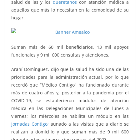
salud de las y los
queretanos
con atención médica a
aquellos que más lo necesitan en la comodidad de su
hogar.
Suman más de 60 mil beneficiarios, 13 mil apoyos
funcionales y 9 mil 600 consultas y atenciones.
Arahí Domínguez, dijo que la salud ha sido una de las
prioridades para la administración actual, por lo que
recordó que “Médico Contigo” ha funcionado durante
más de cuatro años y, posterior a la pandemia por el
COVID-19, se establecieron módulos de atención
médica en las Delegaciones Municipales de lunes a
viernes; los miércoles se habilita un módulo en las
Jornadas Contigo;
aunado a las visitas que a diario se
realizan a domicilio y que suman más de 9 mil 600
durante estos primeros cinco meses del 2023.