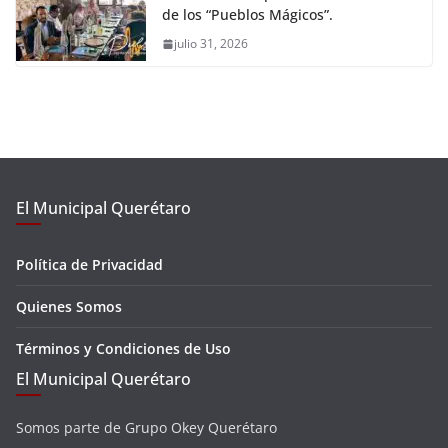
de los “Pueblos Mágicos”.
julio 31, 2026
El Municipal Querétaro
Política de Privacidad
Quienes Somos
Términos y Condiciones de Uso
El Municipal Querétaro
Somos parte de Grupo Okey Querétaro