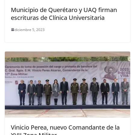
Municipio de Querétaro y UAQ firman
escrituras de Clínica Universitaria
diciembre 5, 2023
Vinicio Perea, nuevo Comandante de la