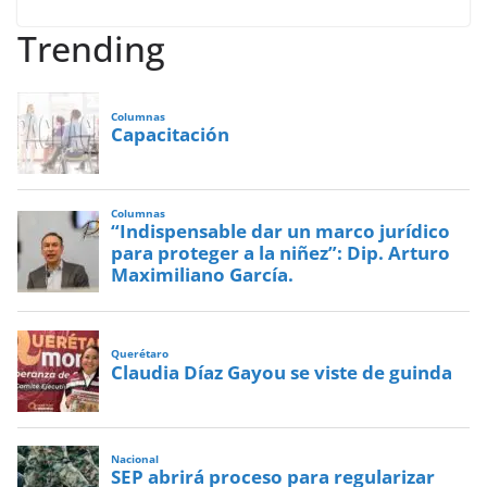
Trending