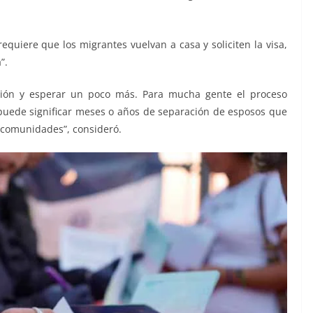
equiere que los migrantes vuelvan a casa y soliciten la visa,
”.
vión y esperar un poco más. Para mucha gente el proceso
, puede significar meses o años de separación de esposos que
 comunidades”, consideró.