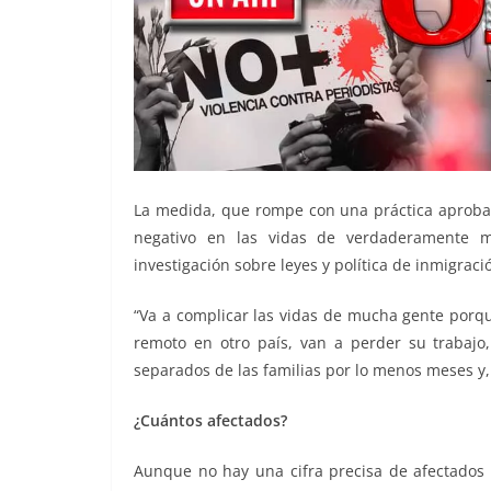
La medida, que rompe con una práctica aproba
negativo en las vidas de verdaderamente mi
investigación sobre leyes y política de inmigració
“Va a complicar las vidas de mucha gente porqu
remoto en otro país, van a perder su trabaj
separados de las familias por lo menos meses y,
¿Cuántos afectados?
Aunque no hay una cifra precisa de afectados 