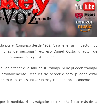
da por el Congreso desde 1952, “va a tener un impacto muy
llones de personas”, expresó Daniel Costa, director de
n del Economic Policy Institute (EPI).
e van a tener que salir de su trabajo. Si no pueden trabajar
o, probablemente. Después de perder dinero, pueden estar
 en muchos casos, tal vez la mayoría, por años”, comentó.
por la medida, el investigador de EPI señaló que más de la