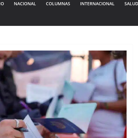
MO
NACIONAL
COLUMNAS
INTERNACIONAL
SALU