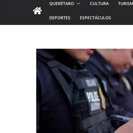
QUERÉTARO
CULTURA
TURIS
DEPORTES
ESPECTÁCULOS