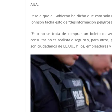
AILA.
Pese a que el Gobierno ha dicho que esto solo r
Johnson tacha esto de “desinformación peligrosa
“Esto no se trata de comprar un boleto de a
consultar no es realista o seguro y, para otros
son ciudadanos de EE.UU., hijos, empleadores y