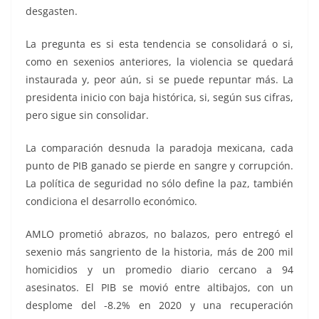
desgasten.
La pregunta es si esta tendencia se consolidará o si,
como en sexenios anteriores, la violencia se quedará
instaurada y, peor aún, si se puede repuntar más. La
presidenta inicio con baja histórica, si, según sus cifras,
pero sigue sin consolidar.
La comparación desnuda la paradoja mexicana, cada
punto de PIB ganado se pierde en sangre y corrupción.
La política de seguridad no sólo define la paz, también
condiciona el desarrollo económico.
AMLO prometió abrazos, no balazos, pero entregó el
sexenio más sangriento de la historia, más de 200 mil
homicidios y un promedio diario cercano a 94
asesinatos. El PIB se movió entre altibajos, con un
desplome del -8.2% en 2020 y una recuperación