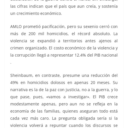
las cifras indican que el país que aun creía, y sostenía
un crecimiento económico.
AMLO prometió pacificación, pero su sexenio cerró con
más de 200 mil homicidios, el récord absoluto. La
violencia se expandió a territorios antes ajenos al
crimen organizado. El costo económico de la violencia y
la corrupción llegó a representar 12.4% del PIB nacional
.
Sheinbaum, en contraste, presume una reducción del
49% en homicidios dolosos en apenas 20 meses. Su
narrativa es la de la paz con justicia, no a la guerra, y lo
que pase, pues, «vamos a investigar». El PIB crece
modestamente apenas, pero aun no se refleja en la
economía de las familias, quienes aseguran todo está
cada vez más caro. La pregunta obligada sería si la
violencia volverá a repuntar cuando los discursos se