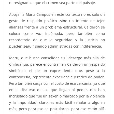
ni resignado a que el crimen sea parte del paisaje.
Apoyar a Maru Campos en este contexto no es solo un
gesto de respaldo político, sino un intento de tejer
alianzas frente a un problema estructural. Calderón se
coloca como voz incómoda, pero también como
recordatorio de que la seguridad y la justicia no
pueden seguir siendo administradas con indiferencia.
Maru, que busca consolidar su liderazgo más allá de
Chihuahua, parece encontrar en Calderón un respaldo
simbólico, el de un expresidente que, pese a la
controversia, representa experiencia y redes de poder.
Pero también carga con el costo de esa cercanía, ya que
en el discurso de los que llegan al poder, nos han
incrustado que fue un sexenio marcado por la violencia
y la impunidad, claro, es más fácil señalar a alguien
más, pero para eso se postularon, para eso están allí,