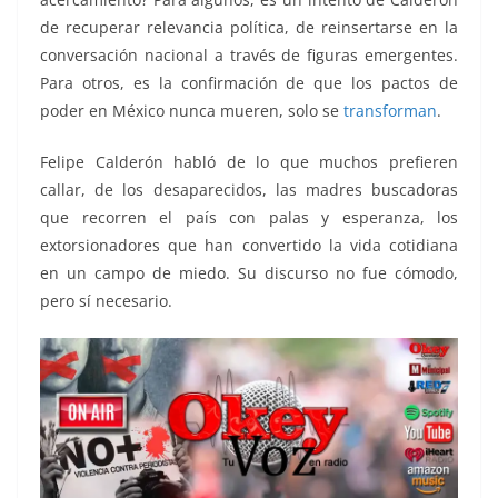
de recuperar relevancia política, de reinsertarse en la
conversación nacional a través de figuras emergentes.
Para otros, es la confirmación de que los pactos de
poder en México nunca mueren, solo se
transforman
.
Felipe Calderón habló de lo que muchos prefieren
callar, de los desaparecidos, las madres buscadoras
que recorren el país con palas y esperanza, los
extorsionadores que han convertido la vida cotidiana
en un campo de miedo. Su discurso no fue cómodo,
pero sí necesario.