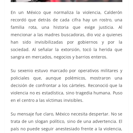
En un México que normaliza la violencia, Calderón
recordó que detrás de cada cifra hay un rostro, una
familia rota, una historia que exige justicia. Al
mencionar a las madres buscadoras, dio voz a quienes
han sido invisibilizadas por gobiernos y por la
sociedad. Al señalar la extorsión, tocó la herida que
sangra en mercados, negocios y barrios enteros.
Su sexenio estuvo marcado por operativos militares y
policiales que, aunque polémicos, mostraron una
decisión de confrontar a los cárteles. Reconoció que la
violencia no es estadística, sino tragedia humana. Puso
en el centro a las víctimas invisibles.
Su mensaje fue claro, México necesita despertar. No se
trata de un slogan político, sino de una advertencia. El
país no puede seguir anestesiado frente a la violencia,