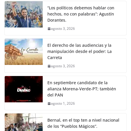
“Los políticos debemos hablar con
hechos, no con palabras”: Agustín
Dorantes.
agosto 3, 2026
El derecho de las audiencias y la
manipulación desde el poder: La
Carreta
agosto 3, 2026
En septiembre candidato de la
alianza Morena-Verde-PT; también
del PAN
agosto 1, 2026
Bernal, en el top ten a nivel nacional
de los “Pueblos Mágicos”.