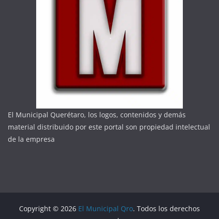
El Municipal Querétaro, los logos, contenidos y demás
material distribuido por este portal son propiedad intelectual
de la empresa
Copyright © 2026
El Municipal Qro
. Todos los derechos