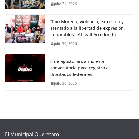
julio 31, 2026
“Con Morena, violencia, extorsión y
atentado a la libertad de expresión,
imparables”: Abigail Arredondo.
julio 30, 2026
3 de agosto lanza morena
convocatoria para registro a
diputados federales
julio 30, 2026
El Municipal Querétaro