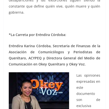
desapariciones y las extorciones siguen siendo la
constante que define quién vive, quién muere y quién
gobierna.
*La Carreta por Eréndira Córdoba:
Eréndira Karina Córdoba, Secretaria de Finanzas de la
Asociación de Comunicólogos y Periodistas de
Querétaro, ACYPEQ y Directora General del Medio de
Comunicación en Okey Querétaro y Okey Voz.
Las opiniones
expresadas en
este
documento
son de
exclusiva