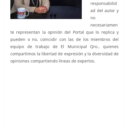
responsabilid
ad del autor y
no
necesariamen
te representan la opinión del Portal que lo replica y
pueden o no, coincidir con las de los miembros del
equipo de trabajo de El Municipal Qro., quienes
compartimos la libertad de expresión y la diversidad de
opiniones compartiendo líneas de expertos.
Felipe Calderón Felipe Calderón Felipe Calderón Felipe
Calderón Felipe Calderón Felipe Calderón Felipe
Calderón