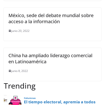
México, sede del debate mundial sobre
acceso a la información
junio 20, 2022
China ha ampliado liderazgo comercial
en Latinoamérica
junio 8, 2022
Trending