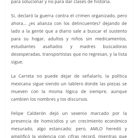
para solucionar y no para dar clases de historia.
Si, declaró la guerra contra el crimen organizado, pero
ahora… ¿es alianza con los delincuentes? dejando de
lado a la gente que a diario sale a buscar el sustento
para su hogar, adultos y niños sin medicamentos,
estudiantes asaltados y madres buscadoras
desesperadas, transportistas que no regresan, y la lista
sigue.
La Carreta no puede dejar de señalarlo, la política
mexicana sigue siendo un tablero donde las piezas se
mueven con la misma lógica de siempre, aunque
cambien los nombres y los discursos.
Felipe Calderón dejó un sexenio marcado por la
presencia de homicidios y un crecimiento económico
mesurado, algo estancado; pero, AMLO heredó y
amplificó la violencia con cifras récord, mientras que