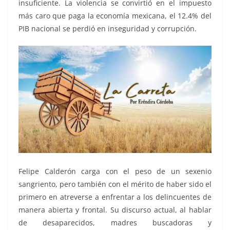
insuficiente. La violencia se convirtió en el impuesto
más caro que paga la economía mexicana, el 12.4% del
PIB nacional se perdió en inseguridad y corrupción.
Felipe Calderón carga con el peso de un sexenio
sangriento, pero también con el mérito de haber sido el
primero en atreverse a enfrentar a los delincuentes de
manera abierta y frontal. Su discurso actual, al hablar
de desaparecidos, madres buscadoras y