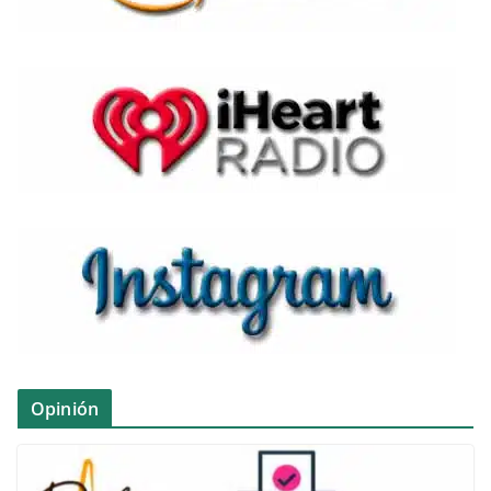
Opinión