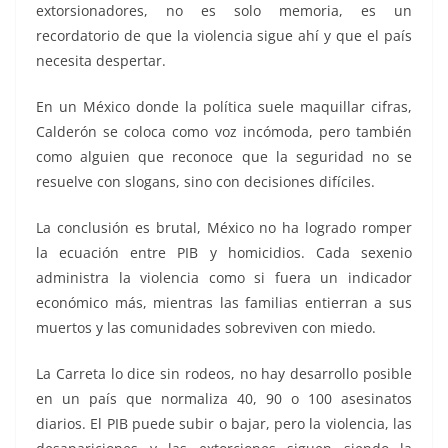
extorsionadores, no es solo memoria, es un
recordatorio de que la violencia sigue ahí y que el país
necesita despertar.
En un México donde la política suele maquillar cifras,
Calderón se coloca como voz incómoda, pero también
como alguien que reconoce que la seguridad no se
resuelve con slogans, sino con decisiones difíciles.
La conclusión es brutal, México no ha logrado romper
la ecuación entre PIB y homicidios. Cada sexenio
administra la violencia como si fuera un indicador
económico más, mientras las familias entierran a sus
muertos y las comunidades sobreviven con miedo.
La Carreta lo dice sin rodeos, no hay desarrollo posible
en un país que normaliza 40, 90 o 100 asesinatos
diarios. El PIB puede subir o bajar, pero la violencia, las