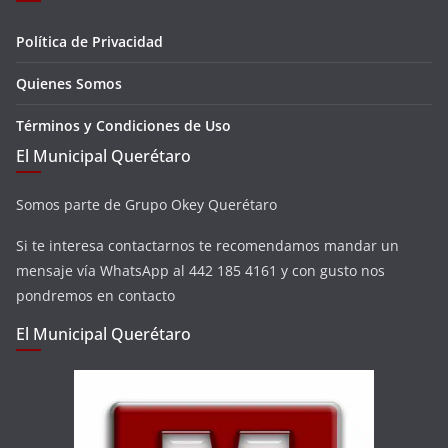
Política de Privacidad
Quienes Somos
Términos y Condiciones de Uso
El Municipal Querétaro
Somos parte de Grupo Okey Querétaro
Si te interesa contactarnos te recomendamos mandar un
mensaje vía WhatsApp al 442 185 4161 y con gusto nos
pondremos en contacto
El Municipal Querétaro