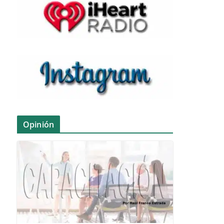
Opinión