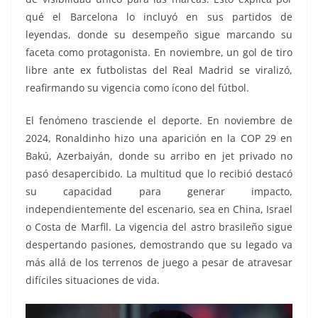
qué el Barcelona lo incluyó en sus partidos de
leyendas, donde su desempeño sigue marcando su
faceta como protagonista. En noviembre, un gol de tiro
libre ante ex futbolistas del Real Madrid se viralizó,
reafirmando su vigencia como ícono del fútbol.
El fenómeno trasciende el deporte. En noviembre de
2024, Ronaldinho hizo una aparición en la COP 29 en
Bakú, Azerbaiyán, donde su arribo en jet privado no
pasó desapercibido. La multitud que lo recibió destacó
su capacidad para generar impacto,
independientemente del escenario, sea en China, Israel
o Costa de Marfil. La vigencia del astro brasileño sigue
despertando pasiones, demostrando que su legado va
más allá de los terrenos de juego a pesar de atravesar
difíciles situaciones de vida.