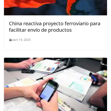
China reactiva proyecto ferroviario para
facilitar envío de productos
abril 19, 2025