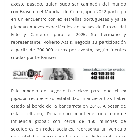
agosto pasado, quien supo ser campeón del mundo
con Brasil en el Mundial de Corea-Japón 2022 participó
en un encuentro con ex estrellas portuguesas y ya se
planean nuevos espectáculos en países de Europa del
Este y Camerún para el 2025. Su hermano y
representante, Roberto Assis, negocia su participación
a partir de 300.000 euros por evento, según fuentes
citadas por Le Parisien.
Este modelo de negocio fue clave para que el ex
jugador recupere su estabilidad financiera tras haber
estado al borde de la bancarrota en 2018. A pesar de
estar retirado, Ronaldinho mantiene una enorme
influencia global: con cerca de 150 millones de
seguidores en redes sociales, representa un vehículo
de visibilidad único para las marcas. Esto explica por