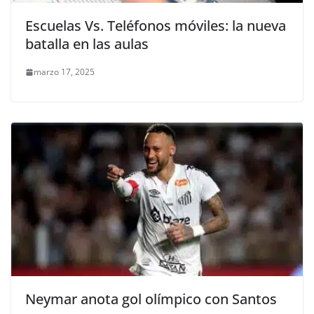
Escuelas Vs. Teléfonos móviles: la nueva
batalla en las aulas
marzo 17, 2025
Neymar anota gol olímpico con Santos