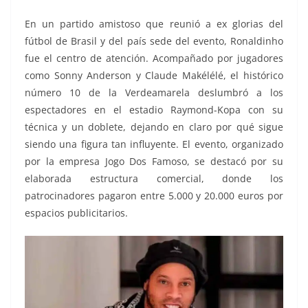
En un partido amistoso que reunió a ex glorias del
fútbol de Brasil y del país sede del evento, Ronaldinho
fue el centro de atención. Acompañado por jugadores
como Sonny Anderson y Claude Makélélé, el histórico
número 10 de la Verdeamarela deslumbró a los
espectadores en el estadio Raymond-Kopa con su
técnica y un doblete, dejando en claro por qué sigue
siendo una figura tan influyente. El evento, organizado
por la empresa Jogo Dos Famoso, se destacó por su
elaborada estructura comercial, donde los
patrocinadores pagaron entre 5.000 y 20.000 euros por
espacios publicitarios.