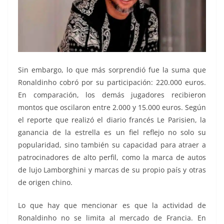
Sin embargo, lo que más sorprendió fue la suma que
Ronaldinho cobró por su participación: 220.000 euros.
En comparación, los demás jugadores recibieron
montos que oscilaron entre 2.000 y 15.000 euros. Según
el reporte que realizó el diario francés Le Parisien, la
ganancia de la estrella es un fiel reflejo no solo su
popularidad, sino también su capacidad para atraer a
patrocinadores de alto perfil, como la marca de autos
de lujo Lamborghini y marcas de su propio país y otras
de origen chino.
Lo que hay que mencionar es que la actividad de
Ronaldinho no se limita al mercado de Francia. En