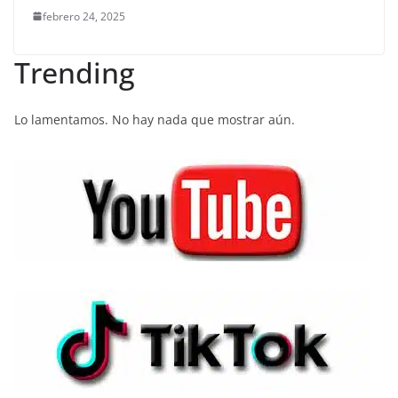
febrero 24, 2025
Trending
Lo lamentamos. No hay nada que mostrar aún.