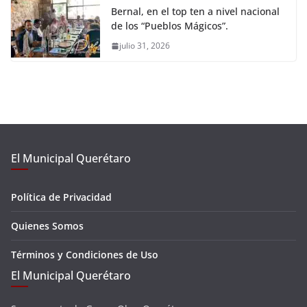
Bernal, en el top ten a nivel nacional
de los “Pueblos Mágicos”.
julio 31, 2026
El Municipal Querétaro
Política de Privacidad
Quienes Somos
Términos y Condiciones de Uso
El Municipal Querétaro