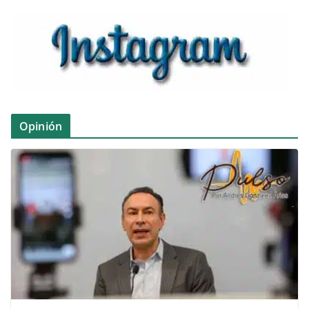
Opinión