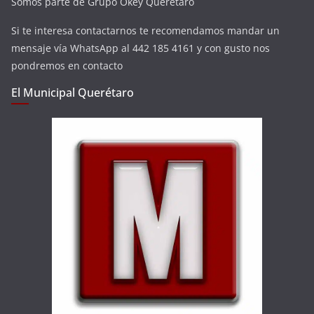
Somos parte de Grupo Okey Querétaro
Si te interesa contactarnos te recomendamos mandar un
mensaje vía WhatsApp al 442 185 4161 y con gusto nos
pondremos en contacto
El Municipal Querétaro