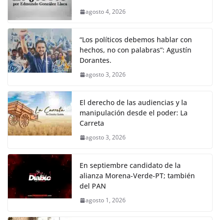
agosto 4, 2026
“Los políticos debemos hablar con
hechos, no con palabras”: Agustín
Dorantes.
agosto 3, 2026
El derecho de las audiencias y la
manipulación desde el poder: La
Carreta
agosto 3, 2026
En septiembre candidato de la
alianza Morena-Verde-PT; también
del PAN
agosto 1, 2026