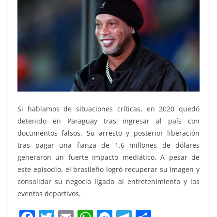
Si hablamos de situaciones críticas, en 2020 quedó
detenido en Paraguay tras ingresar al país con
documentos falsos. Su arresto y posterior liberación
tras pagar una fianza de 1.6 millones de dólares
generaron un fuerte impacto mediático. A pesar de
este episodio, el brasileño logró recuperar su imagen y
consolidar su negocio ligado al entretenimiento y los
eventos deportivos.