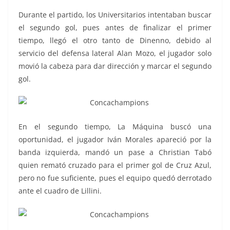
Durante el partido, los Universitarios intentaban buscar
el segundo gol, pues antes de finalizar el primer
tiempo, llegó el otro tanto de Dinenno, debido al
servicio del defensa lateral Alan Mozo, el jugador solo
movió la cabeza para dar dirección y marcar el segundo
gol.
En el segundo tiempo, La Máquina buscó una
oportunidad, el jugador Iván Morales apareció por la
banda izquierda, mandó un pase a Christian Tabó
quien remató cruzado para el primer gol de Cruz Azul,
pero no fue suficiente, pues el equipo quedó derrotado
ante el cuadro de Lillini.