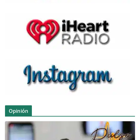
Opinión