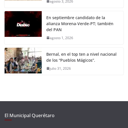
agosto 3, 2026
En septiembre candidato de la
alianza Morena-Verde-PT; también
del PAN
agosto 1, 2026
Bernal, en el top ten a nivel nacional
de los “Pueblos Mágicos”.
julio 31, 2026
El Municipal Querétaro