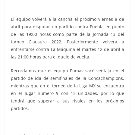
El equipo volverá a la cancha el próximo viernes 8 de
abril para disputar un partido contra Puebla en punto
de las 19:00 horas como parte de la Jornada 13 del
torneo Clausura 2022. Posteriormente volverá a
enfrentarse contra La Máquina el martes 12 de abril a
las 21:00 horas para el duelo de vuelta.
Recordamos que el equipo Pumas sacó ventaja en el
partido de ida de semifinales de la Concachampions,
mientras que en el torneo de la Liga MX se encuentra
en el lugar número 9 con 15 unidades, por lo que
tendrá que superar a sus rivales en los próximos
partidos.