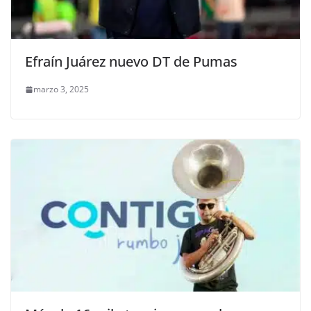
Efraín Juárez nuevo DT de Pumas
marzo 3, 2025