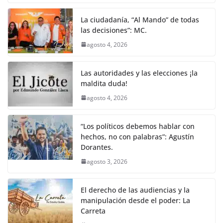
La ciudadanía, “Al Mando” de todas
las decisiones”: MC.
agosto 4, 2026
Las autoridades y las elecciones ¡la
maldita duda!
agosto 4, 2026
“Los políticos debemos hablar con
hechos, no con palabras”: Agustín
Dorantes.
agosto 3, 2026
El derecho de las audiencias y la
manipulación desde el poder: La
Carreta