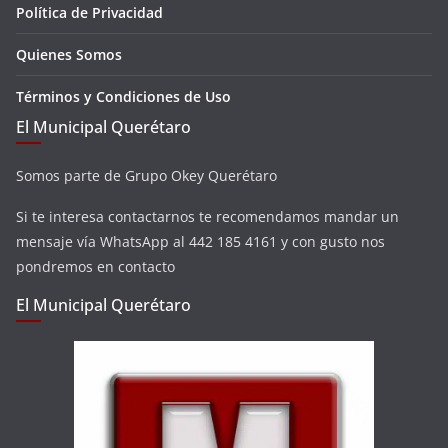
Política de Privacidad
Quienes Somos
Términos y Condiciones de Uso
El Municipal Querétaro
Somos parte de Grupo Okey Querétaro
Si te interesa contactarnos te recomendamos mandar un
mensaje vía WhatsApp al 442 185 4161 y con gusto nos
pondremos en contacto
El Municipal Querétaro