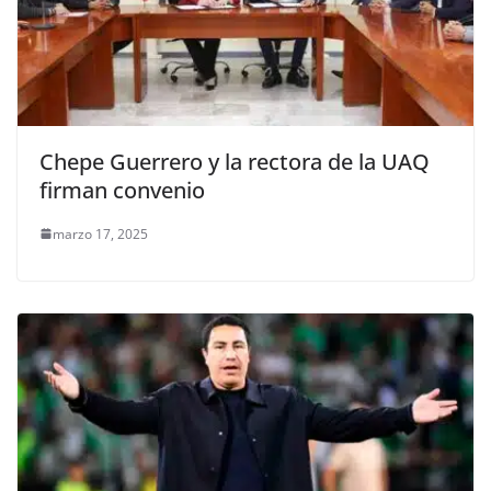
Chepe Guerrero y la rectora de la UAQ
firman convenio
marzo 17, 2025