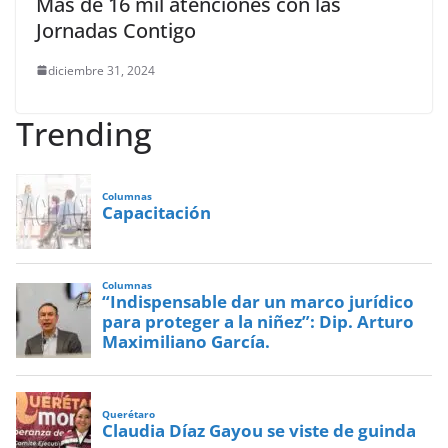
Más de 16 mil atenciones con las
Jornadas Contigo
diciembre 31, 2024
Trending