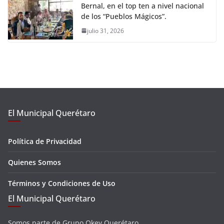
Bernal, en el top ten a nivel nacional
de los “Pueblos Mágicos”.
julio 31, 2026
El Municipal Querétaro
Política de Privacidad
Quienes Somos
Términos y Condiciones de Uso
El Municipal Querétaro
Somos parte de Grupo Okey Querétaro