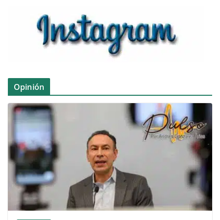
Opinión