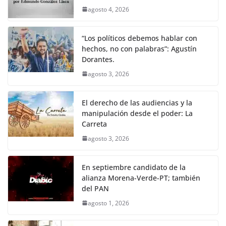
agosto 4, 2026
“Los políticos debemos hablar con
hechos, no con palabras”: Agustín
Dorantes.
agosto 3, 2026
El derecho de las audiencias y la
manipulación desde el poder: La
Carreta
agosto 3, 2026
En septiembre candidato de la
alianza Morena-Verde-PT; también
del PAN
agosto 1, 2026