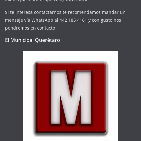
Si te interesa contactarnos te recomendamos mandar un
mensaje vía WhatsApp al 442 185 4161 y con gusto nos
pondremos en contacto
El Municipal Querétaro