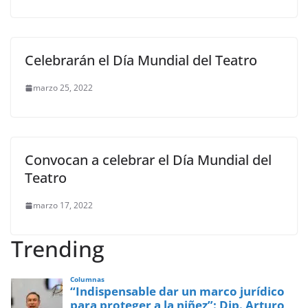
Celebrarán el Día Mundial del Teatro
marzo 25, 2022
Convocan a celebrar el Día Mundial del
Teatro
marzo 17, 2022
Trending