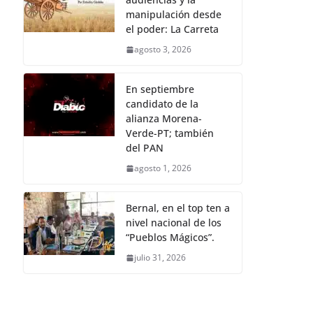
manipulación desde
el poder: La Carreta
agosto 3, 2026
En septiembre
candidato de la
alianza Morena-
Verde-PT; también
del PAN
agosto 1, 2026
Bernal, en el top ten a
nivel nacional de los
“Pueblos Mágicos”.
julio 31, 2026