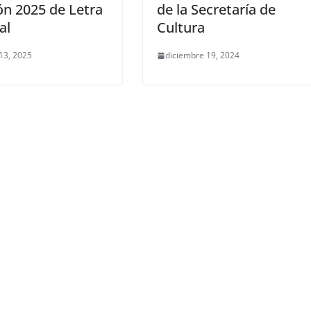
ón 2025 de Letra
de la Secretaría de
al
Cultura
13, 2025
diciembre 19, 2024