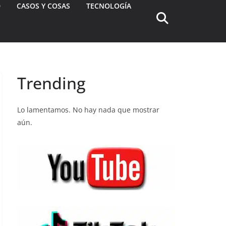
D
CASOS Y COSAS
TECNOLOGÍA
Trending
Lo lamentamos. No hay nada que mostrar
aún.