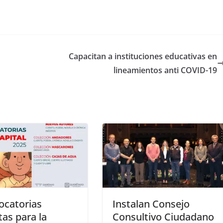
Capacitan a instituciones educativas en
lineamientos anti COVID-19
ocatorias
Instalan Consejo
tas para la
Consultivo Ciudadano