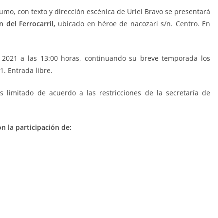
mo, con texto y dirección escénica de Uriel Bravo se presentará
 del Ferrocarril,
ubicado en héroe de nacozari s/n. Centro. En
 2021 a las 13:00 horas, continuando su breve temporada los
1. Entrada libre.
 limitado de acuerdo a las restricciones de la secretaría de
 la participación de: