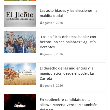
Las autoridades y las elecciones ¡la
maldita duda!
agosto 4, 2026
“Los políticos debemos hablar con
hechos, no con palabras”: Agustín
Dorantes.
agosto 3, 2026
El derecho de las audiencias y la
manipulación desde el poder: La
Carreta
agosto 3, 2026
En septiembre candidato de la
alianza Morena-Verde-PT; también
del PAN