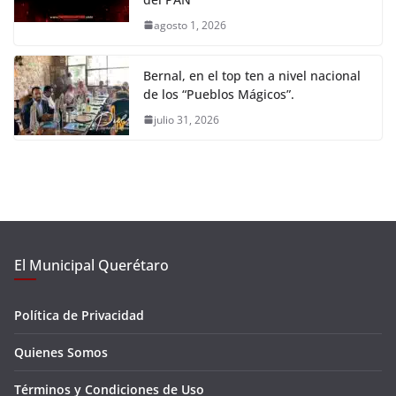
agosto 1, 2026
Bernal, en el top ten a nivel nacional
de los “Pueblos Mágicos”.
julio 31, 2026
El Municipal Querétaro
Política de Privacidad
Quienes Somos
Términos y Condiciones de Uso