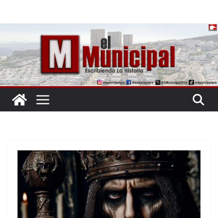
Saltar
al
contenido