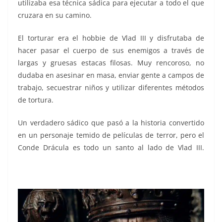
utilizaba esa técnica sádica para ejecutar a todo el que
cruzara en su camino.
El torturar era el hobbie de Vlad III y disfrutaba de
hacer pasar el cuerpo de sus enemigos a través de
largas y gruesas estacas filosas. Muy rencoroso, no
dudaba en asesinar en masa, enviar gente a campos de
trabajo, secuestrar niños y utilizar diferentes métodos
de tortura.
Un verdadero sádico que pasó a la historia convertido
en un personaje temido de películas de terror, pero el
Conde Drácula es todo un santo al lado de Vlad III.
desequilibrados desequilibrados desequilibrados
desequilibrados