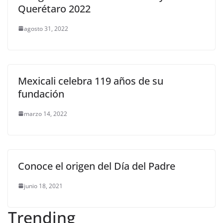
Querétaro 2022
agosto 31, 2022
Mexicali celebra 119 años de su
fundación
marzo 14, 2022
Conoce el origen del Día del Padre
junio 18, 2021
Trending