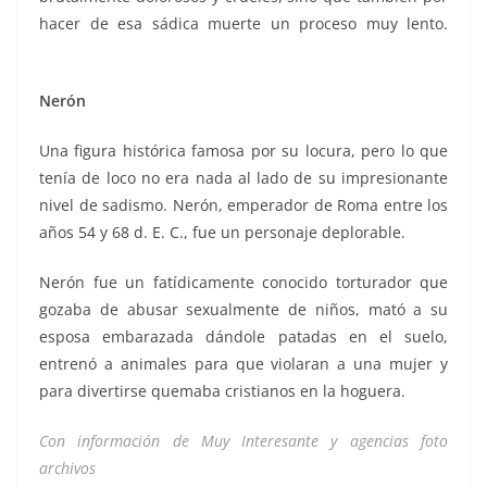
hacer de esa sádica muerte un proceso muy lento.
desequilibrados desequilibrados
Nerón
Una figura histórica famosa por su locura, pero lo que
tenía de loco no era nada al lado de su impresionante
nivel de sadismo. Nerón, emperador de Roma entre los
años 54 y 68 d. E. C., fue un personaje deplorable.
Nerón fue un fatídicamente conocido torturador que
gozaba de abusar sexualmente de niños, mató a su
esposa embarazada dándole patadas en el suelo,
entrenó a animales para que violaran a una mujer y
para divertirse quemaba cristianos en la hoguera.
Con información de Muy Interesante y agencias foto
archivos