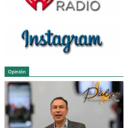
Opinión