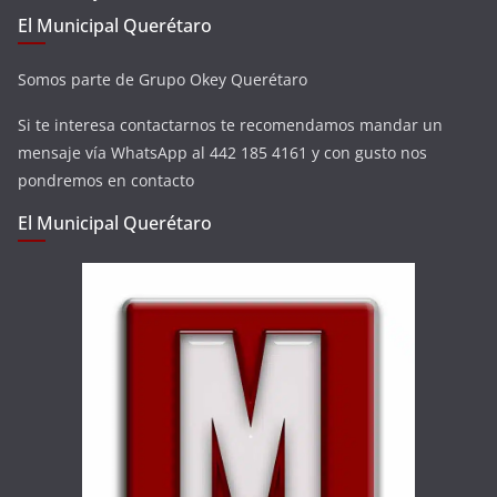
El Municipal Querétaro
Somos parte de Grupo Okey Querétaro
Si te interesa contactarnos te recomendamos mandar un
mensaje vía WhatsApp al 442 185 4161 y con gusto nos
pondremos en contacto
El Municipal Querétaro