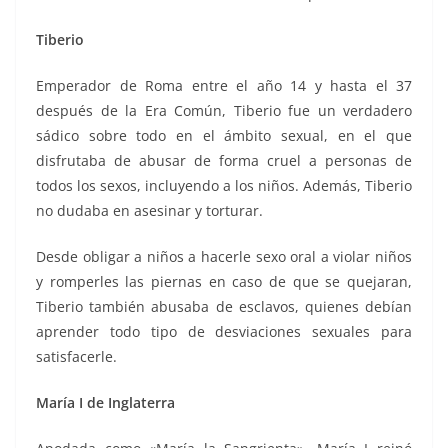
Tiberio
Emperador de Roma entre el año 14 y hasta el 37
después de la Era Común, Tiberio fue un verdadero
sádico sobre todo en el ámbito sexual, en el que
disfrutaba de abusar de forma cruel a personas de
todos los sexos, incluyendo a los niños. Además, Tiberio
no dudaba en asesinar y torturar.
Desde obligar a niños a hacerle sexo oral a violar niños
y romperles las piernas en caso de que se quejaran,
Tiberio también abusaba de esclavos, quienes debían
aprender todo tipo de desviaciones sexuales para
satisfacerle.
María I de Inglaterra