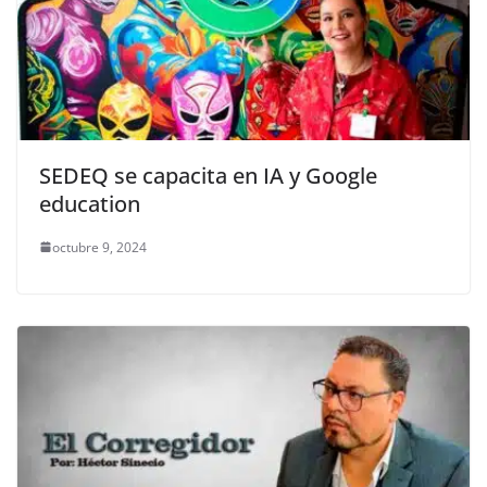
SEDEQ se capacita en IA y Google
education
octubre 9, 2024