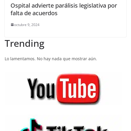
Ospital advierte parálisis legislativa por
falta de acuerdos
octubre 9, 2024
Trending
Lo lamentamos. No hay nada que mostrar aún.