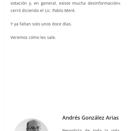
votación y, en general, existe mucha desinformación»
cerró diciendo el Lic. Pablo Meré.
Y ya faltan solo unos doce días.
Veremos cómo les sale.
Andrés González Arias
Periodista de toda la vida,