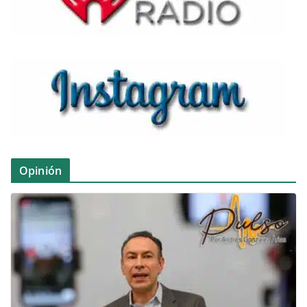
Opinión