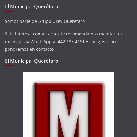
El Municipal Querétaro
Somos parte de Grupo Okey Querétaro
Si te interesa contactarnos te recomendamos mandar un
mensaje vía WhatsApp al 442 185 4161 y con gusto nos
pondremos en contacto
El Municipal Querétaro