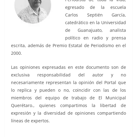
egresado de la escuela
Carlos Septién García,
catedrático en la Universidad
de Guanajuato, analista
político en radio y prensa
escrita, además de Premio Estatal de Periodismo en el
2000.
Las opiniones expresadas en este documento son de
exclusiva responsabilidad del autor y no
necesariamente representan la opinión del Portal que
lo replica y pueden o no, coincidir con las de los
miembros del equipo de trabajo de El Municipal
Querétaro., quienes compartimos la libertad de
expresión y la diversidad de opiniones compartiendo
líneas de expertos.
Que la, Que la, Que la, Que la, Que la, Que la, Que la,