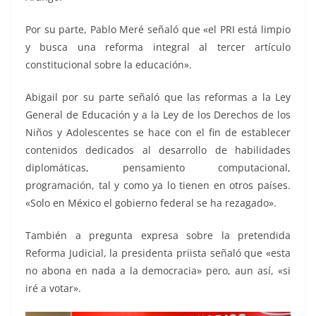
Por su parte, Pablo Meré señaló que «el PRI está limpio
y busca una reforma integral al tercer artículo
constitucional sobre la educación».
Abigail por su parte señaló que las reformas a la Ley
General de Educación y a la Ley de los Derechos de los
Niños y Adolescentes se hace con el fin de establecer
contenidos dedicados al desarrollo de habilidades
diplomáticas, pensamiento computacional,
programación, tal y como ya lo tienen en otros países.
«Solo en México el gobierno federal se ha rezagado».
También a pregunta expresa sobre la pretendida
Reforma Judicial, la presidenta priista señaló que «esta
no abona en nada a la democracia» pero, aun así, «si
iré a votar».