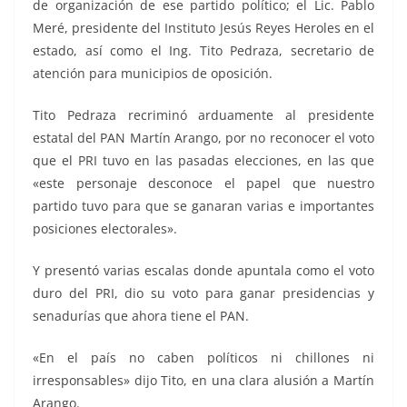
de organización de ese partido político; el Lic. Pablo
Meré, presidente del Instituto Jesús Reyes Heroles en el
estado, así como el Ing. Tito Pedraza, secretario de
atención para municipios de oposición.
Tito Pedraza recriminó arduamente al presidente
estatal del PAN Martín Arango, por no reconocer el voto
que el PRI tuvo en las pasadas elecciones, en las que
«este personaje desconoce el papel que nuestro
partido tuvo para que se ganaran varias e importantes
posiciones electorales».
Y presentó varias escalas donde apuntala como el voto
duro del PRI, dio su voto para ganar presidencias y
senadurías que ahora tiene el PAN.
«En el país no caben políticos ni chillones ni
irresponsables» dijo Tito, en una clara alusión a Martín
Arango.