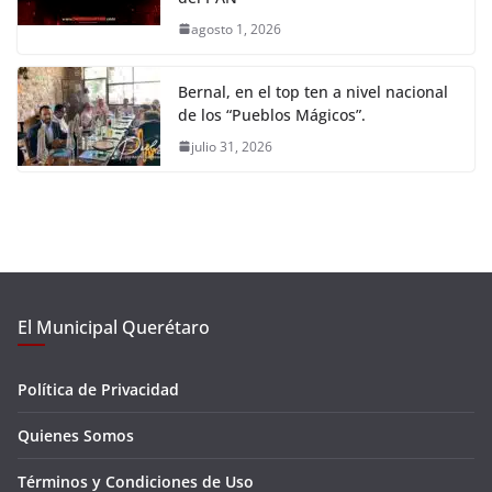
agosto 1, 2026
Bernal, en el top ten a nivel nacional
de los “Pueblos Mágicos”.
julio 31, 2026
El Municipal Querétaro
Política de Privacidad
Quienes Somos
Términos y Condiciones de Uso