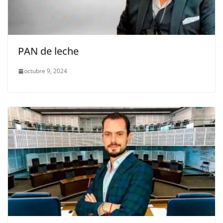
PAN de leche
octubre 9, 2024