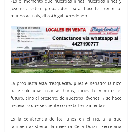
«Es el momento que nuestras niñas, nuestros niños y
jóvenes, estén preparados para hacerle frente al
mundo actual», dijo Abigail Arredondo.
La propuesta está fresquecita, pues el senador la hizo
hace solo unas cuantas horas, «pues la IA no es el
futuro, sino el presente de nuestros jóvenes. Y se hace
necesario que se cuente con esta herramienta».
Es la conferencia de los lunes en el PRI, a la que
también asistieron la maestra Celia Durán, secretaria