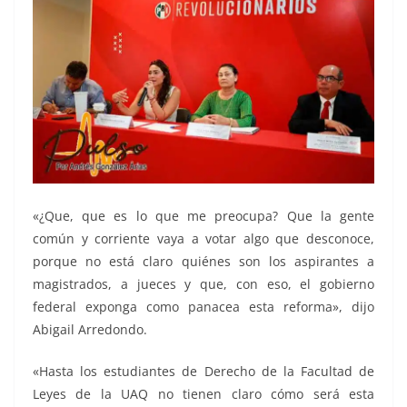
«¿Que, que es lo que me preocupa? Que la gente
común y corriente vaya a votar algo que desconoce,
porque no está claro quiénes son los aspirantes a
magistrados, a jueces y que, con eso, el gobierno
federal exponga como panacea esta reforma», dijo
Abigail Arredondo.
«Hasta los estudiantes de Derecho de la Facultad de
Leyes de la UAQ no tienen claro cómo será esta