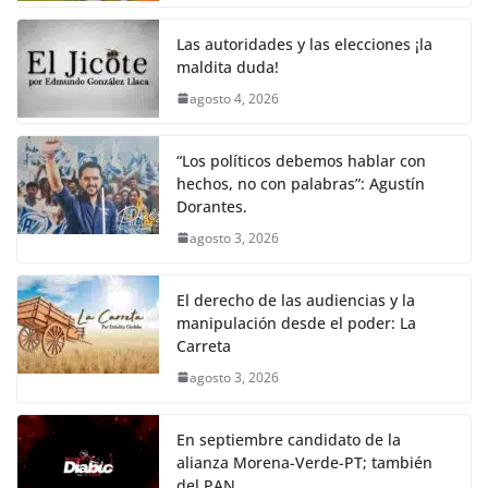
Las autoridades y las elecciones ¡la
maldita duda!
agosto 4, 2026
“Los políticos debemos hablar con
hechos, no con palabras”: Agustín
Dorantes.
agosto 3, 2026
El derecho de las audiencias y la
manipulación desde el poder: La
Carreta
agosto 3, 2026
En septiembre candidato de la
alianza Morena-Verde-PT; también
del PAN