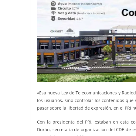
«Esa nueva Ley de Telecomunicaciones y Radiodif
los usuarios, sino controlar los contenidos que
pasar sobre la libertad de expresión, en el PRI 
Con la presidenta del PRI, estaban en esta co
Durán, secretaria de organización del CDE de est