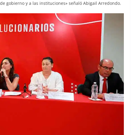
 de gobierno y a las instituciones» señaló Abigail Arredondo.