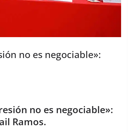
sión no es negociable»:
resión no es negociable»:
ail Ramos.