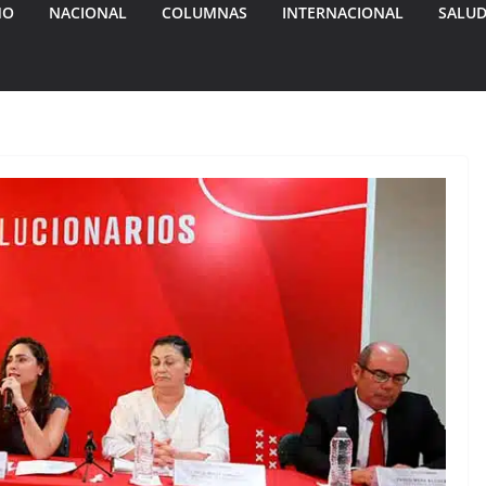
MO
NACIONAL
COLUMNAS
INTERNACIONAL
SALU