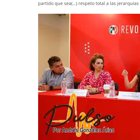
partido que sea(…) respeto total a las jerarquías