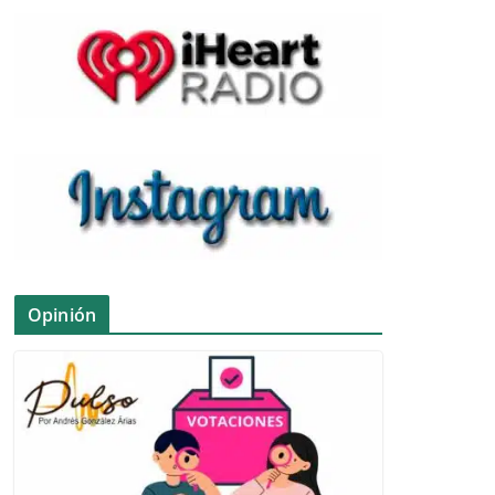
Opinión