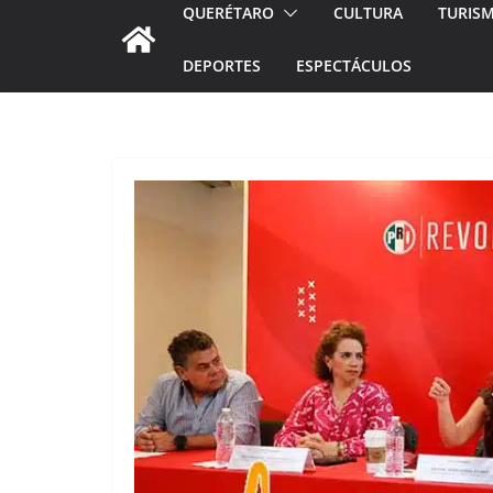
QUERÉTARO
CULTURA
TURIS
DEPORTES
ESPECTÁCULOS