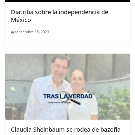
Diatriba sobre la independencia de
México
septiembre 15, 2023
Claudia Sheinbaum se rodea de bazofia