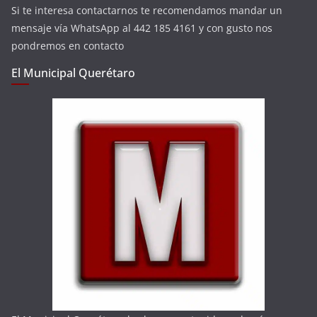
Si te interesa contactarnos te recomendamos mandar un
mensaje vía WhatsApp al 442 185 4161 y con gusto nos
pondremos en contacto
El Municipal Querétaro