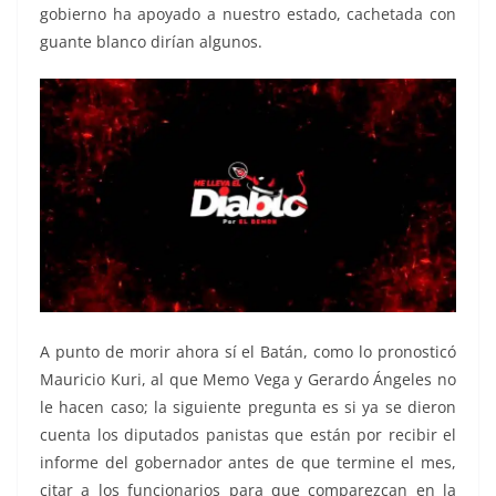
gobierno ha apoyado a nuestro estado, cachetada con
guante blanco dirían algunos.
A punto de morir ahora sí el Batán, como lo pronosticó
Mauricio Kuri, al que Memo Vega y Gerardo Ángeles no
le hacen caso; la siguiente pregunta es si ya se dieron
cuenta los diputados panistas que están por recibir el
informe del gobernador antes de que termine el mes,
citar a los funcionarios para que comparezcan en la