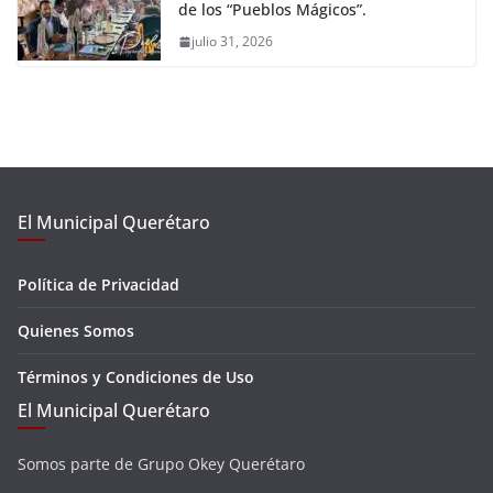
de los “Pueblos Mágicos”.
julio 31, 2026
El Municipal Querétaro
Política de Privacidad
Quienes Somos
Términos y Condiciones de Uso
El Municipal Querétaro
Somos parte de Grupo Okey Querétaro