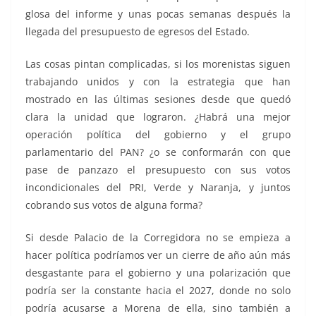
glosa del informe y unas pocas semanas después la
llegada del presupuesto de egresos del Estado.
Las cosas pintan complicadas, si los morenistas siguen
trabajando unidos y con la estrategia que han
mostrado en las últimas sesiones desde que quedó
clara la unidad que lograron. ¿Habrá una mejor
operación política del gobierno y el grupo
parlamentario del PAN? ¿o se conformarán con que
pase de panzazo el presupuesto con sus votos
incondicionales del PRI, Verde y Naranja, y juntos
cobrando sus votos de alguna forma?
Si desde Palacio de la Corregidora no se empieza a
hacer política podríamos ver un cierre de año aún más
desgastante para el gobierno y una polarización que
podría ser la constante hacia el 2027, donde no solo
podría acusarse a Morena de ella, sino también a