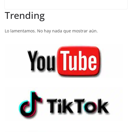
Trending
Lo lamentamos. No hay nada que mostrar aún.