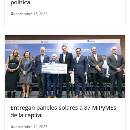
política
septiembre 15, 2023
Entregan paneles solares a 87 MiPyMEs
de la capital
septiembre 14, 2023