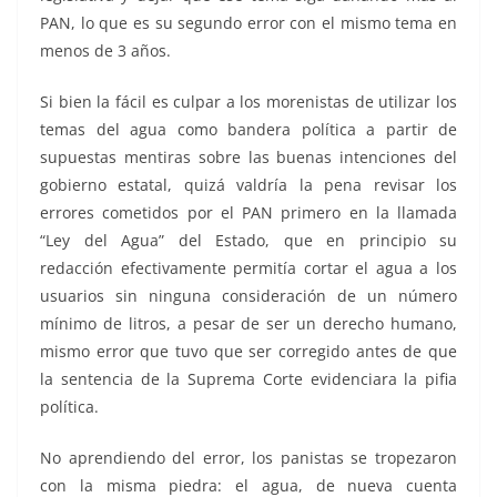
PAN, lo que es su segundo error con el mismo tema en
menos de 3 años.
Si bien la fácil es culpar a los morenistas de utilizar los
temas del agua como bandera política a partir de
supuestas mentiras sobre las buenas intenciones del
gobierno estatal, quizá valdría la pena revisar los
errores cometidos por el PAN primero en la llamada
“Ley del Agua” del Estado, que en principio su
redacción efectivamente permitía cortar el agua a los
usuarios sin ninguna consideración de un número
mínimo de litros, a pesar de ser un derecho humano,
mismo error que tuvo que ser corregido antes de que
la sentencia de la Suprema Corte evidenciara la pifia
política.
No aprendiendo del error, los panistas se tropezaron
con la misma piedra: el agua, de nueva cuenta