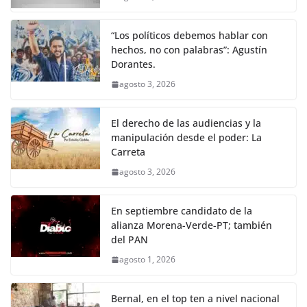
“Los políticos debemos hablar con
hechos, no con palabras”: Agustín
Dorantes.
agosto 3, 2026
El derecho de las audiencias y la
manipulación desde el poder: La
Carreta
agosto 3, 2026
En septiembre candidato de la
alianza Morena-Verde-PT; también
del PAN
agosto 1, 2026
Bernal, en el top ten a nivel nacional