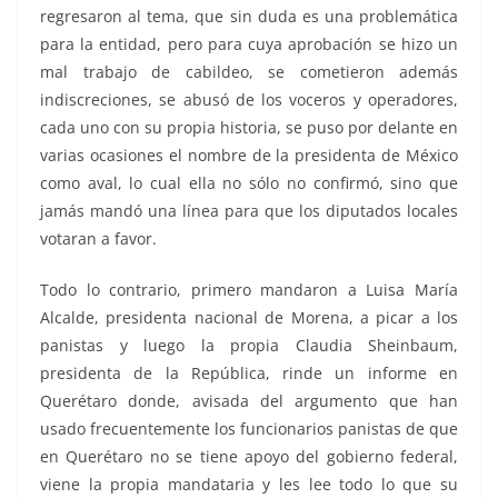
regresaron al tema, que sin duda es una problemática
para la entidad, pero para cuya aprobación se hizo un
mal trabajo de cabildeo, se cometieron además
indiscreciones, se abusó de los voceros y operadores,
cada uno con su propia historia, se puso por delante en
varias ocasiones el nombre de la presidenta de México
como aval, lo cual ella no sólo no confirmó, sino que
jamás mandó una línea para que los diputados locales
votaran a favor.
Todo lo contrario, primero mandaron a Luisa María
Alcalde, presidenta nacional de Morena, a picar a los
panistas y luego la propia Claudia Sheinbaum,
presidenta de la República, rinde un informe en
Querétaro donde, avisada del argumento que han
usado frecuentemente los funcionarios panistas de que
en Querétaro no se tiene apoyo del gobierno federal,
viene la propia mandataria y les lee todo lo que su