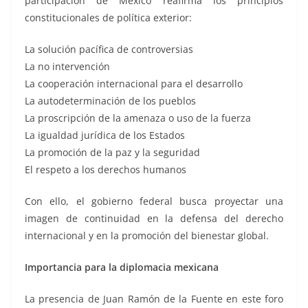
participación de México reafirma los principios
constitucionales de política exterior:
La solución pacífica de controversias
La no intervención
La cooperación internacional para el desarrollo
La autodeterminación de los pueblos
La proscripción de la amenaza o uso de la fuerza
La igualdad jurídica de los Estados
La promoción de la paz y la seguridad
El respeto a los derechos humanos
Con ello, el gobierno federal busca proyectar una
imagen de continuidad en la defensa del derecho
internacional y en la promoción del bienestar global.
Importancia para la diplomacia mexicana
La presencia de Juan Ramón de la Fuente en este foro