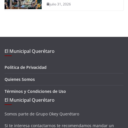
julio 31, 2026
El Municipal Querétaro
Política de Privacidad
Quienes Somos
Términos y Condiciones de Uso
El Municipal Querétaro
Somos parte de Grupo Okey Querétaro
Si te interesa contactarnos te recomendamos mandar un