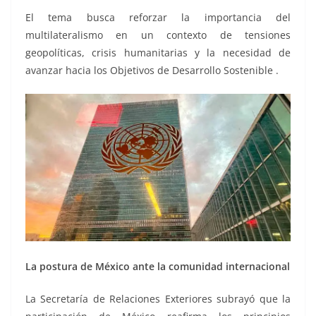
El tema busca reforzar la importancia del
multilateralismo en un contexto de tensiones
geopolíticas, crisis humanitarias y la necesidad de
avanzar hacia los Objetivos de Desarrollo Sostenible .
La postura de México ante la comunidad internacional
La Secretaría de Relaciones Exteriores subrayó que la