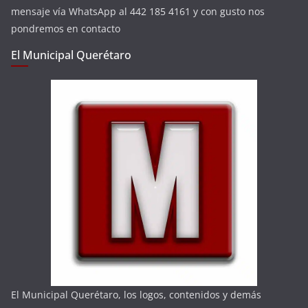
mensaje vía WhatsApp al 442 185 4161 y con gusto nos
pondremos en contacto
El Municipal Querétaro
El Municipal Querétaro, los logos, contenidos y demás