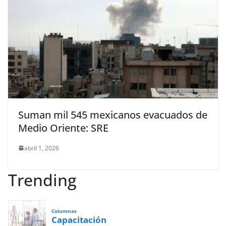
Suman mil 545 mexicanos evacuados de
Medio Oriente: SRE
abril 1, 2026
Trending