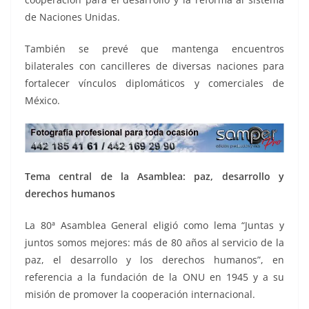
de Naciones Unidas.
También se prevé que mantenga encuentros
bilaterales con cancilleres de diversas naciones para
fortalecer vínculos diplomáticos y comerciales de
México.
Tema central de la Asamblea: paz, desarrollo y
derechos humanos
La 80ª Asamblea General eligió como lema “Juntas y
juntos somos mejores: más de 80 años al servicio de la
paz, el desarrollo y los derechos humanos”, en
referencia a la fundación de la ONU en 1945 y a su
misión de promover la cooperación internacional.