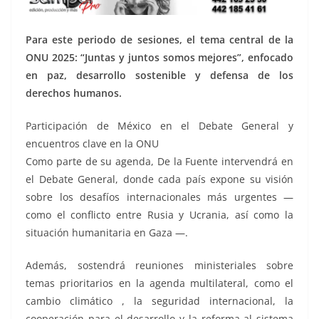
Para este periodo de sesiones, el tema central de la
ONU 2025: “Juntas y juntos somos mejores”, enfocado
en paz, desarrollo sostenible y defensa de los
derechos humanos.
Participación de México en el Debate General y
encuentros clave en la ONU
Como parte de su agenda, De la Fuente intervendrá en
el Debate General, donde cada país expone su visión
sobre los desafíos internacionales más urgentes —
como el conflicto entre Rusia y Ucrania, así como la
situación humanitaria en Gaza —.
Además, sostendrá reuniones ministeriales sobre
temas prioritarios en la agenda multilateral, como el
cambio climático , la seguridad internacional, la
cooperación para el desarrollo y la reforma al sistema