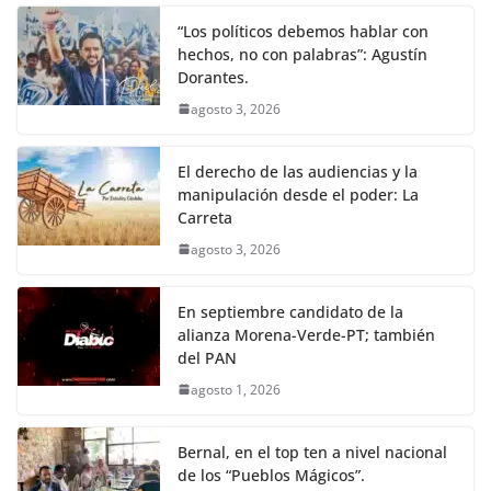
“Los políticos debemos hablar con
hechos, no con palabras”: Agustín
Dorantes.
agosto 3, 2026
El derecho de las audiencias y la
manipulación desde el poder: La
Carreta
agosto 3, 2026
En septiembre candidato de la
alianza Morena-Verde-PT; también
del PAN
agosto 1, 2026
Bernal, en el top ten a nivel nacional
de los “Pueblos Mágicos”.