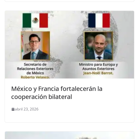
México y Francia fortalecerán la
cooperación bilateral
abril 23, 2026