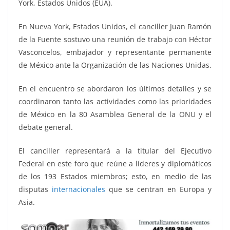
York, Estados Unidos (EUA).
En Nueva York, Estados Unidos, el canciller Juan Ramón
de la Fuente sostuvo una reunión de trabajo con Héctor
Vasconcelos, embajador y representante permanente
de México ante la Organización de las Naciones Unidas.
En el encuentro se abordaron los últimos detalles y se
coordinaron tanto las actividades como las prioridades
de México en la 80 Asamblea General de la ONU y el
debate general.
El canciller representará a la titular del Ejecutivo
Federal en este foro que reúne a líderes y diplomáticos
de los 193 Estados miembros; esto, en medio de las
disputas
internacionales
que se centran en Europa y
Asia.