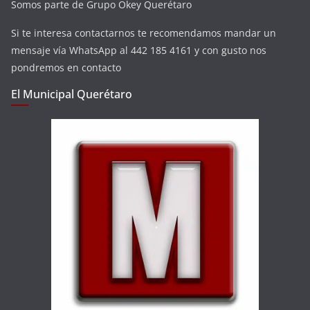
Somos parte de Grupo Okey Querétaro
Si te interesa contactarnos te recomendamos mandar un
mensaje vía WhatsApp al 442 185 4161 y con gusto nos
pondremos en contacto
El Municipal Querétaro