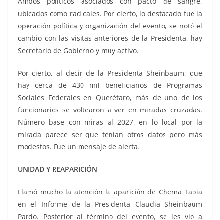
Ambos políticos asociados con pacto de sangre,
ubicados como radicales. Por cierto, lo destacado fue la
operación política y organización del evento, se notó el
cambio con las visitas anteriores de la Presidenta, hay
Secretario de Gobierno y muy activo.
Por cierto, al decir de la Presidenta Sheinbaum, que
hay cerca de 430 mil beneficiarios de Programas
Sociales Federales en Querétaro, más de uno de los
funcionarios se voltearon a ver en miradas cruzadas.
Número base con miras al 2027, en lo local por la
mirada parece ser que tenían otros datos pero más
modestos. Fue un mensaje de alerta.
UNIDAD Y REAPARICIÓN
Llamó mucho la atención la aparición de Chema Tapia
en el Informe de la Presidenta Claudia Sheinbaum
Pardo. Posterior al término del evento, se les vio a