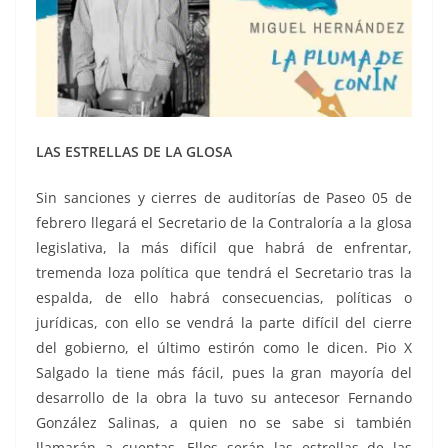
LAS ESTRELLAS DE LA GLOSA
Sin sanciones y cierres de auditorías de Paseo 05 de
febrero llegará el Secretario de la Contraloría a la glosa
legislativa, la más difícil que habrá de enfrentar,
tremenda loza política que tendrá el Secretario tras la
espalda, de ello habrá consecuencias, políticas o
jurídicas, con ello se vendrá la parte difícil del cierre
del gobierno, el último estirón como le dicen. Pio X
Salgado la tiene más fácil, pues la gran mayoría del
desarrollo de la obra la tuvo su antecesor Fernando
González Salinas, a quien no se sabe si también
llamarán a cuentas. Ellos serán las estrellas de las