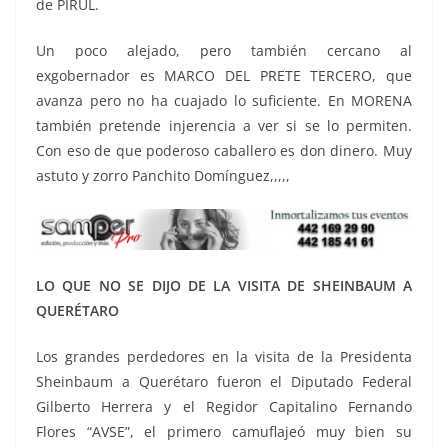
de PIRUL.
Un poco alejado, pero también cercano al
exgobernador es MARCO DEL PRETE TERCERO, que
avanza pero no ha cuajado lo suficiente. En MORENA
también pretende injerencia a ver si se lo permiten.
Con eso de que poderoso caballero es don dinero. Muy
astuto y zorro Panchito Domínguez,,,,,
LO QUE NO SE DIJO DE LA VISITA DE SHEINBAUM A
QUERÉTARO
Los grandes perdedores en la visita de la Presidenta
Sheinbaum a Querétaro fueron el Diputado Federal
Gilberto Herrera y el Regidor Capitalino Fernando
Flores “AVSE”, el primero camuflajeó muy bien su