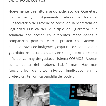
CAE OTRO DE COSMOS
Nuevamente cae alto mando policiaco de Querétaro
por acoso y hostigamiento. Ahora le tocó al
Subsecretario de Prevención Social de la Secretaría de
Seguridad Pública del Municipio de Querétaro, fue
señalado por acosar en diferentes modalidades a
compañeras policías, ejercía presión con violencia
digital a través de imágenes y capturas de pantalla que
guardaba en su celular. Se viene abajo otro elemento
más del ya muy desgastado sistema COSMOS. Apenas
es la punta del iceberg, habrá más. Hay más
funcionarios de altos niveles implicados en la
protección, terrorífica pandilla del poder.