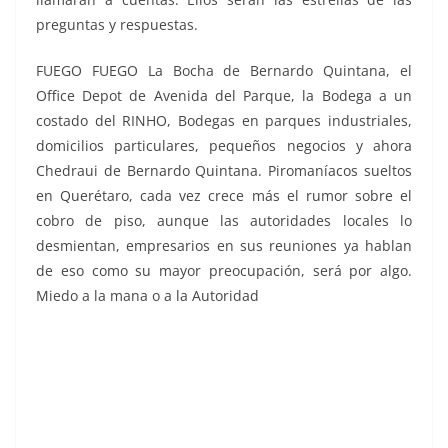
preguntas y respuestas.
FUEGO FUEGO La Bocha de Bernardo Quintana, el
Office Depot de Avenida del Parque, la Bodega a un
costado del RINHO, Bodegas en parques industriales,
domicilios particulares, pequeños negocios y ahora
Chedraui de Bernardo Quintana. Piromaníacos sueltos
en Querétaro, cada vez crece más el rumor sobre el
cobro de piso, aunque las autoridades locales lo
desmientan, empresarios en sus reuniones ya hablan
de eso como su mayor preocupación, será por algo.
Miedo a la mana o a la Autoridad