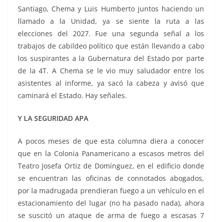
Santiago, Chema y Luis Humberto juntos haciendo un
llamado a la Unidad, ya se siente la ruta a las
elecciones del 2027. Fue una segunda señal a los
trabajos de cabildeo político que están llevando a cabo
los suspirantes a la Gubernatura del Estado por parte
de la 4T. A Chema se le vio muy saludador entre los
asistentes al informe, ya sacó la cabeza y avisó que
caminará el Estado. Hay señales.
Y LA SEGURIDAD APA
A pocos meses de que esta columna diera a conocer
que en la Colonia Panamericano a escasos metros del
Teatro Josefa Ortiz de Domínguez, en el edificio donde
se encuentran las oficinas de connotados abogados,
por la madrugada prendieran fuego a un vehículo en el
estacionamiento del lugar (no ha pasado nada), ahora
se suscitó un ataque de arma de fuego a escasas 7