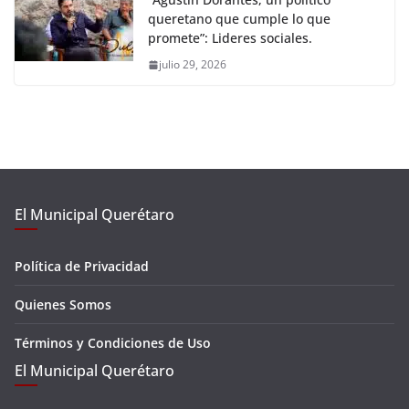
queretano que cumple lo que
promete”: Lideres sociales.
julio 29, 2026
El Municipal Querétaro
Política de Privacidad
Quienes Somos
Términos y Condiciones de Uso
El Municipal Querétaro