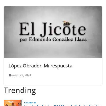
López Obrador. Mi respuesta
enero 29, 2024
Trending