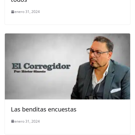
enero 31, 2024
Las benditas encuestas
enero 31, 2024