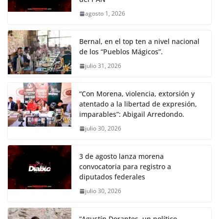
agosto 1, 2026
Bernal, en el top ten a nivel nacional
de los “Pueblos Mágicos”.
julio 31, 2026
“Con Morena, violencia, extorsión y
atentado a la libertad de expresión,
imparables”: Abigail Arredondo.
julio 30, 2026
3 de agosto lanza morena
convocatoria para registro a
diputados federales
julio 30, 2026
“Agustín Dorantes, un político