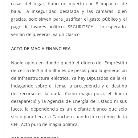
casas del lugar, hubo un muerto con 8 impactos de
bala. La inseguridad desatada y las cámaras, bien
gracias, solo sirven para justificar el gasto público y el
pago de favores políticos SEGURITECH… Lo esperado,
venían de jueeeras, ya un clásico.
ACTO DE MAGIA FINANCIERA
Nadie opina en donde quedó el dinero del Empréstito
de cerca de 3 mil millones de pesos para la generación
de infraestructura eléctrica. Ya hay Diputados de la 4T
indagando sobre el tema, la procedencia y el destino
del recurso es la duda. Cómo magia pura, el dinero
desapareció y la Agencia de Energía del Estado ni sus
luces, la dependencia es un elefante blanco que solo
sirvió para becar a Caracheo cuando lo corrieron de la
CFE. Acto puro de magia política.