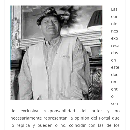
Las
opi
nio
nes
exp
resa
das
en
este
doc
um
ent
o
son
de exclusiva responsabilidad del autor y no
necesariamente representan la opinión del Portal que
lo replica y pueden o no, coincidir con las de los