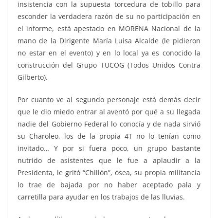
insistencia con la supuesta torcedura de tobillo para
esconder la verdadera razón de su no participación en
el informe, está apestado en MORENA Nacional de la
mano de la Dirigente María Luisa Alcalde (le pidieron
no estar en el evento) y en lo local ya es conocido la
construcción del Grupo TUCOG (Todos Unidos Contra
Gilberto).
Por cuanto ve al segundo personaje está demás decir
que le dio miedo entrar al aventó por qué a su llegada
nadie del Gobierno Federal lo conocía y de nada sirvió
su Charoleo, los de la propia 4T no lo tenían como
invitado… Y por si fuera poco, un grupo bastante
nutrido de asistentes que le fue a aplaudir a la
Presidenta, le gritó “Chillón”, ósea, su propia militancia
lo trae de bajada por no haber aceptado pala y
carretilla para ayudar en los trabajos de las lluvias.