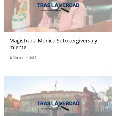
Magistrada Mónica Soto tergiversa y
miente
febrero 14, 2025