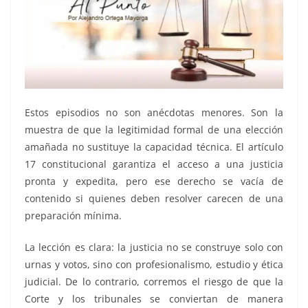
Estos episodios no son anécdotas menores. Son la
muestra de que la legitimidad formal de una elección
amañada no sustituye la capacidad técnica. El artículo
17 constitucional garantiza el acceso a una justicia
pronta y expedita, pero ese derecho se vacía de
contenido si quienes deben resolver carecen de una
preparación mínima.
La lección es clara: la justicia no se construye solo con
urnas y votos, sino con profesionalismo, estudio y ética
judicial. De lo contrario, corremos el riesgo de que la
Corte y los tribunales se conviertan de manera