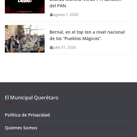
del PAN
agosto 1, 2026
Bernal, en el top ten a nivel nacional
de los “Pueblos Mágicos”.
julio 31, 2026
El Municipal Querétaro
Política de Privacidad
Quienes Somos