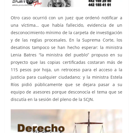
Otro caso ocurrió con un juez que ordenó notificar a
una víctima… que había fallecido, evidencia de un
desconocimiento mínimo de la carpeta de investigación
y de las reglas procesales. En la Suprema Corte, los
desatinos tampoco se han hecho esperar: la ministra
Lenia Batres “la ministra del pueblo” propuso en su
proyecto que las copias certificadas costaran más de
115 pesos por hoja, un retroceso para el acceso a la
justicia para cualquier ciudadano; y la ministra Estela
Ríos pidió públicamente que se dejara pasar a su
equipo de asesores porque desconocía el tema que se
discutía en la sesión del pleno de la SCJN.