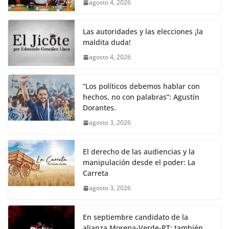
agosto 4, 2026
Las autoridades y las elecciones ¡la
maldita duda!
agosto 4, 2026
“Los políticos debemos hablar con
hechos, no con palabras”: Agustín
Dorantes.
agosto 3, 2026
El derecho de las audiencias y la
manipulación desde el poder: La
Carreta
agosto 3, 2026
En septiembre candidato de la
alianza Morena-Verde-PT; también