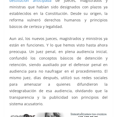
destitución anticipada
de jueces, magistrados y
ministras que habían sido designados con plazos ya
establecidos en la Constitución. Desde su origen, la
reforma vulneró derechos humanos y principios
básicos de certeza y legalidad.
Aun así, los nuevos jueces, magistrados y ministros ya
están en funciones. Y lo que hemos visto hasta ahora
preocupa. Un juez penal, en plena audiencia inicial,
confundió los conceptos básicos de detención y
retención, siendo auxiliado por el defensor penal en
audiencia para no naufragar en el procedimiento. El
mismo juez, días después, utilizó sus redes sociales
para amenazar a quienes difundieron la
videograbación de esa audiencia, olvidando que la
transparencia y la publicidad son principios del
sistema acusatorio.