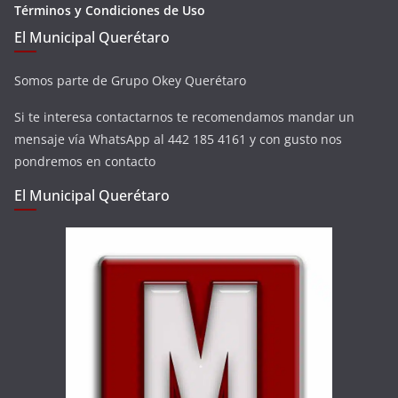
Términos y Condiciones de Uso
El Municipal Querétaro
Somos parte de Grupo Okey Querétaro
Si te interesa contactarnos te recomendamos mandar un
mensaje vía WhatsApp al 442 185 4161 y con gusto nos
pondremos en contacto
El Municipal Querétaro