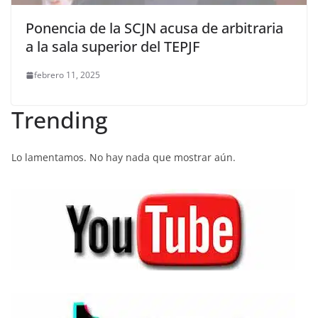
Ponencia de la SCJN acusa de arbitraria
a la sala superior del TEPJF
febrero 11, 2025
Trending
Lo lamentamos. No hay nada que mostrar aún.