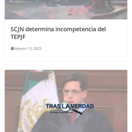
SCJN determina incompetencia del
TEPJF
febrero 13, 2025