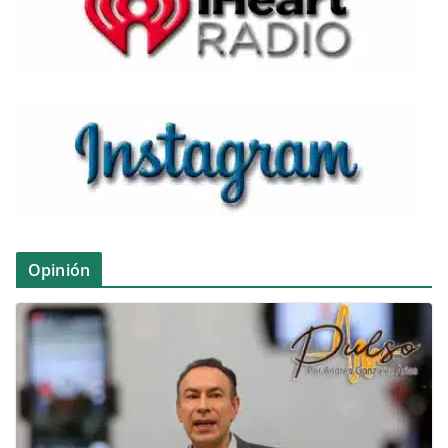
Opinión