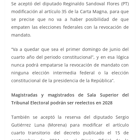
Se aceptó del diputado Reginaldo Sandoval Flores (PT)
modificación al artículo 35 de la Carta Magna, para que
se precise que no va a haber posibilidad de que
empaten las elecciones federales con la revocación de
mandato.
“Va a quedar que sea el primer domingo de junio del
cuarto año del periodo constitucional”, y en esa lógica
nunca podrá empatarse la revocación de mandato con
ninguna elección intermedia federal o la elección
constitucional de la presidencia de la República”.
Magistradas y magistrados de Sala Superior del
Tribunal Electoral podrán ser reelectos en 2028
También se aceptó la reserva del diputado Sergio
Gutiérrez Luna (Morena) para modificar el artículo
cuarto transitorio del decreto publicado el 15 de