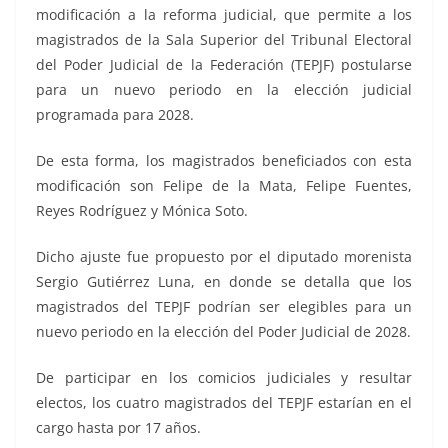
modificación a la reforma judicial, que permite a los
magistrados de la Sala Superior del Tribunal Electoral
del Poder Judicial de la Federación (TEPJF) postularse
para un nuevo periodo en la elección judicial
programada para 2028.
De esta forma, los magistrados beneficiados con esta
modificación son Felipe de la Mata, Felipe Fuentes,
Reyes Rodríguez y Mónica Soto.
Dicho ajuste fue propuesto por el diputado morenista
Sergio Gutiérrez Luna, en donde se detalla que los
magistrados del TEPJF podrían ser elegibles para un
nuevo periodo en la elección del Poder Judicial de 2028.
De participar en los comicios judiciales y resultar
electos, los cuatro magistrados del TEPJF estarían en el
cargo hasta por 17 años.