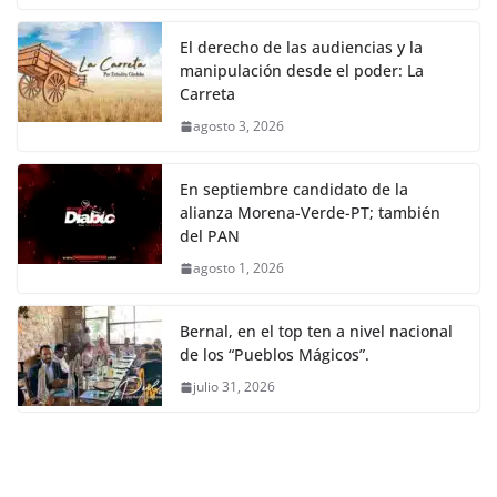
El derecho de las audiencias y la
manipulación desde el poder: La
Carreta
agosto 3, 2026
En septiembre candidato de la
alianza Morena-Verde-PT; también
del PAN
agosto 1, 2026
Bernal, en el top ten a nivel nacional
de los “Pueblos Mágicos”.
julio 31, 2026