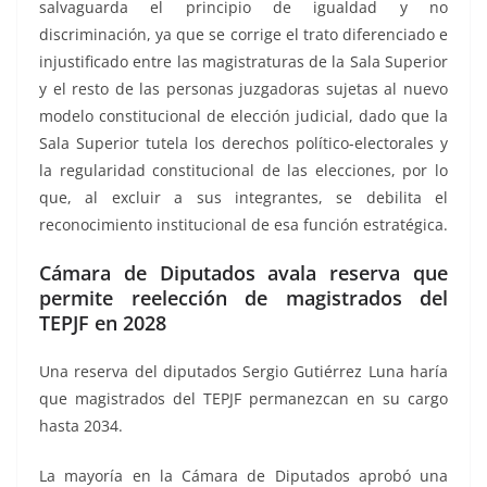
salvaguarda el principio de igualdad y no
discriminación, ya que se corrige el trato diferenciado e
injustificado entre las magistraturas de la Sala Superior
y el resto de las personas juzgadoras sujetas al nuevo
modelo constitucional de elección judicial, dado que la
Sala Superior tutela los derechos político-electorales y
la regularidad constitucional de las elecciones, por lo
que, al excluir a sus integrantes, se debilita el
reconocimiento institucional de esa función estratégica.
Cámara de Diputados avala reserva que
permite reelección de magistrados del
TEPJF en 2028
Una reserva del diputados Sergio Gutiérrez Luna haría
que magistrados del TEPJF permanezcan en su cargo
hasta 2034.
La mayoría en la Cámara de Diputados aprobó una