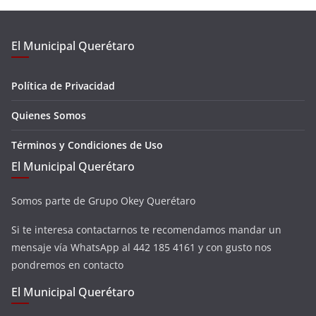
El Municipal Querétaro
Política de Privacidad
Quienes Somos
Términos y Condiciones de Uso
El Municipal Querétaro
Somos parte de Grupo Okey Querétaro
Si te interesa contactarnos te recomendamos mandar un
mensaje vía WhatsApp al 442 185 4161 y con gusto nos
pondremos en contacto
El Municipal Querétaro