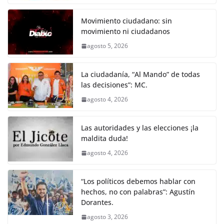
Movimiento ciudadano: sin
movimiento ni ciudadanos
agosto 5, 2026
La ciudadanía, “Al Mando” de todas
las decisiones”: MC.
agosto 4, 2026
Las autoridades y las elecciones ¡la
maldita duda!
agosto 4, 2026
“Los políticos debemos hablar con
hechos, no con palabras”: Agustín
Dorantes.
agosto 3, 2026