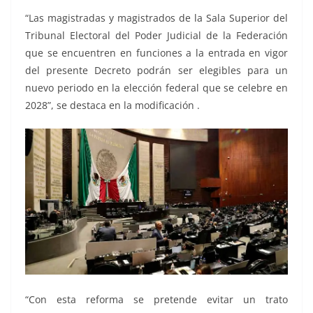
“Las magistradas y magistrados de la Sala Superior del
Tribunal Electoral del Poder Judicial de la Federación
que se encuentren en funciones a la entrada en vigor
del presente Decreto podrán ser elegibles para un
nuevo periodo en la elección federal que se celebre en
2028”, se destaca en la modificación .
“Con esta reforma se pretende evitar un trato