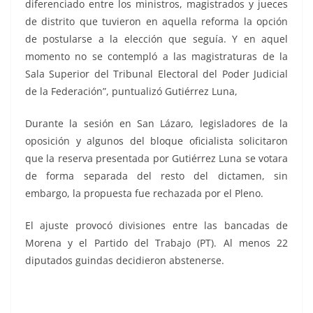
diferenciado entre los ministros, magistrados y jueces
de distrito que tuvieron en aquella reforma la opción
de postularse a la elección que seguía. Y en aquel
momento no se contempló a las magistraturas de la
Sala Superior del Tribunal Electoral del Poder Judicial
de la Federación”, puntualizó Gutiérrez Luna,
Durante la sesión en San Lázaro, legisladores de la
oposición y algunos del bloque oficialista solicitaron
que la reserva presentada por Gutiérrez Luna se votara
de forma separada del resto del dictamen, sin
embargo, la propuesta fue rechazada por el Pleno.
El ajuste provocó divisiones entre las bancadas de
Morena y el Partido del Trabajo (PT). Al menos 22
diputados guindas decidieron abstenerse.