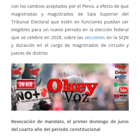
con los cambios aceptados por el Pleno, a efecto de que
magistradas y magistrados de Sala Superior del
Tribunal Electoral que estén en funciones puedan ser
elegibles para un nuevo periodo en la elección federal
que se celebre en 2028, sobre las
secciones
en la SCJN
y duración en el cargo de magistrados de circuito y
jueces de distrito.
Revocación de mandato, el primer domingo de junio
del cuarto año del periodo constitucional