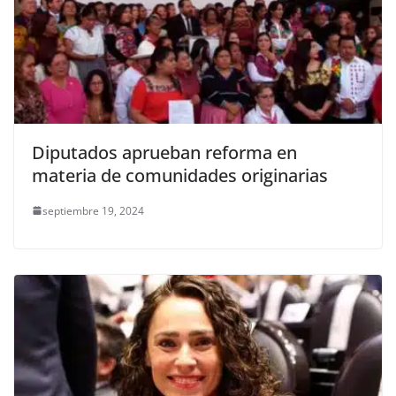
Diputados aprueban reforma en
materia de comunidades originarias
septiembre 19, 2024