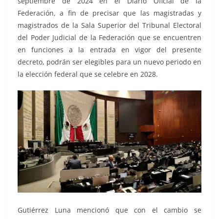
septiembre de 2024 en el Diario Oficial de la
Federación, a fin de precisar que las magistradas y
magistrados de la Sala Superior del Tribunal Electoral
del Poder Judicial de la Federación que se encuentren
en funciones a la entrada en vigor del presente
decreto, podrán ser elegibles para un nuevo periodo en
la elección federal que se celebre en 2028.
Gutiérrez Luna mencionó que con el cambio se