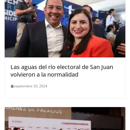
Las aguas del río electoral de San Juan
volvieron a la normalidad
septiembre 20, 2024