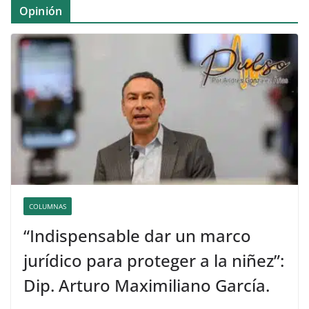
Opinión
COLUMNAS
“Indispensable dar un marco
jurídico para proteger a la niñez”:
Dip. Arturo Maximiliano García.