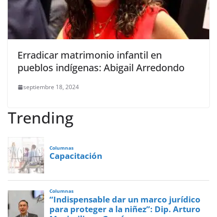
Erradicar matrimonio infantil en
pueblos indígenas: Abigail Arredondo
septiembre 18, 2024
Trending