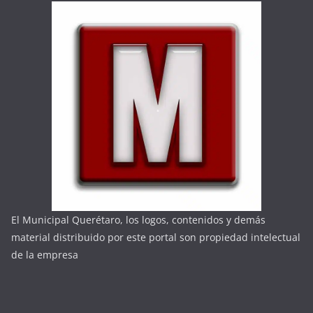
El Municipal Querétaro, los logos, contenidos y demás
material distribuido por este portal son propiedad intelectual
de la empresa