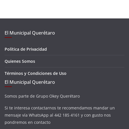
El Municipal Querétaro
Política de Privacidad
Quienes Somos
Términos y Condiciones de Uso
El Municipal Querétaro
Somos parte de Grupo Okey Querétaro
Si te interesa contactarnos te recomendamos mandar un
mensaje vía WhatsApp al 442 185 4161 y con gusto nos
pondremos en contacto