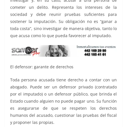
investigar y, en su caso, acusar a una persona de
cometer un delito. Representa los intereses de la
sociedad y debe reunir pruebas suficientes para
sostener la imputación. Su obligación no es “ganar a
toda costa”, sino investigar de manera objetiva, tanto lo
que acusa como lo que pueda favorecer al imputado.
El defensor: garante de derechos
Toda persona acusada tiene derecho a contar con un
abogado. Puede ser un defensor privado (contratado
por el imputado) o un defensor público, que brinda el
Estado cuando alguien no puede pagar uno. Su función
es asegurarse de que se respeten los derechos
humanos del acusado, cuestionar las pruebas del fiscal
y proponer las propias.