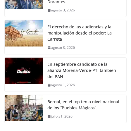
Dorantes.
agosto 3, 2026
El derecho de las audiencias y la
manipulación desde el poder: La
Carreta
agosto 3, 2026
En septiembre candidato de la
alianza Morena-Verde-PT; también
del PAN
agosto 1, 2026
Bernal, en el top ten a nivel nacional
de los “Pueblos Mágicos”.
julio 31, 2026