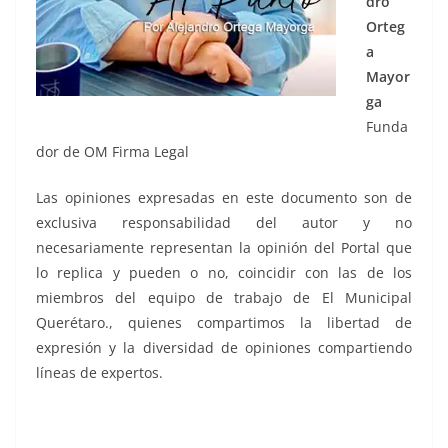
dro
Orteg
a
Mayor
ga
Funda
dor de OM Firma Legal
Las opiniones expresadas en este documento son de
exclusiva responsabilidad del autor y no
necesariamente representan la opinión del Portal que
lo replica y pueden o no, coincidir con las de los
miembros del equipo de trabajo de El Municipal
Querétaro., quienes compartimos la libertad de
expresión y la diversidad de opiniones compartiendo
líneas de expertos.