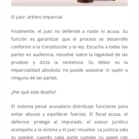
El juez: árbitro imparcial
Finalmente, el juez no defiende a nadie ni acusa. Su
función es garantizar que el proceso se desarrolle
conforme a la Constitución y la ley. Escucha a todas las
partes en audiencia, resuelve sobre la legalidad de las
pruebas y dicta la sentencia. Su deber es la
imparcialidad absoluta: no puede asesorar ni suplir a
ninguna de las partes.
¿Por qué este diseño?
El sistema penal acusatorio distribuye funciones para
evitar abusos y equilibrar fuerzas. El fiscal acusa, el
defensor protege al imputado, el asesor jurídico
acompaña a la víctima y el juez resuelve. La justicia solo
es posible cuando cada parte cumple su papel con