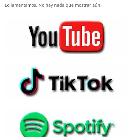
Lo lamentamos. No hay nada que mostrar aún.