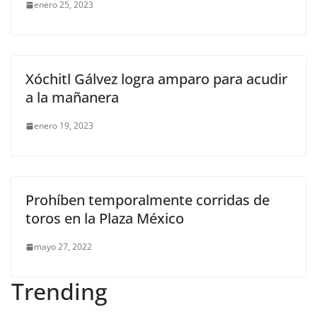
enero 25, 2023
Xóchitl Gálvez logra amparo para acudir
a la mañanera
enero 19, 2023
Prohíben temporalmente corridas de
toros en la Plaza México
mayo 27, 2022
Trending