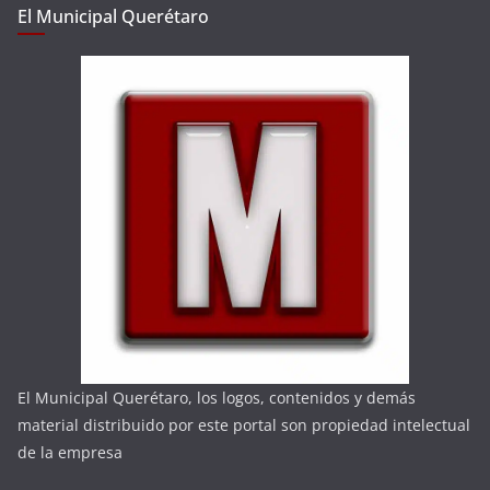
El Municipal Querétaro
El Municipal Querétaro, los logos, contenidos y demás
material distribuido por este portal son propiedad intelectual
de la empresa