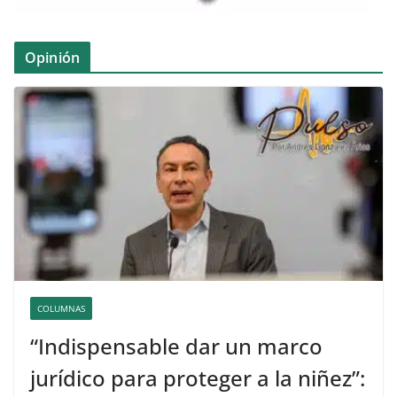
Opinión
COLUMNAS
“Indispensable dar un marco
jurídico para proteger a la niñez”: