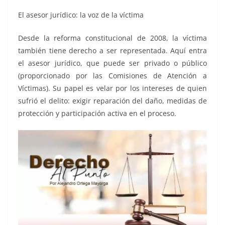
El asesor jurídico: la voz de la víctima
Desde la reforma constitucional de 2008, la víctima
también tiene derecho a ser representada. Aquí entra
el asesor jurídico, que puede ser privado o público
(proporcionado por las Comisiones de Atención a
Víctimas). Su papel es velar por los intereses de quien
sufrió el delito: exigir reparación del daño, medidas de
protección y participación activa en el proceso.