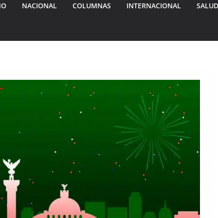
MO
NACIONAL
COLUMNAS
INTERNACIONAL
SALU