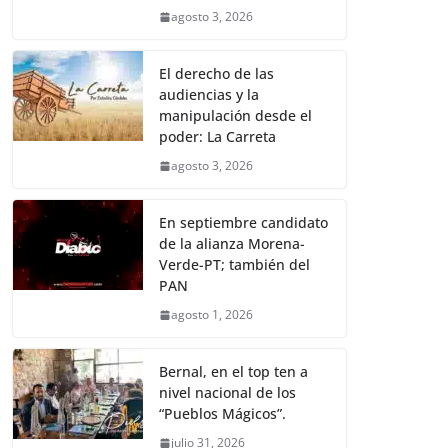
agosto 3, 2026
El derecho de las
audiencias y la
manipulación desde el
poder: La Carreta
agosto 3, 2026
En septiembre candidato
de la alianza Morena-
Verde-PT; también del
PAN
agosto 1, 2026
Bernal, en el top ten a
nivel nacional de los
“Pueblos Mágicos”.
julio 31, 2026