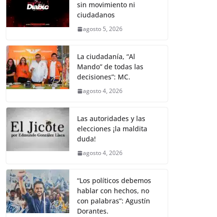
sin movimiento ni
ciudadanos
agosto 5, 2026
La ciudadanía, “Al
Mando” de todas las
decisiones”: MC.
agosto 4, 2026
Las autoridades y las
elecciones ¡la maldita
duda!
agosto 4, 2026
“Los políticos debemos
hablar con hechos, no
con palabras”: Agustín
Dorantes.