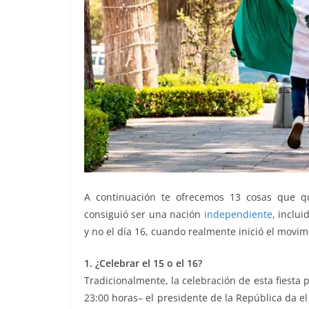
A continuación te ofrecemos 13 cosas que q
consiguió ser una nación
independiente
, inclu
y no el día 16, cuando realmente inició el movi
1. ¿Celebrar el 15 o el 16?
Tradicionalmente, la celebración de esta fiesta
23:00 horas– el presidente de la República da e