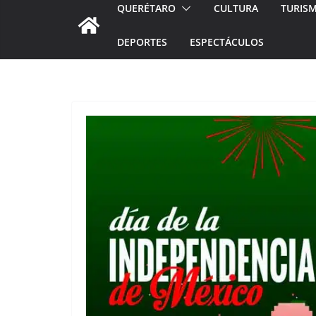
QUERÉTARO
CULTURA
TURIS
DEPORTES
ESPECTÁCULOS