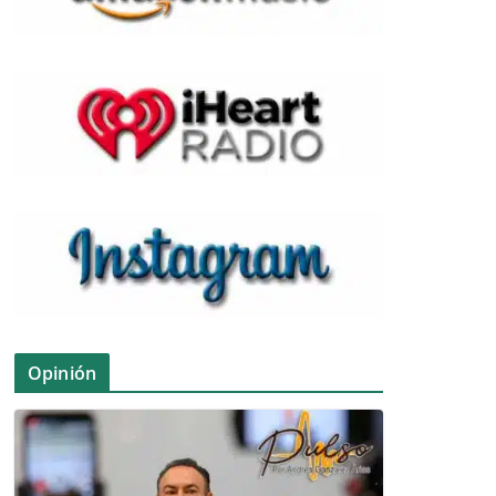
Opinión