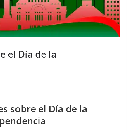
e el Día de la
s sobre el Día de la
pendencia