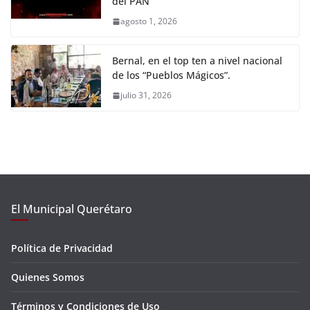
del PAN
agosto 1, 2026
Bernal, en el top ten a nivel nacional
de los “Pueblos Mágicos”.
julio 31, 2026
El Municipal Querétaro
Política de Privacidad
Quienes Somos
Términos y Condiciones de Uso