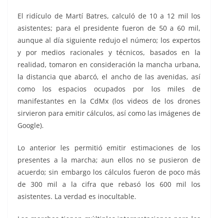
El ridículo de Martí Batres, calculó de 10 a 12 mil los
asistentes; para el presidente fueron de 50 a 60 mil,
aunque al día siguiente redujo el número; los expertos
y por medios racionales y técnicos, basados en la
realidad, tomaron en consideración la mancha urbana,
la distancia que abarcó, el ancho de las avenidas, así
como los espacios ocupados por los miles de
manifestantes en la CdMx (los videos de los drones
sirvieron para emitir cálculos, así como las imágenes de
Google).
Lo anterior les permitió emitir estimaciones de los
presentes a la marcha; aun ellos no se pusieron de
acuerdo; sin embargo los cálculos fueron de poco más
de 300 mil a la cifra que rebasó los 600 mil los
asistentes. La verdad es inocultable.