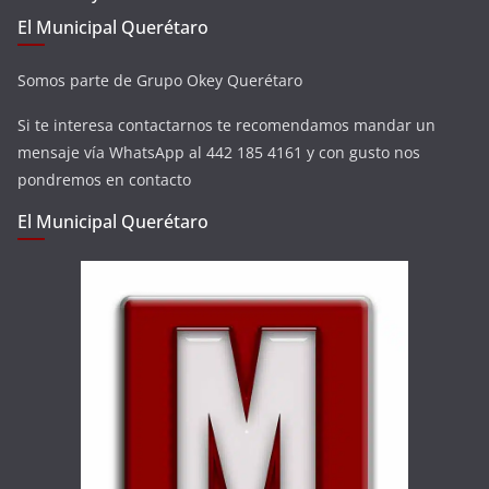
El Municipal Querétaro
Somos parte de Grupo Okey Querétaro
Si te interesa contactarnos te recomendamos mandar un
mensaje vía WhatsApp al 442 185 4161 y con gusto nos
pondremos en contacto
El Municipal Querétaro