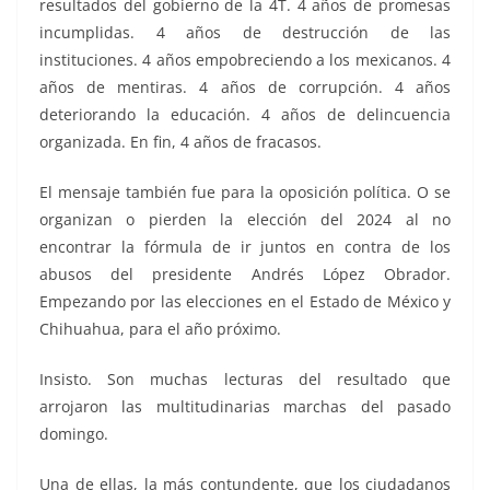
resultados del gobierno de la 4T. 4 años de promesas
incumplidas. 4 años de destrucción de las
instituciones. 4 años empobreciendo a los mexicanos. 4
años de mentiras. 4 años de corrupción. 4 años
deteriorando la educación. 4 años de delincuencia
organizada. En fin, 4 años de fracasos.
El mensaje también fue para la oposición política. O se
organizan o pierden la elección del 2024 al no
encontrar la fórmula de ir juntos en contra de los
abusos del presidente Andrés López Obrador.
Empezando por las elecciones en el Estado de México y
Chihuahua, para el año próximo.
Insisto. Son muchas lecturas del resultado que
arrojaron las multitudinarias marchas del pasado
domingo.
Una de ellas, la más contundente, que los ciudadanos