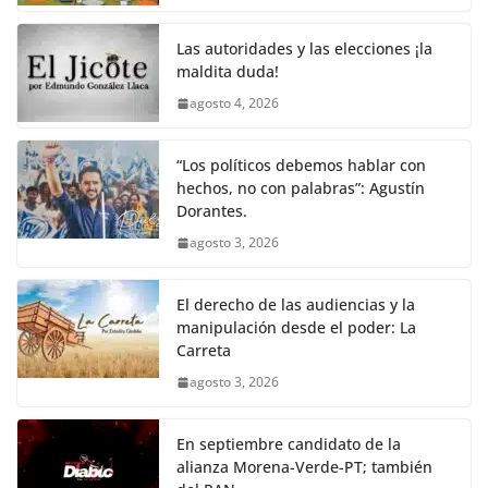
Las autoridades y las elecciones ¡la
maldita duda!
agosto 4, 2026
“Los políticos debemos hablar con
hechos, no con palabras”: Agustín
Dorantes.
agosto 3, 2026
El derecho de las audiencias y la
manipulación desde el poder: La
Carreta
agosto 3, 2026
En septiembre candidato de la
alianza Morena-Verde-PT; también