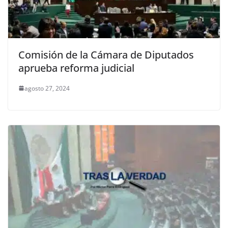
Comisión de la Cámara de Diputados
aprueba reforma judicial
agosto 27, 2024