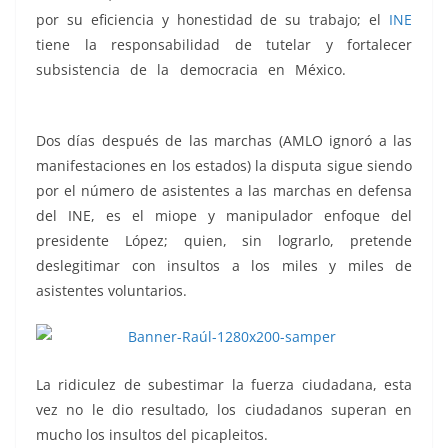
por su eficiencia y honestidad de su trabajo; el
INE
tiene la responsabilidad de tutelar y fortalecer
subsistencia de la democracia en México.
vencido,
vencido, vencido, vencido, vencido, vencido, vencido
Dos días después de las marchas (AMLO ignoró a las
manifestaciones en los estados) la disputa sigue siendo
por el número de asistentes a las marchas en defensa
del INE, es el miope y manipulador enfoque del
presidente López; quien, sin lograrlo, pretende
deslegitimar con insultos a los miles y miles de
asistentes voluntarios.
La ridiculez de subestimar la fuerza ciudadana, esta
vez no le dio resultado, los ciudadanos superan en
mucho los insultos del picapleitos.