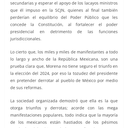
secundarias y esperar el apoyo de los lacayos ministros
que él impuso en la SCJN, quienes al final también
perderían el equilibrio del Poder Público que les
concede la Constitución, al fortalecer el poder
presidencial en detrimento de las funciones
jurisdiccionales.
Lo cierto que, los miles y miles de manifestantes a todo
lo largo y ancho de la República Mexicana, son una
prueba clara que, Morena no tiene seguro el triunfo en
la elección del 2024, por eso la tozudez del presidente
en pretender derrotar al pueblo de México por medio
de sus reformas.
La sociedad organizada demostró que ella es la que
otorga triunfos y derrotas; acorde con las mega
manifestaciones populares, todo indica que la mayoría
de los mexicanos están hastiados de los pésimos