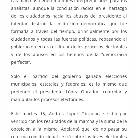
Las marchas tienen múltiples interpretaciones para los
analistas, aunque la conclusión radica en el hartazgo
de los ciudadanos hacia los abusos del presidente al
intentar destruir la institución democrática que fue
formada a través del tiempo, principalmente por los
ciudadanos y todas las fuerzas políticas, rebasando al
gobierno quien era el titular de los procesos electorales
y de los abusos en los tiempos de la “democracia
perfecta”.
Solo el partido del gobierno ganaba elecciones
municipales, estatales y federales; es lo mismo que
pretende el presidente López Obrador: controlar y
manipular los procesos electorales.
Este martes 15, Andrés López Obrador, se dio por
vencido con los resultados de la marcha y la suma de la
oposición a la misma. Adelantó que, de no pasar su
reforma constitucional se irá sobre las leyes electorales