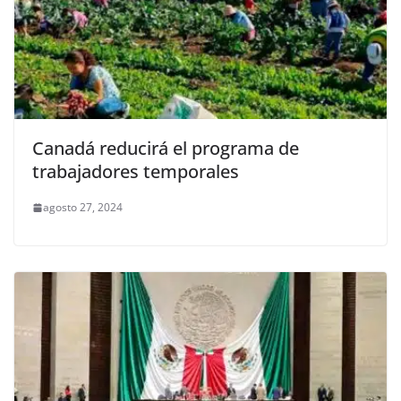
Canadá reducirá el programa de
trabajadores temporales
agosto 27, 2024