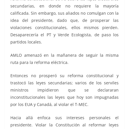
secundarias, en donde no requiere la mayoría
calificada. Sin embargo, sus aliados no comulgan con la
idea del presidente, dado que, de prosperar las
violaciones constitucionales, ellos mismos pierden.
Desaparecería el PT y Verde Ecologista, de paso los
partidos locales.
AMLO amenazó en la mañanera de seguir la misma
ruta para la reforma eléctrica.
Entonces no prosperó su reforma constitucional y
trastocó las leyes secundarias; varios de los serviles
ministros impidieron que se declararan
inconstitucionales las leyes que hoy son impugnadas
por los EUA y Canadá, al violar el T-MEC.
Hacia allá enfoca sus intereses personales el
presidente. Violar la Constitución al reformar leyes