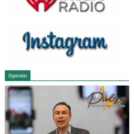
Opinión