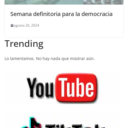
Semana definitoria para la democracia
agosto 26, 2024
Trending
Lo lamentamos. No hay nada que mostrar aún.