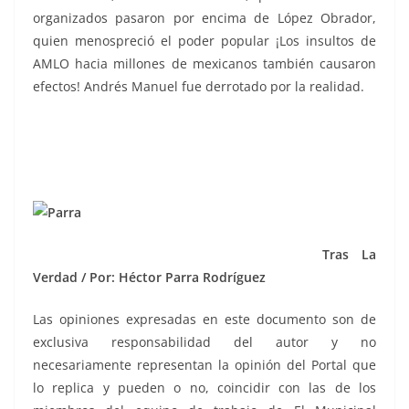
organizados pasaron por encima de López Obrador,
quien menospreció el poder popular ¡Los insultos de
AMLO hacia millones de mexicanos también causaron
efectos! Andrés Manuel fue derrotado por la realidad.
Tras La
Verdad / Por: Héctor Parra Rodríguez
Las opiniones expresadas en este documento son de
exclusiva responsabilidad del autor y no
necesariamente representan la opinión del Portal que
lo replica y pueden o no, coincidir con las de los