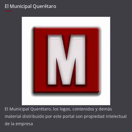
El Municipal Querétaro
El Municipal Querétaro, los logos, contenidos y demás
material distribuido por este portal son propiedad intelectual
de la empresa