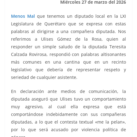
Miércoles 27 de marzo del 2026
k
Menos Mal
que tenemos un diputado local en la LXI
Legislatura de Querétaro que se expresa con estas
palabras al dirigirse a una compañera diputada. Nos
referimos a Ulises Gómez de la Rosa, quien al
responder un simple saludo de la diputada Teresita
Calzada Rovirosa, respondió con palabras altisonantes
más comunes en una cantina que en un recinto
legislativo que debería de representar respeto y
seriedad de cualquier asistente.
En declaración ante medios de comunicación, la
diputada aseguró que Ulises tuvo un comportamiento
muy agresivo, al cual ella expresa que está
comportándose indebidamente con sus compañeras
diputadas, a lo que el contesta textual «me la pelan»,
por lo que será acusado por violencia política de