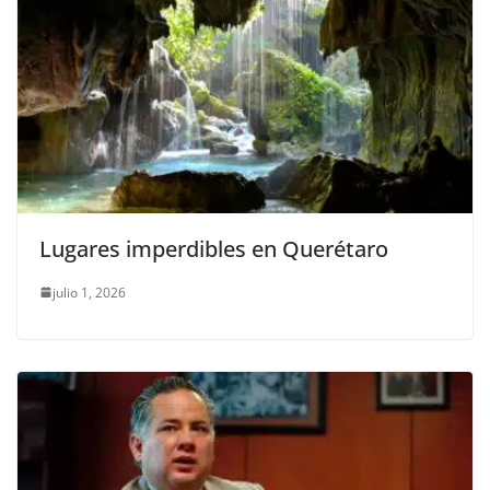
Lugares imperdibles en Querétaro
julio 1, 2026