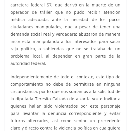
carretera federal 57, que derivó en la muerte de un
operador de tráiler que no pudo recibir atención
médica adecuada, ante la necedad de los pocos
ciudadanos manipulados, que a pesar de tener una
demanda social real y verdadera; abuzaron de manera
incorrecta manipulando a los interesados para sacar
raja política, a sabiendas que no se trataba de un
problema local, al depender en gran parte de la
autoridad federal.
Independientemente de todo el contexto, este tipo de
comportamiento no debe de permitirse en ninguna
circunstancia, por lo que nos sumamos a la solicitud de
la diputada Teresita Calzada de alzar la voz e invitar a
quienes hallan sido violentados por este personaje
para levantar la denuncia correspondiente y evitar
futuros altercados, así como sentar un precedente
claro y directo contra la violencia política en cualquiera