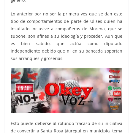
género.
Lo anterior por no ser la primera ves que se dan este
tipo de comportamientos de parte de Ulises quien ha
insultado inclusive a compañeras de Morena, que se
supone, son afines a su ideología y proceder. Aun que
es bien sabido, que actúa como diputado
independiente debido que ni en su bancada soportan
sus arranques y groserías.
Esto puede deberse al rotundo fracaso de su iniciativa
de convertir a Santa Rosa Jáuregui en municipio, tema