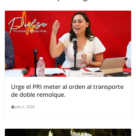
Urge el PRI meter al orden al transporte
de doble remolque.
julio 2, 2026