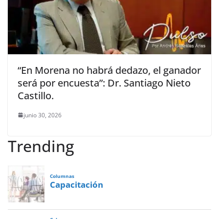
“En Morena no habrá dedazo, el ganador
será por encuesta”: Dr. Santiago Nieto
Castillo.
junio 30, 2026
Trending