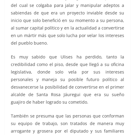
del cual se colgaba para jalar y manipular adeptos a
sabiendas de que era un proyecto inviable desde su
inicio que solo benefició en su momento a su persona,
al sumar capital político y en la actualidad a convertirse
en un mártir más que solo lucha por velar los intereses
del pueblo bueno.
Es muy sabido que Ulises ha perdido, tanto la
credibilidad como el piso, desde que llegó a su oficina
legislativa, donde solo vela por sus intereses
personales y maneja su posible futuro político al
desvanecerse la posibilidad de convertirse en el primer
alcalde de Santa Rosa Jáuregui que era su sueño
guajiro de haber logrado su cometido.
También se presuma que las personas que conforman
su equipo de trabajo, son tratados de manera muy
arrogante y grosera por el diputado y sus familiares