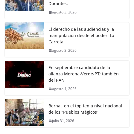
Dorantes.
agosto 3, 2026
El derecho de las audiencias y la
manipulación desde el poder: La
Carreta
agosto 3, 2026
En septiembre candidato de la
alianza Morena-Verde-PT; también
del PAN
agosto 1, 2026
Bernal, en el top ten a nivel nacional
de los “Pueblos Mágicos”.
julio 31, 2026