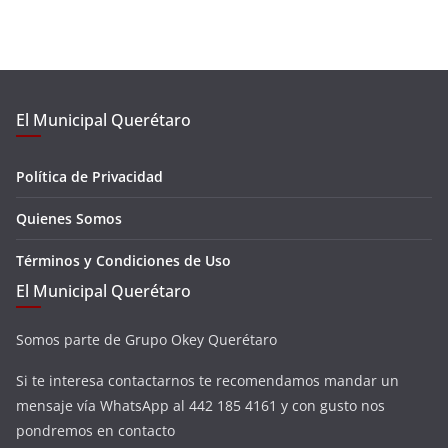
El Municipal Querétaro
Política de Privacidad
Quienes Somos
Términos y Condiciones de Uso
El Municipal Querétaro
Somos parte de Grupo Okey Querétaro
Si te interesa contactarnos te recomendamos mandar un
mensaje vía WhatsApp al 442 185 4161 y con gusto nos
pondremos en contacto