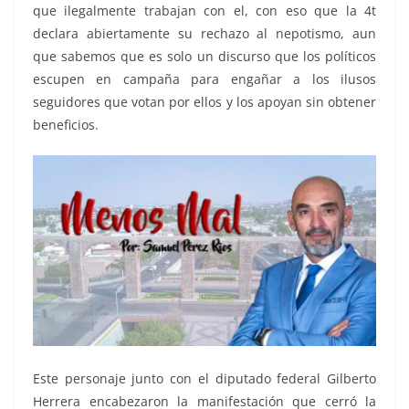
que ilegalmente trabajan con el, con eso que la 4t
declara abiertamente su rechazo al nepotismo, aun
que sabemos que es solo un discurso que los políticos
escupen en campaña para engañar a los ilusos
seguidores que votan por ellos y los apoyan sin obtener
beneficios.
Este personaje junto con el diputado federal Gilberto
Herrera encabezaron la manifestación que cerró la