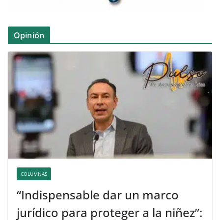
Opinión
COLUMNAS
“Indispensable dar un marco
jurídico para proteger a la niñez”: