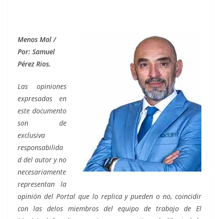
Menos Mal /
Por: Samuel
Pérez Rios.
Las opiniones
expresadas en
este documento
son de
exclusiva
responsabilida
d del autor y no
necesariamente
representan la
opinión del Portal que lo replica y pueden o no, coincidir
con las delos miembros del equipo de trabajo de El