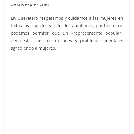
de sus expresiones.
En Querétaro respetamos y cuidamos a las mujeres en
todos los espacios y todos los ambientes, por lo que no
podemos permitir que un «representante popular»
demuestre sus frustraciones y problemas mentales
agrediendo a mujeres.