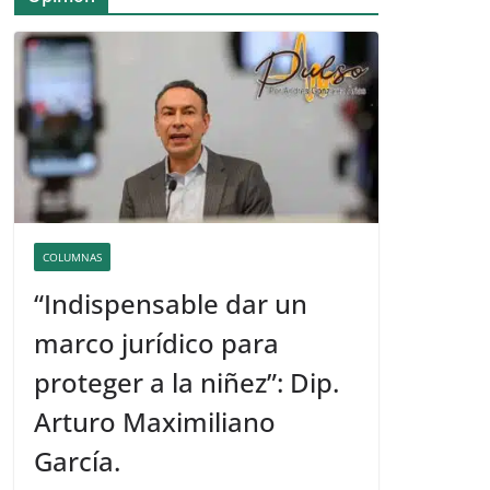
COLUMNAS
“Indispensable dar un
marco jurídico para
proteger a la niñez”: Dip.
Arturo Maximiliano
García.