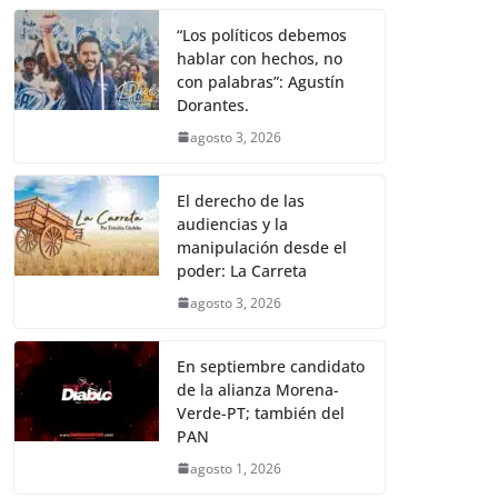
“Los políticos debemos
hablar con hechos, no
con palabras”: Agustín
Dorantes.
agosto 3, 2026
El derecho de las
audiencias y la
manipulación desde el
poder: La Carreta
agosto 3, 2026
En septiembre candidato
de la alianza Morena-
Verde-PT; también del
PAN
agosto 1, 2026