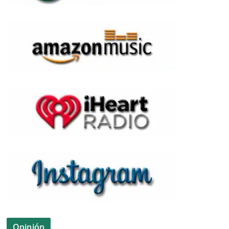
Opinión