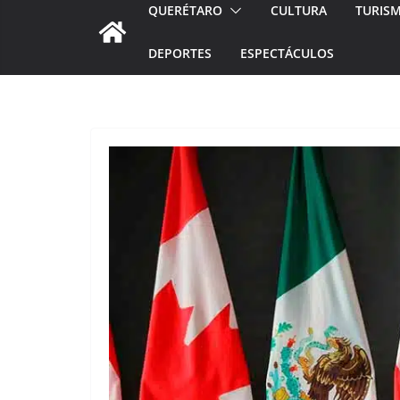
QUERÉTARO
CULTURA
TURIS
DEPORTES
ESPECTÁCULOS