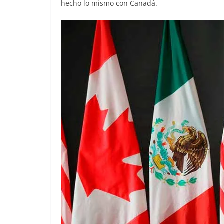
hecho lo mismo con Canadá.