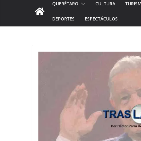
QUERÉTARO
CULTURA
TURIS
DEPORTES
ESPECTÁCULOS