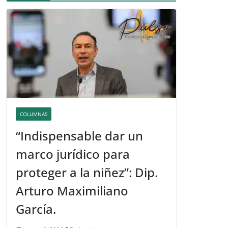
COLUMNAS
“Indispensable dar un
marco jurídico para
proteger a la niñez”: Dip.
Arturo Maximiliano
García.