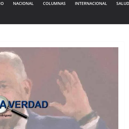
MO
NACIONAL
COLUMNAS
INTERNACIONAL
SALU