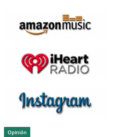
Opinión