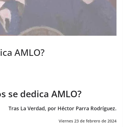
dica AMLO?
os se dedica AMLO?
Tras La Verdad, por Héctor Parra Rodríguez.
Viernes 23 de febrero de 2024