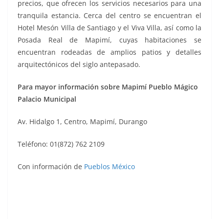
precios, que ofrecen los servicios necesarios para una
tranquila estancia. Cerca del centro se encuentran el
Hotel Mesón Villa de Santiago y el Viva Villa, así como la
Posada Real de Mapimí, cuyas habitaciones se
encuentran rodeadas de amplios patios y detalles
arquitectónicos del siglo antepasado.
Para mayor información sobre Mapimí Pueblo Mágico
Palacio Municipal
Av. Hidalgo 1, Centro, Mapimí, Durango
Teléfono: 01(872) 762 2109
Con información de
Pueblos México