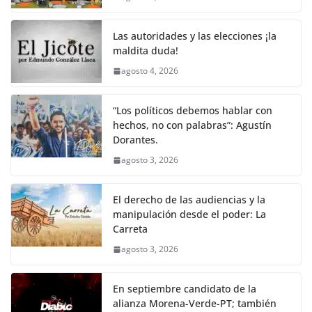
Las autoridades y las elecciones ¡la
maldita duda!
agosto 4, 2026
“Los políticos debemos hablar con
hechos, no con palabras”: Agustín
Dorantes.
agosto 3, 2026
El derecho de las audiencias y la
manipulación desde el poder: La
Carreta
agosto 3, 2026
En septiembre candidato de la
alianza Morena-Verde-PT; también