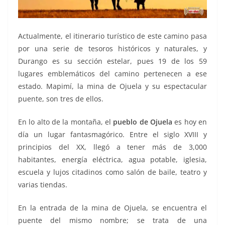
Actualmente, el itinerario turístico de este camino pasa
por una serie de tesoros históricos y naturales, y
Durango es su sección estelar, pues 19 de los 59
lugares emblemáticos del camino pertenecen a ese
estado. Mapimí, la mina de Ojuela y su espectacular
puente, son tres de ellos.
En lo alto de la montaña, el
pueblo de Ojuela
es hoy en
día un lugar fantasmagórico. Entre el siglo XVIII y
principios del XX, llegó a tener más de 3,000
habitantes, energía eléctrica, agua potable, iglesia,
escuela y lujos citadinos como salón de baile, teatro y
varias tiendas.
En la entrada de la mina de Ojuela, se encuentra el
puente del mismo nombre; se trata de una