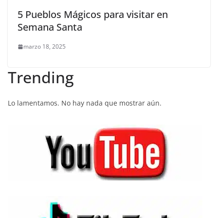
5 Pueblos Mágicos para visitar en
Semana Santa
marzo 18, 2025
Trending
Lo lamentamos. No hay nada que mostrar aún.