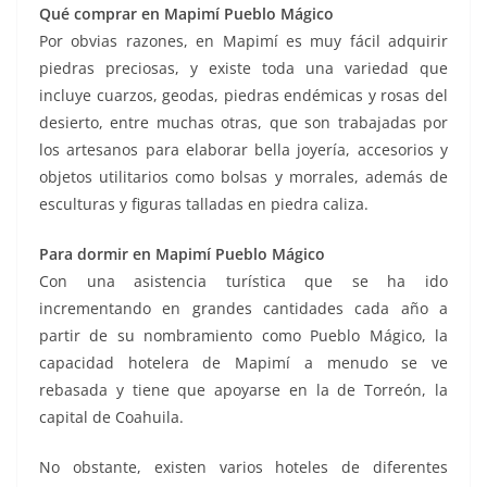
Qué comprar en Mapimí Pueblo Mágico
Por obvias razones, en Mapimí es muy fácil adquirir
piedras preciosas, y existe toda una variedad que
incluye cuarzos, geodas, piedras endémicas y rosas del
desierto, entre muchas otras, que son trabajadas por
los artesanos para elaborar bella joyería, accesorios y
objetos utilitarios como bolsas y morrales, además de
esculturas y figuras talladas en piedra caliza.
Para dormir en Mapimí Pueblo Mágico
Con una asistencia turística que se ha ido
incrementando en grandes cantidades cada año a
partir de su nombramiento como Pueblo Mágico, la
capacidad hotelera de Mapimí a menudo se ve
rebasada y tiene que apoyarse en la de Torreón, la
capital de Coahuila.
No obstante, existen varios hoteles de diferentes