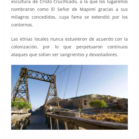
escultura de Cristo Crucificado, a la que los lugareños
nombraron como El Señor de Mapimí gracias a sus
milagros concedidos, cuya fama se extendió por los
contornos.
Las etnias locales nunca estuvieron de acuerdo con la
colonización, por lo que perpetuaron continuos
ataques que solían ser sangrientos y devastadores.