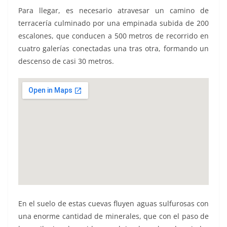
Para llegar, es necesario atravesar un camino de
terracería culminado por una empinada subida de 200
escalones, que conducen a 500 metros de recorrido en
cuatro galerías conectadas una tras otra, formando un
descenso de casi 30 metros.
En el suelo de estas cuevas fluyen aguas sulfurosas con
una enorme cantidad de minerales, que con el paso de