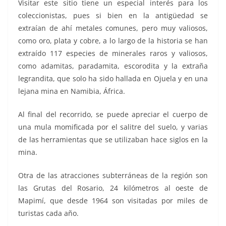
Visitar este sitio tiene un especial interés para los
coleccionistas, pues si bien en la antigüedad se
extraían de ahí metales comunes, pero muy valiosos,
como oro, plata y cobre, a lo largo de la historia se han
extraído 117 especies de minerales raros y valiosos,
como adamitas, paradamita, escorodita y la extraña
legrandita, que solo ha sido hallada en Ojuela y en una
lejana mina en Namibia, África.
Al final del recorrido, se puede apreciar el cuerpo de
una mula momificada por el salitre del suelo, y varias
de las herramientas que se utilizaban hace siglos en la
mina.
Otra de las atracciones subterráneas de la región son
las Grutas del Rosario, 24 kilómetros al oeste de
Mapimí, que desde 1964 son visitadas por miles de
turistas cada año.