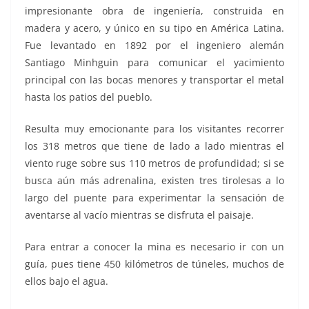
impresionante obra de ingeniería, construida en
madera y acero, y único en su tipo en América Latina.
Fue levantado en 1892 por el ingeniero alemán
Santiago Minhguin para comunicar el yacimiento
principal con las bocas menores y transportar el metal
hasta los patios del pueblo.
Resulta muy emocionante para los visitantes recorrer
los 318 metros que tiene de lado a lado mientras el
viento ruge sobre sus 110 metros de profundidad; si se
busca aún más adrenalina, existen tres tirolesas a lo
largo del puente para experimentar la sensación de
aventarse al vacío mientras se disfruta el paisaje.
Para entrar a conocer la mina es necesario ir con un
guía, pues tiene 450 kilómetros de túneles, muchos de
ellos bajo el agua.