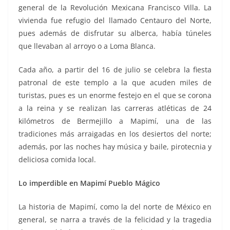
general de la Revolución Mexicana Francisco Villa. La
vivienda fue refugio del llamado Centauro del Norte,
pues además de disfrutar su alberca, había túneles
que llevaban al arroyo o a Loma Blanca.
Cada año, a partir del 16 de julio se celebra la fiesta
patronal de este templo a la que acuden miles de
turistas, pues es un enorme festejo en el que se corona
a la reina y se realizan las carreras atléticas de 24
kilómetros de Bermejillo a Mapimí, una de las
tradiciones más arraigadas en los desiertos del norte;
además, por las noches hay música y baile, pirotecnia y
deliciosa comida local.
Lo imperdible en Mapimí Pueblo Mágico
La historia de Mapimí, como la del norte de México en
general, se narra a través de la felicidad y la tragedia