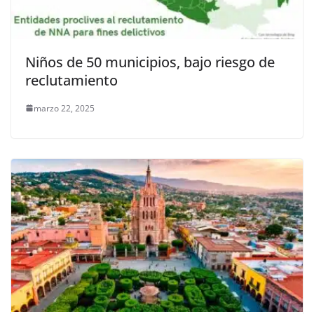
Niños de 50 municipios, bajo riesgo de
reclutamiento
marzo 22, 2025