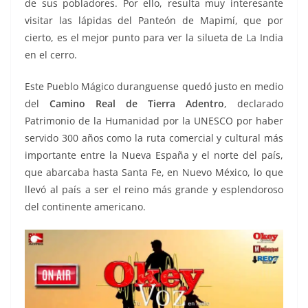
de sus pobladores. Por ello, resulta muy interesante
visitar las lápidas del Panteón de Mapimí, que por
cierto, es el mejor punto para ver la silueta de La India
en el cerro.
Este Pueblo Mágico duranguense quedó justo en medio
del
Camino Real de Tierra Adentro
, declarado
Patrimonio de la Humanidad por la UNESCO por haber
servido 300 años como la ruta comercial y cultural más
importante entre la Nueva España y el norte del país,
que abarcaba hasta Santa Fe, en Nuevo México, lo que
llevó al país a ser el reino más grande y esplendoroso
del continente americano.