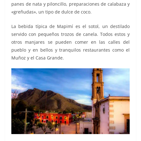
panes de nata y piloncillo, preparaciones de calabaza y
«greñudas», un tipo de dulce de coco.
La bebida típica de Mapimí es el sotol, un destilado
servido con pequeños trozos de canela. Todos estos y
otros manjares se pueden comer en las calles del
pueblo y en bellos y tranquilos restaurantes como el
Muñoz y el Casa Grande.