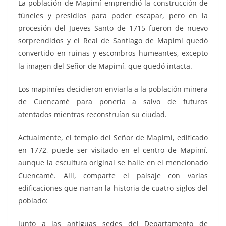
La población de Mapimí emprendió la construcción de
túneles y presidios para poder escapar, pero en la
procesión del Jueves Santo de 1715 fueron de nuevo
sorprendidos y el Real de Santiago de Mapimí quedó
convertido en ruinas y escombros humeantes, excepto
la imagen del Señor de Mapimí, que quedó intacta.
Los mapimíes decidieron enviarla a la población minera
de Cuencamé para ponerla a salvo de futuros
atentados mientras reconstruían su ciudad.
Actualmente, el templo del Señor de Mapimí, edificado
en 1772, puede ser visitado en el centro de Mapimí,
aunque la escultura original se halle en el mencionado
Cuencamé. Allí, comparte el paisaje con varias
edificaciones que narran la historia de cuatro siglos del
poblado:
Junto a las antiguas sedes del Departamento de