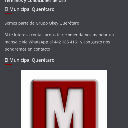
Términos y Condiciones de Uso
El Municipal Querétaro
Somos parte de Grupo Okey Querétaro
Si te interesa contactarnos te recomendamos mandar un
mensaje vía WhatsApp al 442 185 4161 y con gusto nos
pondremos en contacto
El Municipal Querétaro