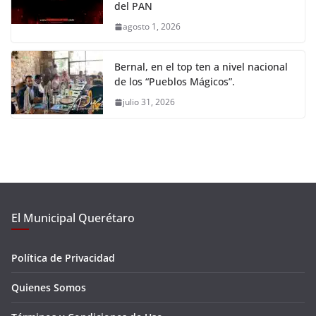
del PAN
agosto 1, 2026
Bernal, en el top ten a nivel nacional
de los “Pueblos Mágicos”.
julio 31, 2026
El Municipal Querétaro
Política de Privacidad
Quienes Somos