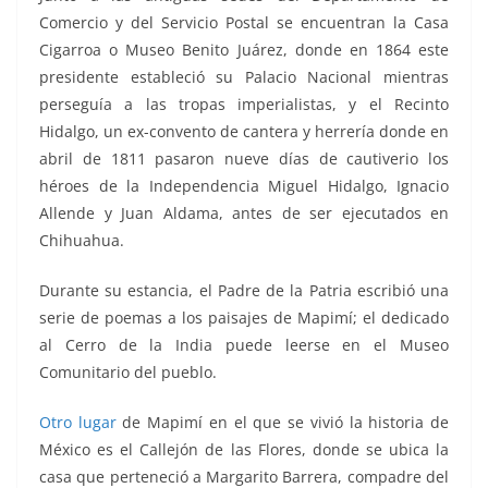
Comercio y del Servicio Postal se encuentran la Casa
Cigarroa o Museo Benito Juárez, donde en 1864 este
presidente estableció su Palacio Nacional mientras
perseguía a las tropas imperialistas, y el Recinto
Hidalgo, un ex-convento de cantera y herrería donde en
abril de 1811 pasaron nueve días de cautiverio los
héroes de la Independencia Miguel Hidalgo, Ignacio
Allende y Juan Aldama, antes de ser ejecutados en
Chihuahua.
Durante su estancia, el Padre de la Patria escribió una
serie de poemas a los paisajes de Mapimí; el dedicado
al Cerro de la India puede leerse en el Museo
Comunitario del pueblo.
Otro lugar
de Mapimí en el que se vivió la historia de
México es el Callejón de las Flores, donde se ubica la
casa que perteneció a Margarito Barrera, compadre del