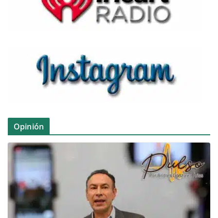
Opinión