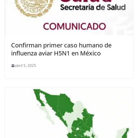
Confirman primer caso humano de
influenza aviar H5N1 en México
abril 5, 2025