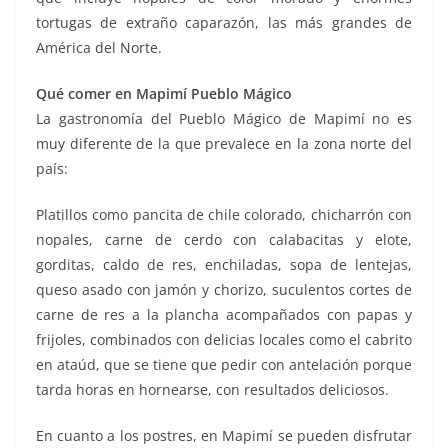
tortugas de extraño caparazón, las más grandes de
América del Norte.
Qué comer en Mapimí Pueblo Mágico
La gastronomía del Pueblo Mágico de Mapimí no es
muy diferente de la que prevalece en la zona norte del
país:
Platillos como pancita de chile colorado, chicharrón con
nopales, carne de cerdo con calabacitas y elote,
gorditas, caldo de res, enchiladas, sopa de lentejas,
queso asado con jamón y chorizo, suculentos cortes de
carne de res a la plancha acompañados con papas y
frijoles, combinados con delicias locales como el cabrito
en ataúd, que se tiene que pedir con antelación porque
tarda horas en hornearse, con resultados deliciosos.
En cuanto a los postres, en Mapimí se pueden disfrutar