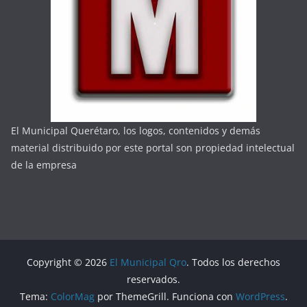
El Municipal Querétaro, los logos, contenidos y demás
material distribuido por este portal son propiedad intelectual
de la empresa
Copyright © 2026
El Municipal Qro
. Todos los derechos
reservados.
Tema:
ColorMag
por ThemeGrill. Funciona con
WordPress
.