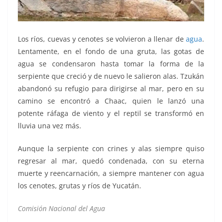
Los ríos, cuevas y cenotes se volvieron a llenar de
agua
.
Lentamente, en el fondo de una gruta, las gotas de
agua se condensaron hasta tomar la forma de la
serpiente que creció y de nuevo le salieron alas. Tzukán
abandonó su refugio para dirigirse al mar, pero en su
camino se encontró a Chaac, quien le lanzó una
potente ráfaga de viento y el reptil se transformó en
lluvia una vez más.
Aunque la serpiente con crines y alas siempre quiso
regresar al mar, quedó condenada, con su eterna
muerte y reencarnación, a siempre mantener con agua
los cenotes, grutas y ríos de Yucatán.
Comisión Nacional del Agua