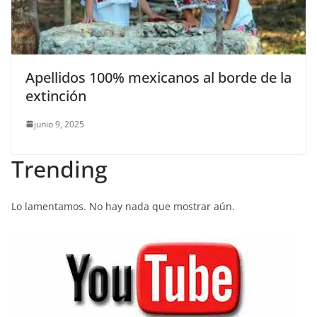
Apellidos 100% mexicanos al borde de la
extinción
junio 9, 2025
Trending
Lo lamentamos. No hay nada que mostrar aún.