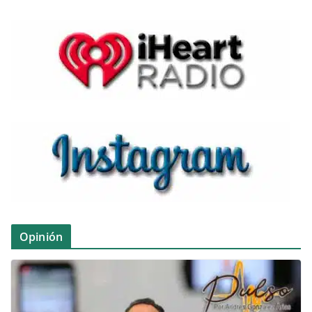
Opinión