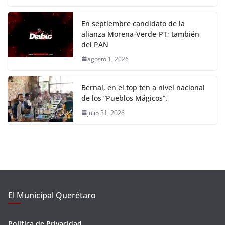
En septiembre candidato de la
alianza Morena-Verde-PT; también
del PAN
agosto 1, 2026
Bernal, en el top ten a nivel nacional
de los “Pueblos Mágicos”.
julio 31, 2026
El Municipal Querétaro
Política de Privacidad