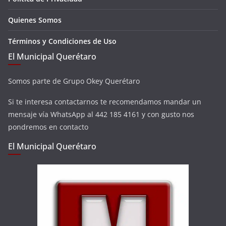
Quienes Somos
Términos y Condiciones de Uso
El Municipal Querétaro
Somos parte de Grupo Okey Querétaro
Si te interesa contactarnos te recomendamos mandar un
mensaje vía WhatsApp al 442 185 4161 y con gusto nos
pondremos en contacto
El Municipal Querétaro