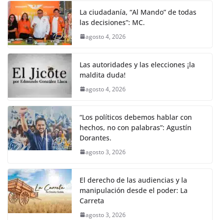
La ciudadanía, “Al Mando” de todas
las decisiones”: MC.
agosto 4, 2026
Las autoridades y las elecciones ¡la
maldita duda!
agosto 4, 2026
“Los políticos debemos hablar con
hechos, no con palabras”: Agustín
Dorantes.
agosto 3, 2026
El derecho de las audiencias y la
manipulación desde el poder: La
Carreta
agosto 3, 2026