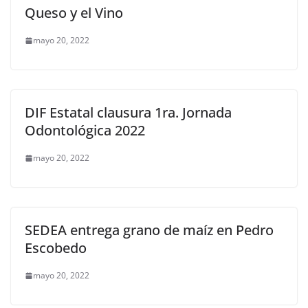
Queso y el Vino
mayo 20, 2022
DIF Estatal clausura 1ra. Jornada
Odontológica 2022
mayo 20, 2022
SEDEA entrega grano de maíz en Pedro
Escobedo
mayo 20, 2022