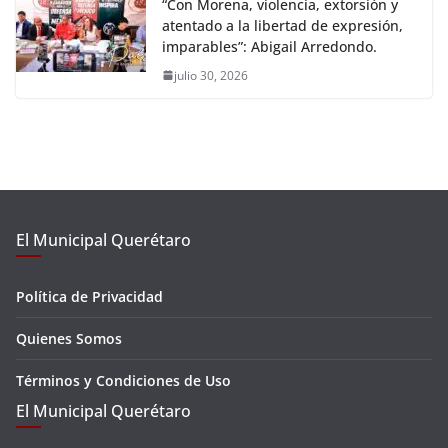
“Con Morena, violencia, extorsión y
atentado a la libertad de expresión,
imparables”: Abigail Arredondo.
julio 30, 2026
El Municipal Querétaro
Política de Privacidad
Quienes Somos
Términos y Condiciones de Uso
El Municipal Querétaro