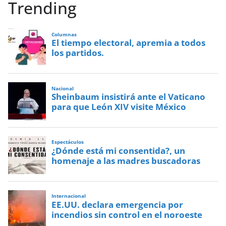
Trending