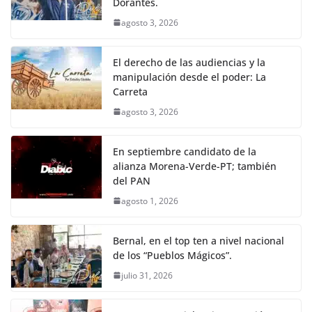
Dorantes.
agosto 3, 2026
El derecho de las audiencias y la
manipulación desde el poder: La
Carreta
agosto 3, 2026
En septiembre candidato de la
alianza Morena-Verde-PT; también
del PAN
agosto 1, 2026
Bernal, en el top ten a nivel nacional
de los “Pueblos Mágicos”.
julio 31, 2026