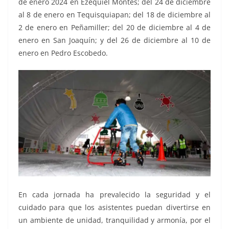
de enero 2024 en Ezequiel Montes; del 24 de diciembre
al 8 de enero en Tequisquiapan; del 18 de diciembre al
2 de enero en Peñamiller; del 20 de diciembre al 4 de
enero en San Joaquín; y del 26 de diciembre al 10 de
enero en Pedro Escobedo.
En cada jornada ha prevalecido la seguridad y el
cuidado para que los asistentes puedan divertirse en
un ambiente de unidad, tranquilidad y armonía, por el