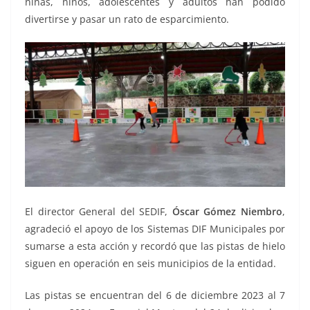
niñas, niños, adolescentes y adultos han podido
divertirse y pasar un rato de esparcimiento.
El director General del SEDIF,
Óscar Gómez Niembro
,
agradeció el apoyo de los Sistemas DIF Municipales por
sumarse a esta acción y recordó que las pistas de hielo
siguen en operación en seis municipios de la entidad.
Las pistas se encuentran del 6 de diciembre 2023 al 7