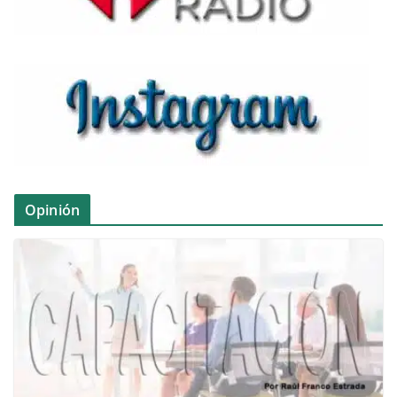
Opinión