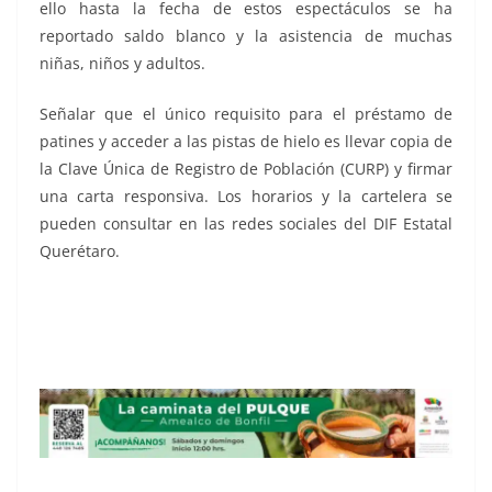
ello hasta la fecha de estos espectáculos se ha
reportado saldo blanco y la asistencia de muchas
niñas, niños y adultos.
Señalar que el único requisito para el préstamo de
patines y acceder a las pistas de hielo es llevar copia de
la Clave Única de Registro de Población (CURP) y firmar
una carta responsiva. Los horarios y la cartelera se
pueden consultar en las redes sociales del DIF Estatal
Querétaro.