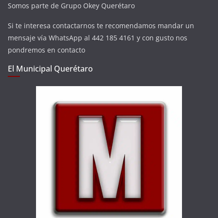
Somos parte de Grupo Okey Querétaro
Si te interesa contactarnos te recomendamos mandar un
mensaje vía WhatsApp al 442 185 4161 y con gusto nos
pondremos en contacto
El Municipal Querétaro