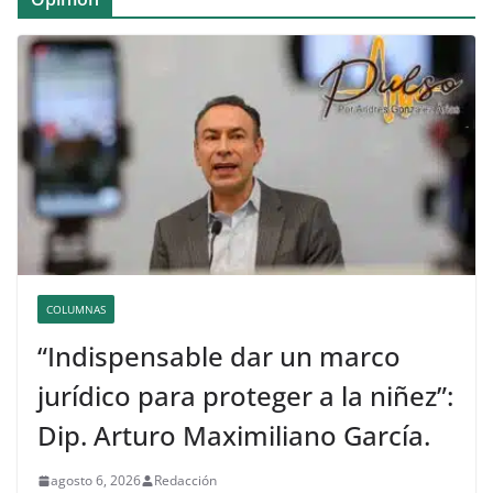
COLUMNAS
“Indispensable dar un marco
jurídico para proteger a la niñez”:
Dip. Arturo Maximiliano García.
agosto 6, 2026
Redacción