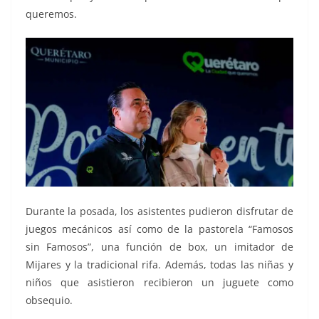
queremos.
Durante la posada, los asistentes pudieron disfrutar de
juegos mecánicos así como de la pastorela “Famosos
sin Famosos”, una función de box, un imitador de
Mijares y la tradicional rifa. Además, todas las niñas y
niños que asistieron recibieron un juguete como
obsequio.