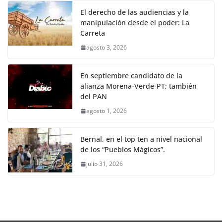
El derecho de las audiencias y la
manipulación desde el poder: La
Carreta
agosto 3, 2026
En septiembre candidato de la
alianza Morena-Verde-PT; también
del PAN
agosto 1, 2026
Bernal, en el top ten a nivel nacional
de los “Pueblos Mágicos”.
julio 31, 2026