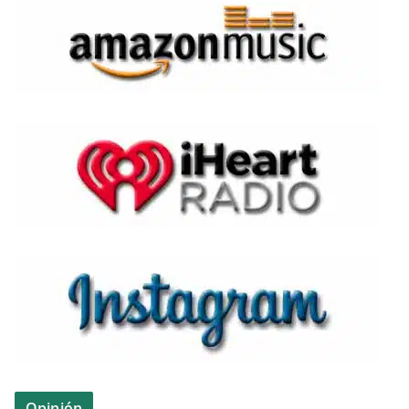
Opinión