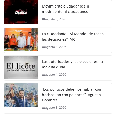
Movimiento ciudadano: sin
movimiento ni ciudadanos
agosto 5, 2026
La ciudadanía, “Al Mando” de todas
las decisiones”: MC.
agosto 4, 2026
Las autoridades y las elecciones ¡la
maldita duda!
agosto 4, 2026
“Los políticos debemos hablar con
hechos, no con palabras”: Agustín
Dorantes.
agosto 3, 2026