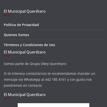
El Municipal Querétaro
Política de Privacidad
Quienes Somos
Términos y Condiciones de Uso
El Municipal Querétaro
Somos parte de Grupo Okey Querétaro
Si te interesa contactarnos te recomendamos mandar un
mensaje vía WhatsApp al 442 185 4161 y con gusto nos
pondremos en contacto
El Municipal Querétaro