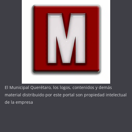
El Municipal Querétaro, los logos, contenidos y demás
material distribuido por este portal son propiedad intelectual
de la empresa