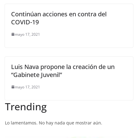
Continúan acciones en contra del
COVID-19
mayo 17, 2021
Luis Nava propone la creación de un
“Gabinete Juvenil”
mayo 17, 2021
Trending
Lo lamentamos. No hay nada que mostrar aún.