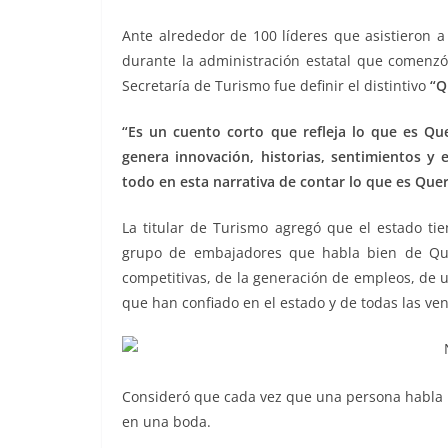
Ante alrededor de 100 líderes que asistiero
durante la administración estatal que comenzó
Secretaría de Turismo fue definir el distintivo
“Q
“Es un cuento corto que refleja lo que es Que
genera innovación, historias, sentimientos y
todo en esta narrativa de contar lo que es Quer
La titular de Turismo agregó que el estado ti
grupo de embajadores que habla bien de Que
competitivas, de la generación de empleos, de u
que han confiado en el estado y de todas las ven
Consideró que cada vez que una persona habla b
en una boda.