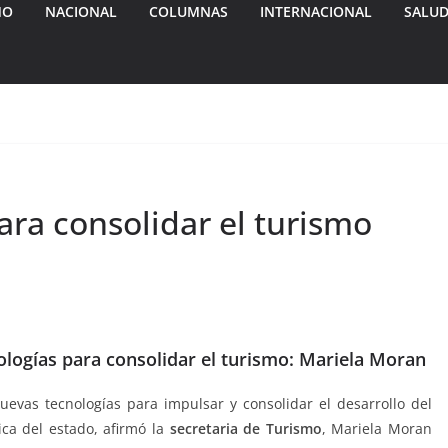
MO
NACIONAL
COLUMNAS
INTERNACIONAL
SALU
ra consolidar el turismo
logías para consolidar el turismo: Mariela Moran
nuevas tecnologías para impulsar y consolidar el desarrollo del
ca del estado, afirmó la
secretaria de Turismo
, Mariela Moran