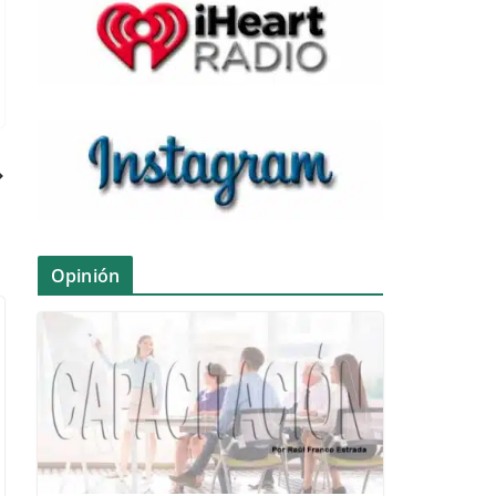
Opinión