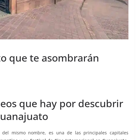
o que te asombrarán
eos que hay por descubrir
uanajuato
o del mismo nombre, es una de las principales capitales