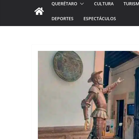
QUERÉTARO
CULTURA
TURIS
DEPORTES
ESPECTÁCULOS