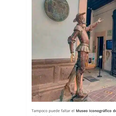
Tampoco puede faltar el
Museo Iconográfico de