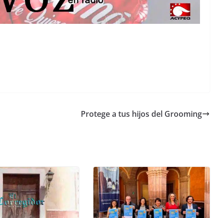
Protege a tus hijos del Grooming