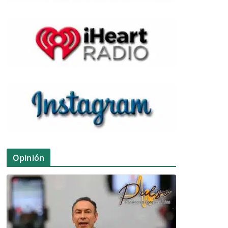
Opinión