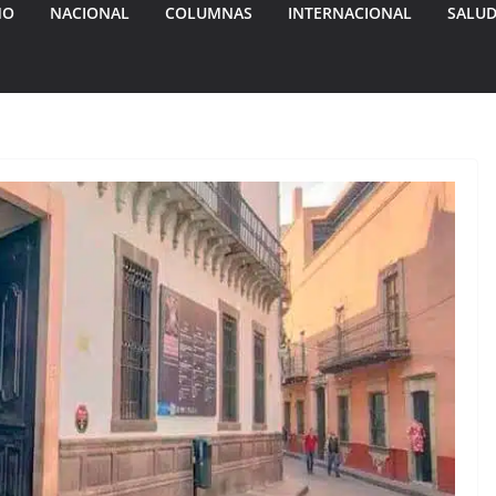
MO
NACIONAL
COLUMNAS
INTERNACIONAL
SALU