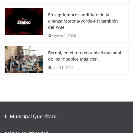
En septiembre candidato de la
alianza Morena-Verde-PT; también
del PAN
agosto 1, 2026
Bernal, en el top ten a nivel nacional
de los “Pueblos Mágicos”.
julio 31, 2026
El Municipal Querétaro