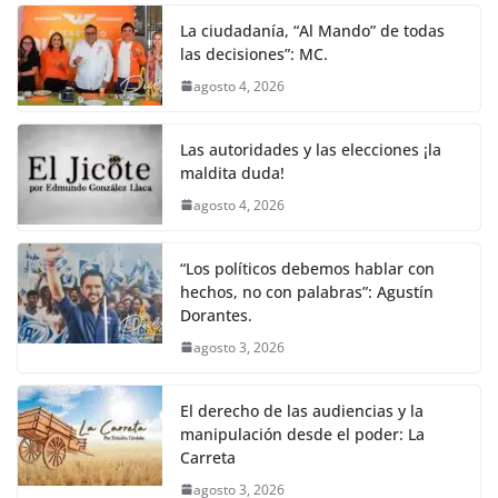
La ciudadanía, “Al Mando” de todas
las decisiones”: MC.
agosto 4, 2026
Las autoridades y las elecciones ¡la
maldita duda!
agosto 4, 2026
“Los políticos debemos hablar con
hechos, no con palabras”: Agustín
Dorantes.
agosto 3, 2026
El derecho de las audiencias y la
manipulación desde el poder: La
Carreta
agosto 3, 2026