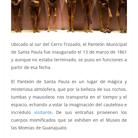
Ubicado al sur del Cerro Trozado, el Panteón Municipal
de Santa Paula fue inaugurado el 13 de marzo de 1861
y aunque no estaba terminado, se puso en funciones a
partir de esa fecha.
El Panteón de Santa Paula es un lugar de mágica y
misteriosa atmósfera, que por la belleza de sus nichos,
tumbas y mausoleos nos transporta en el tiempo y el
espacio, echando a volar la imaginación del cauteloso e
incrédulo
visitante
. De sus entrañas provienen los
cuerpos momificados que se exhiben en el Museo de
las Momias de Guanajuato.