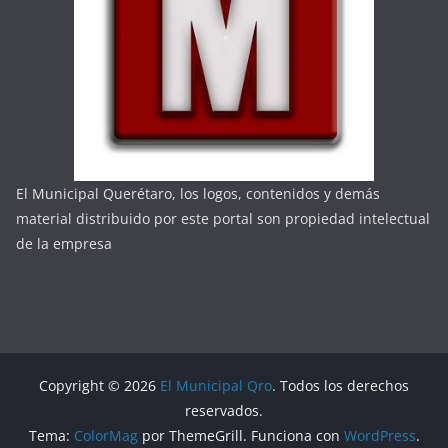
El Municipal Querétaro, los logos, contenidos y demás
material distribuido por este portal son propiedad intelectual
de la empresa
Copyright © 2026
El Municipal Qro
. Todos los derechos
reservados.
Tema:
ColorMag
por ThemeGrill. Funciona con
WordPress
.