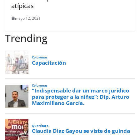
atípicas
mayo 12, 2021
Trending