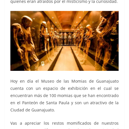
quienes eran atraídos por el misticismo y la curiosidad.
Hoy en día el Museo de las Momias de Guanajuato
cuenta con un espacio de exhibición en el cual se
encuentran más de 100 momias que se han encontrado
en el Panteón de Santa Paula y son un atractivo de la
Ciudad de Guanajuato.
Vas a apreciar los restos momificados de nuestros