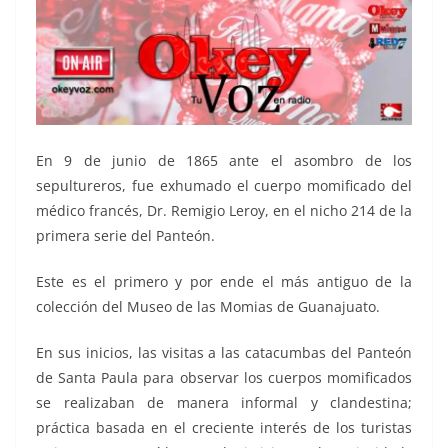
En 9 de junio de 1865 ante el asombro de los
sepultureros, fue exhumado el cuerpo momificado del
médico francés, Dr. Remigio Leroy, en el nicho 214 de la
primera serie del Panteón.
Este es el primero y por ende el más antiguo de la
colección del Museo de las Momias de Guanajuato.
En sus inicios, las visitas a las catacumbas del Panteón
de Santa Paula para observar los cuerpos momificados
se realizaban de manera informal y clandestina;
práctica basada en el creciente interés de los turistas