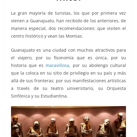
k
La gran mayoría de turistas, los que por primera vez
vienen a Guanajuato, han recibido de los anteriores, de
manera especial, dos recomendaciones: que visiten el
centro histórico y vean las Momias.
Guanajuato es una ciudad con muchos atractivos para
el viajero, por su fisonomía que es única, por su
historia que es
maravillosa
, por su abolengo cultural
que la coloca en su sitio de privilegio en su país y más
allá de sus fronteras; por sus manifestaciones artísticas
a través de su teatro universitario, su Orquesta
Sinfónica y su Estudiantina.