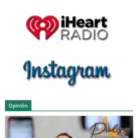
Opinión