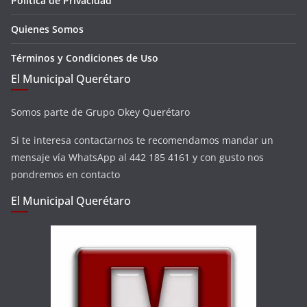
Política de Privacidad
Quienes Somos
Términos y Condiciones de Uso
El Municipal Querétaro
Somos parte de Grupo Okey Querétaro
Si te interesa contactarnos te recomendamos mandar un
mensaje vía WhatsApp al 442 185 4161 y con gusto nos
pondremos en contacto
El Municipal Querétaro