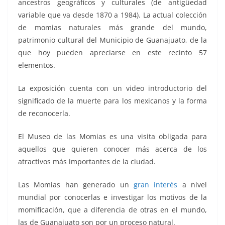
ancestros geográficos y culturales (de antigüedad
variable que va desde 1870 a 1984). La actual colección
de momias naturales más grande del mundo,
patrimonio cultural del Municipio de Guanajuato, de la
que hoy pueden apreciarse en este recinto 57
elementos.
La exposición cuenta con un video introductorio del
significado de la muerte para los mexicanos y la forma
de reconocerla.
El Museo de las Momias es una visita obligada para
aquellos que quieren conocer más acerca de los
atractivos más importantes de la ciudad.
Las Momias han generado un
gran interés
a nivel
mundial por conocerlas e investigar los motivos de la
momificación, que a diferencia de otras en el mundo,
las de Guanajuato son por un proceso natural.