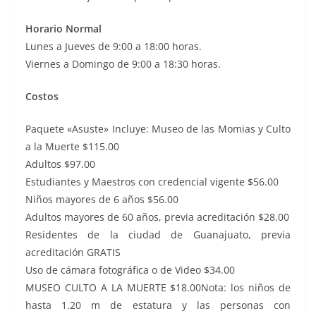
Horario Normal
Lunes a Jueves de 9:00 a 18:00 horas.
Viernes a Domingo de 9:00 a 18:30 horas.
Costos
Paquete «Asuste» Incluye: Museo de las Momias y Culto
a la Muerte $115.00
Adultos $97.00
Estudiantes y Maestros con credencial vigente $56.00
Niños mayores de 6 años $56.00
Adultos mayores de 60 años, previa acreditación $28.00
Residentes de la ciudad de Guanajuato, previa
acreditación GRATIS
Uso de cámara fotográfica o de Video $34.00
MUSEO CULTO A LA MUERTE $18.00Nota: los niños de
hasta 1.20 m de estatura y las personas con