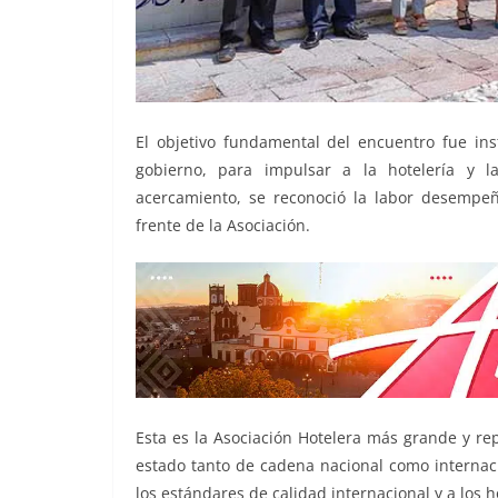
El objetivo fundamental del encuentro fue inst
gobierno, para impulsar a la hotelería y l
acercamiento, se reconoció la labor desempeñ
frente de la Asociación.
Esta es la Asociación Hotelera más grande y re
estado tanto de cadena nacional como internac
los estándares de calidad internacional y a los 