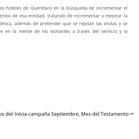
los hoteles de Querétaro en la búsqueda de incrementar el
ientos de esa entidad, tratando de incrementar y mejorar la
ómica, además de pretender que se repitan las visitas y se
en la mente de los visitantes a través del servicio y la
os del
Inicia campaña Septiembre, Mes del Testamento