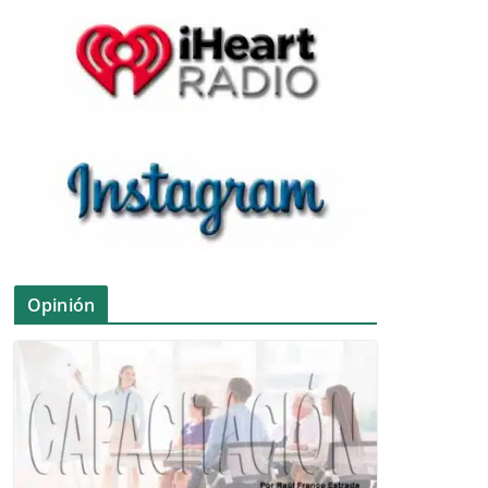
Opinión