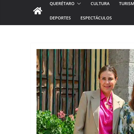
QUERÉTARO
CULTURA
TURIS
DEPORTES
ESPECTÁCULOS