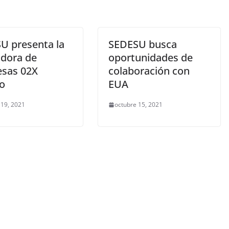
U presenta la
SEDESU busca
adora de
oportunidades de
sas 02X
colaboración con
o
EUA
 19, 2021
octubre 15, 2021