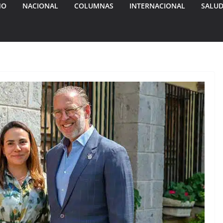
MO
NACIONAL
COLUMNAS
INTERNACIONAL
SALU