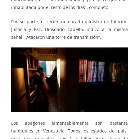
inhabilitada por el resto de los días”, completó.
Por su parte, el recién nombrado ministro de Interior,
Justicia y Paz, Diosdado Cabello, indicó a la misma
señal: “Atacaron una torre de transmisión”.
Los apagones lamentablemente son bastante
habituales en Venezuela. Todos los estados del país,
unos más que otros, registran fallos en el fluido de