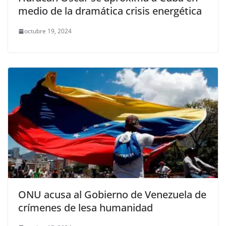
medio de la dramática crisis energética
octubre 19, 2024
ONU acusa al Gobierno de Venezuela de
crímenes de lesa humanidad