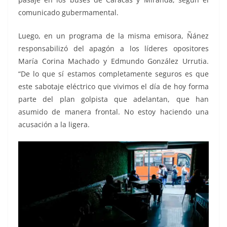
comunicado gubermamental.
Luego, en un programa de la misma emisora, Ñánez
responsabilizó del apagón a los líderes opositores
María Corina Machado y Edmundo González Urrutia.
“De lo que sí estamos completamente seguros es que
este sabotaje eléctrico que vivimos el día de hoy forma
parte del plan golpista que adelantan, que han
asumido de manera frontal. No estoy haciendo una
acusación a la ligera.