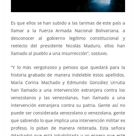
Es que ellos se han subido a las tarimas de este país a
llamar a la Fuerza Armada Nacional Bolivariana, a
desconocer al gobierno legítimo constitucional y
reelecto del presidente Nicolás Maduro, ellos han
llamado al pueblo a una insurrección”, sostuvo.
“Y lo más vergonzoso y penoso que quedará para la
historia grabado de manera indeleble estos apellidos.
María Corina Machado y Edmundo González Urrutia
han llamado a una intervención extranjera contra los
venezolanos y las venezolanas, han llamado a una
intervención extranjera contra su patria. Gente así no
puede ser considerada venezolano o venezolana, gente
que sabiendo lo que implica una intervención militar ex
profeso, lo pidan de manera reiterada. Esta señora
(Machado) que está inhabilitada y yo espero que esté