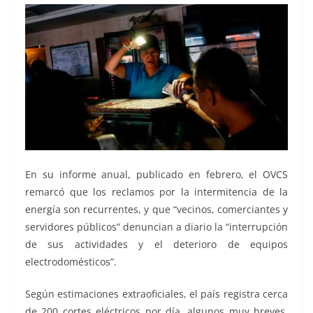
En su informe anual, publicado en febrero, el OVCS
remarcó que los reclamos por la intermitencia de la
energía son recurrentes, y que “vecinos, comerciantes y
servidores públicos” denuncian a diario la “interrupción
de sus actividades y el deterioro de equipos
electrodomésticos”.
Según estimaciones extraoficiales, el país registra cerca
de 200 cortes eléctricos por día, algunos muy breves,