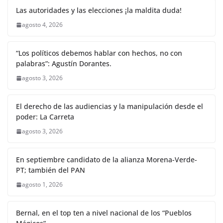
Las autoridades y las elecciones ¡la maldita duda!
agosto 4, 2026
“Los políticos debemos hablar con hechos, no con
palabras”: Agustín Dorantes.
agosto 3, 2026
El derecho de las audiencias y la manipulación desde el
poder: La Carreta
agosto 3, 2026
En septiembre candidato de la alianza Morena-Verde-
PT; también del PAN
agosto 1, 2026
Bernal, en el top ten a nivel nacional de los “Pueblos