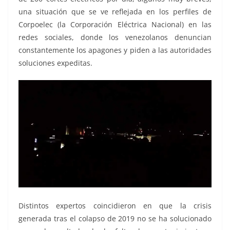
una situación que se ve reflejada en los perfiles de
Corpoelec (la Corporación Eléctrica Nacional) en las
redes sociales, donde los venezolanos denuncian
constantemente los apagones y piden a las autoridades
soluciones expeditas.
Distintos expertos coincidieron en que la crisis
generada tras el colapso de 2019 no se ha solucionado