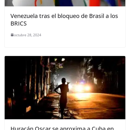
Venezuela tras el bloqueo de Brasil a los
BRICS
octubre 28, 2024
Huracán Oscar se aproxima a Cuba en