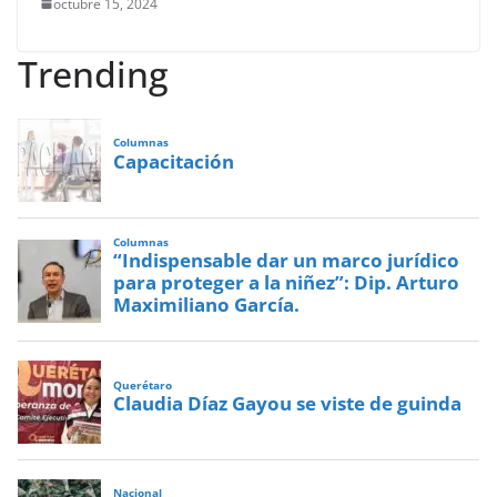
octubre 15, 2024
Trending