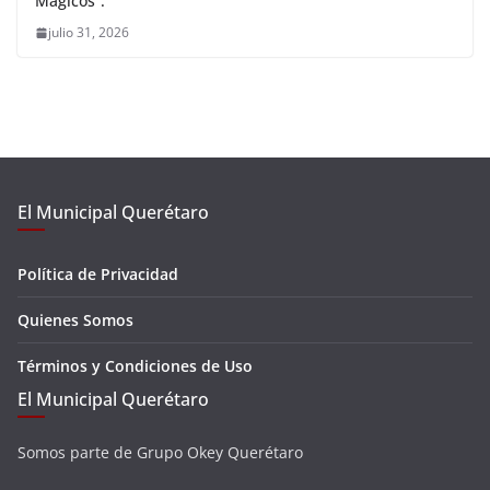
Mágicos”.
julio 31, 2026
El Municipal Querétaro
Política de Privacidad
Quienes Somos
Términos y Condiciones de Uso
El Municipal Querétaro
Somos parte de Grupo Okey Querétaro