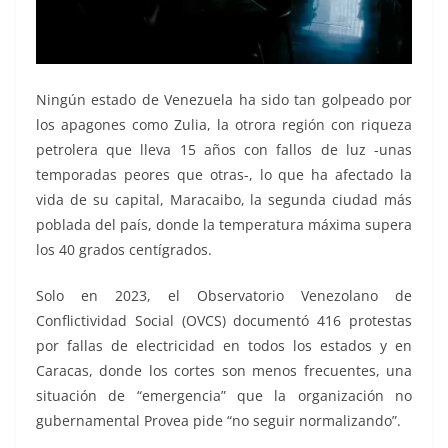
Ningún estado de Venezuela ha sido tan golpeado por
los apagones como Zulia, la otrora región con riqueza
petrolera que lleva 15 años con fallos de luz -unas
temporadas peores que otras-, lo que ha afectado la
vida de su capital, Maracaibo, la segunda ciudad más
poblada del país, donde la temperatura máxima supera
los 40 grados centígrados.
Solo en 2023, el Observatorio Venezolano de
Conflictividad Social (OVCS) documentó 416 protestas
por fallas de electricidad en todos los estados y en
Caracas, donde los cortes son menos frecuentes, una
situación de “emergencia” que la organización no
gubernamental Provea pide “no seguir normalizando”.