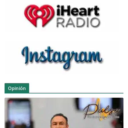
Opinión