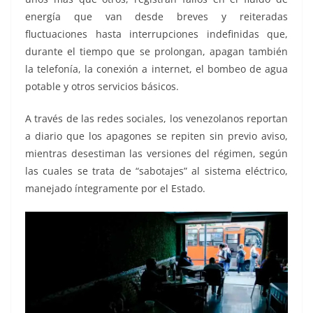
energía que van desde breves y reiteradas
fluctuaciones hasta interrupciones indefinidas que,
durante el tiempo que se prolongan, apagan también
la telefonía, la conexión a internet, el bombeo de agua
potable y otros servicios básicos.
A través de las redes sociales, los venezolanos reportan
a diario que los apagones se repiten sin previo aviso,
mientras desestiman las versiones del régimen, según
las cuales se trata de “sabotajes” al sistema eléctrico,
manejado íntegramente por el Estado.