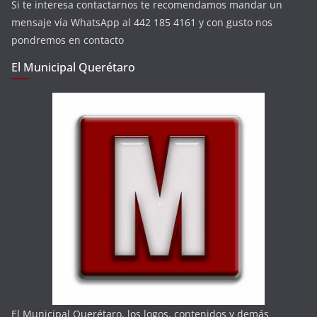
Si te interesa contactarnos te recomendamos mandar un
mensaje vía WhatsApp al 442 185 4161 y con gusto nos
pondremos en contacto
El Municipal Querétaro
El Municipal Querétaro, los logos, contenidos y demás