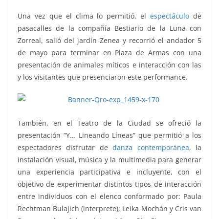
Una vez que el clima lo permitió, el
espectáculo
de
pasacalles de la compañía Bestiario de la Luna con
Zorreal, salió del jardín Zenea y recorrió el andador 5
de mayo para terminar en Plaza de Armas con una
presentación de animales míticos e interacción con las
y los visitantes que presenciaron este performance.
También, en el Teatro de la Ciudad se ofreció la
presentación “Y… Lineando Líneas” que permitió a los
espectadores disfrutar de
danza contemporánea
, la
instalación visual, música y la multimedia para generar
una experiencia participativa e incluyente, con el
objetivo de experimentar distintos tipos de interacción
entre individuos con el elenco conformado por: Paula
Rechtman Bulajich (interprete); Leika Mochán y Cris van