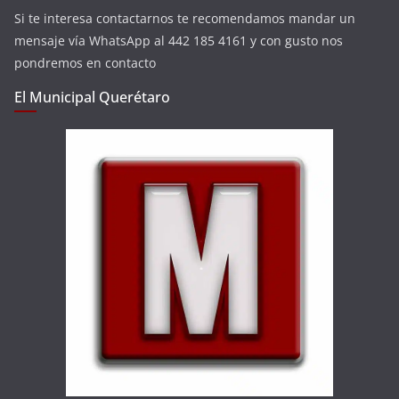
Si te interesa contactarnos te recomendamos mandar un
mensaje vía WhatsApp al 442 185 4161 y con gusto nos
pondremos en contacto
El Municipal Querétaro