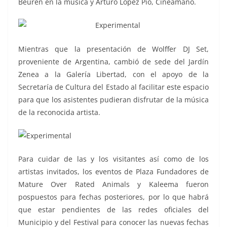
Beuren en la música y Arturo López Pío, Cineamano.
Mientras que la presentación de Wolffer DJ Set,
proveniente de Argentina, cambió de sede del Jardín
Zenea a la Galería Libertad, con el apoyo de la
Secretaría de Cultura del Estado al facilitar este espacio
para que los asistentes pudieran disfrutar de la música
de la reconocida artista.
Para cuidar de las y los visitantes así como de los
artistas invitados, los eventos de Plaza Fundadores de
Mature Over Rated Animals y Kaleema fueron
pospuestos para fechas posteriores, por lo que habrá
que estar pendientes de las redes oficiales del
Municipio y del Festival para conocer las nuevas fechas