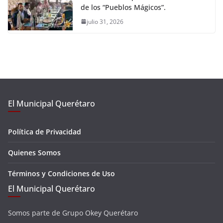
de los “Pueblos Mágicos”.
julio 31, 2026
El Municipal Querétaro
Política de Privacidad
Quienes Somos
Términos y Condiciones de Uso
El Municipal Querétaro
Somos parte de Grupo Okey Querétaro