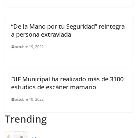
“De la Mano por tu Seguridad” reintegra
a persona extraviada
octubre 19, 2022
DIF Municipal ha realizado más de 3100
estudios de escáner mamario
octubre 19, 2022
Trending