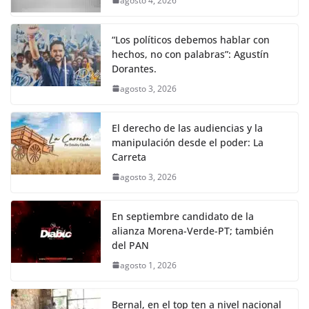
agosto 4, 2026
“Los políticos debemos hablar con
hechos, no con palabras”: Agustín
Dorantes.
agosto 3, 2026
El derecho de las audiencias y la
manipulación desde el poder: La
Carreta
agosto 3, 2026
En septiembre candidato de la
alianza Morena-Verde-PT; también
del PAN
agosto 1, 2026
Bernal, en el top ten a nivel nacional