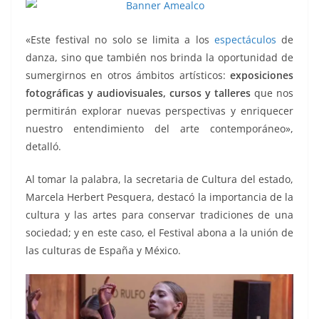
«Este festival no solo se limita a los
espectáculos
de
danza, sino que también nos brinda la oportunidad de
sumergirnos en otros ámbitos artísticos:
exposiciones
fotográficas y audiovisuales, cursos y talleres
que nos
permitirán explorar nuevas perspectivas y enriquecer
nuestro entendimiento del arte contemporáneo»,
detalló.
Al tomar la palabra, la secretaria de Cultura del estado,
Marcela Herbert Pesquera, destacó la importancia de la
cultura y las artes para conservar tradiciones de una
sociedad; y en este caso, el Festival abona a la unión de
las culturas de España y México.