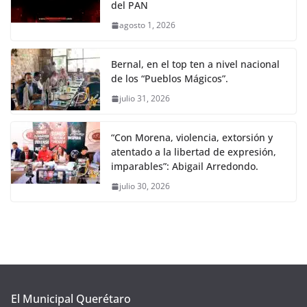
del PAN
agosto 1, 2026
Bernal, en el top ten a nivel nacional
de los “Pueblos Mágicos”.
julio 31, 2026
“Con Morena, violencia, extorsión y
atentado a la libertad de expresión,
imparables”: Abigail Arredondo.
julio 30, 2026
El Municipal Querétaro