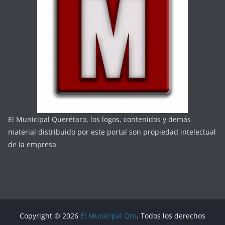
El Municipal Querétaro, los logos, contenidos y demás
material distribuido por este portal son propiedad intelectual
de la empresa
Copyright © 2026
El Municipal Qro
. Todos los derechos