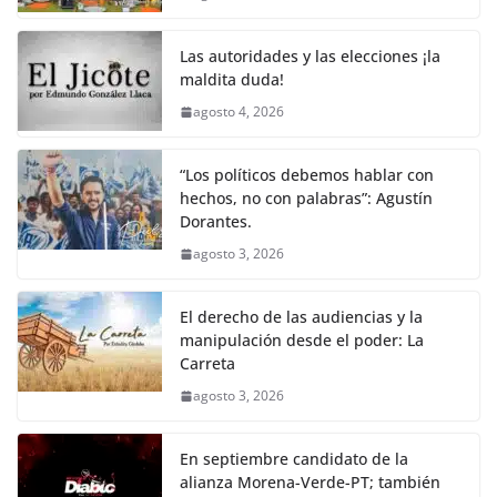
Las autoridades y las elecciones ¡la
maldita duda!
agosto 4, 2026
“Los políticos debemos hablar con
hechos, no con palabras”: Agustín
Dorantes.
agosto 3, 2026
El derecho de las audiencias y la
manipulación desde el poder: La
Carreta
agosto 3, 2026
En septiembre candidato de la
alianza Morena-Verde-PT; también