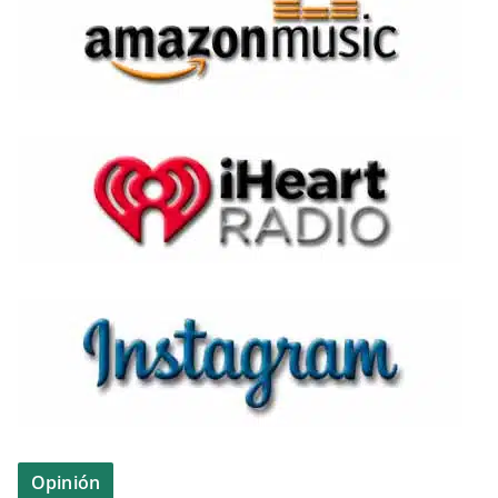
Opinión