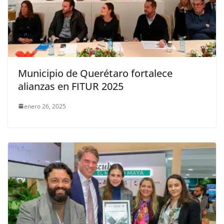
Municipio de Querétaro fortalece
alianzas en FITUR 2025
enero 26, 2025