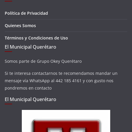
Política de Privacidad
Quienes Somos
Términos y Condiciones de Uso
El Municipal Querétaro
Somos parte de Grupo Okey Querétaro
Si te interesa contactarnos te recomendamos mandar un
mensaje vía WhatsApp al 442 185 4161 y con gusto nos
pondremos en contacto
El Municipal Querétaro