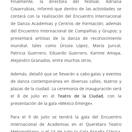
Finalmente, la directora del festival, Adriana
Covarrubias, informó que dentro de las actividades se
contará con la realización del Encuentro Internacional
de Danza Academias y Centros de Formación; además
del Encuentro Internacional de Compañías y Grupos; y
presentará artistas de la danza de reconocimiento
mundial, tales como Úrsula López, María Juncal,
Patricia Guerrero, Eduardo Guerrero, Karime Amaya,
Alejandro Granados, entre muchos otros.
Además, detalló que se llevarán a cabo galas y eventos
de danza contemporánea en diversas calles, teatros y
plazas de la ciudad. La ceremonia de inauguración será
el 8 de julio en el
Teatro de la Ciudad
, con la
presentación de la gala «México Emerge».
Para el 9 de julio se tendrá la gala del Encuentro
Internacional de Academias en el Querétaro Teatro
Metropolitano, y el 14 de julio la Gala España Clásica,