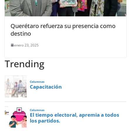
Querétaro refuerza su presencia como
destino
enero 23, 2025
Trending