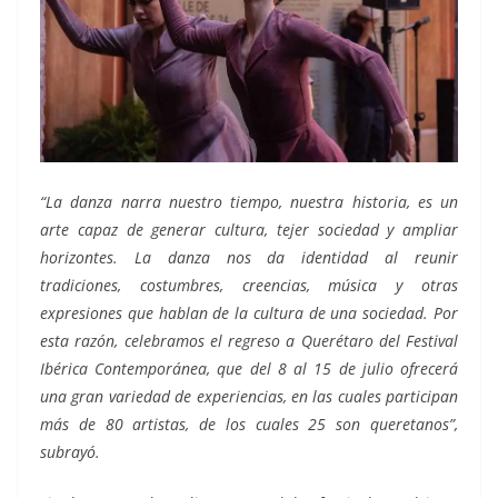
“La danza narra nuestro tiempo, nuestra historia, es un
arte capaz de generar cultura, tejer sociedad y ampliar
horizontes. La danza nos da identidad al reunir
tradiciones, costumbres, creencias, música y otras
expresiones que hablan de la cultura de una sociedad. Por
esta razón, celebramos el regreso a Querétaro del Festival
Ibérica Contemporánea, que del 8 al 15 de julio ofrecerá
una gran variedad de experiencias, en las cuales participan
más de 80 artistas, de los cuales 25 son queretanos”,
subrayó.