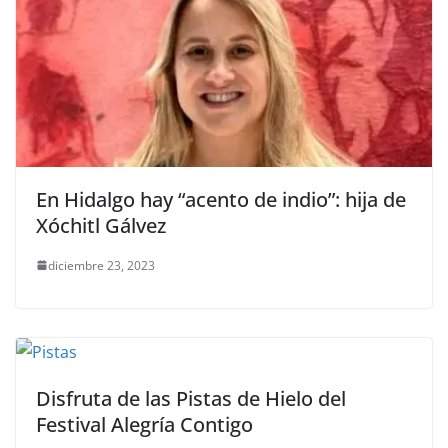
En Hidalgo hay “acento de indio”: hija de
Xóchitl Gálvez
diciembre 23, 2023
Disfruta de las Pistas de Hielo del
Festival Alegría Contigo