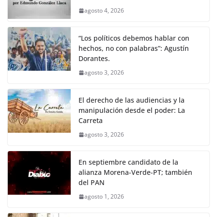
agosto 4, 2026
“Los políticos debemos hablar con
hechos, no con palabras”: Agustín
Dorantes.
agosto 3, 2026
El derecho de las audiencias y la
manipulación desde el poder: La
Carreta
agosto 3, 2026
En septiembre candidato de la
alianza Morena-Verde-PT; también
del PAN
agosto 1, 2026