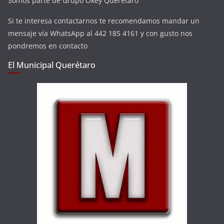
Somos parte de Grupo Okey Querétaro
Si te interesa contactarnos te recomendamos mandar un
mensaje vía WhatsApp al 442 185 4161 y con gusto nos
pondremos en contacto
El Municipal Querétaro