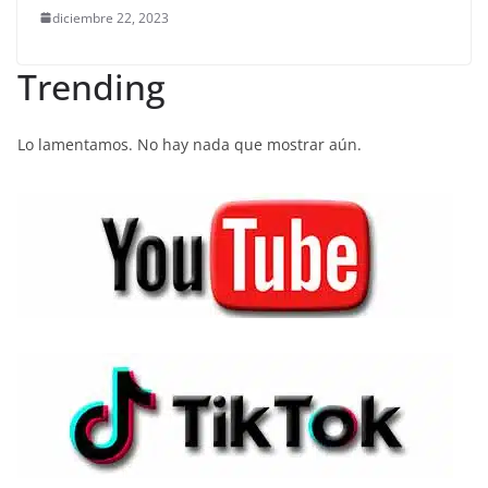
diciembre 22, 2023
Trending
Lo lamentamos. No hay nada que mostrar aún.