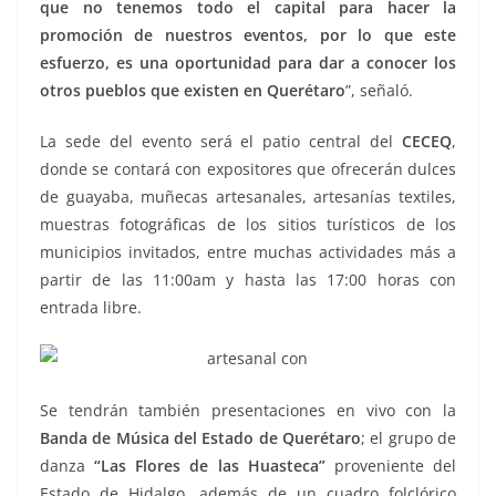
que no tenemos todo el capital para hacer la
promoción de nuestros eventos, por lo que este
esfuerzo, es una oportunidad para dar a conocer los
otros pueblos que existen en Querétaro
”, señaló.
La sede del evento será el patio central del
CECEQ
,
donde se contará con expositores que ofrecerán dulces
de guayaba, muñecas artesanales, artesanías textiles,
muestras fotográficas de los sitios turísticos de los
municipios invitados, entre muchas actividades más a
partir de las 11:00am y hasta las 17:00 horas con
entrada libre.
Se tendrán también presentaciones en vivo con la
Banda de Música del Estado de Querétaro
; el grupo de
danza
“Las Flores de las Huasteca”
proveniente del
Estado de Hidalgo, además de un cuadro folclórico