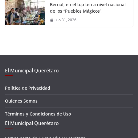
Bernal, en el top ten a nivel nacional
de los “Pueblos Mágicos”.
julio 31, 2026
El Municipal Querétaro
Política de Privacidad
Quienes Somos
Términos y Condiciones de Uso
El Municipal Querétaro