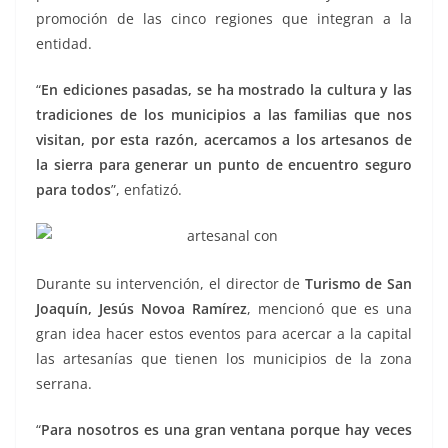
promoción de las cinco regiones que integran a la
entidad.
artesanal con, artesanal con, artesanal con
“
En ediciones pasadas, se ha mostrado la cultura y las
tradiciones de los municipios a las familias que nos
visitan, por esta razón, acercamos a los artesanos de
la sierra para generar un punto de encuentro seguro
para todos
”, enfatizó.
Durante su intervención, el director de
Turismo de San
Joaquín, Jesús Novoa Ramírez
, mencionó que es una
gran idea hacer estos eventos para acercar a la capital
las artesanías que tienen los municipios de la zona
serrana.
“
Para nosotros es una gran ventana porque hay veces