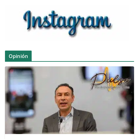
Opinión