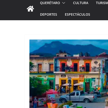
QUERÉTARO
CULTURA
TURIS
DEPORTES
ESPECTÁCULOS