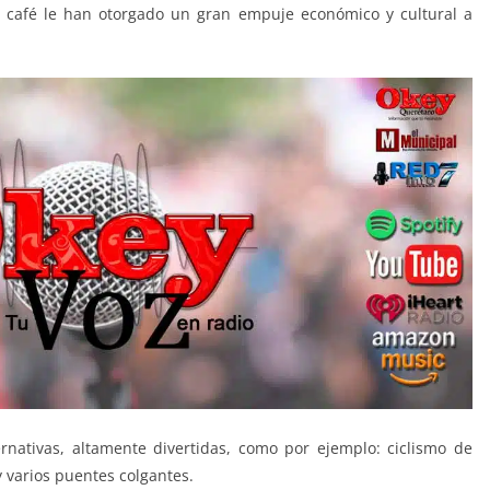
e café le han otorgado un gran empuje económico y cultural a
lternativas, altamente divertidas, como por ejemplo: ciclismo de
 varios puentes colgantes.