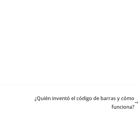
¿Quién inventó el código de barras y cómo
funciona?