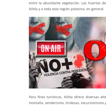
entre la abundante vegetación. Las huertas d
Xilitla y a toda esta región potosina, en general.
Para fines turísticos, Xilitla ofrece diversas a
montaña, senderismo, tirolesas, excursionismo y