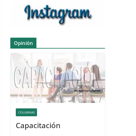
Opinión
COLUMNAS
Capacitación