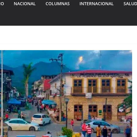
MO
NACIONAL
COLUMNAS
INTERNACIONAL
SALU