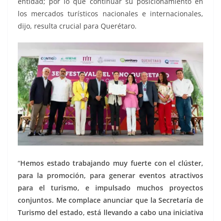
entidad; por lo que continuar su posicionamiento en
los mercados turísticos nacionales e internacionales,
dijo, resulta crucial para Querétaro.
“
Hemos estado trabajando muy fuerte con el clúster,
para la promoción, para generar eventos atractivos
para el turismo, e impulsado muchos proyectos
conjuntos. Me complace anunciar que la Secretaría de
Turismo del estado, está llevando a cabo una iniciativa