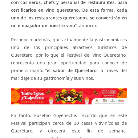
con cocineros, chefs y personal de restaurantes, para
certificarlos en vino queretano. De esta forma, cada
uno de los restaurantes queretanos, se convertirán en
un embajador de nuestro vino
”, anunció.
Reconoció además, que actualmente la gastronomía es
uno de los principales atractivos turísticos de
Querétaro, por lo que el Festival del Vino Queretano,
representa una gran oportunidad para conocer de
primera mano, “
el sabor de Querétaro
” a través del
maridaje de su gastronomía y sus vinos.
En tanto, Eusebio Goyeneche, recordó que en este
Festival participan cerca de 30 casas vitivinícolas de
Querétaro, y ofrecerá este fin de semana,