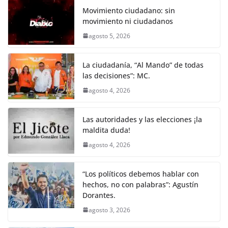
Movimiento ciudadano: sin
movimiento ni ciudadanos
agosto 5, 2026
La ciudadanía, “Al Mando” de todas
las decisiones”: MC.
agosto 4, 2026
Las autoridades y las elecciones ¡la
maldita duda!
agosto 4, 2026
“Los políticos debemos hablar con
hechos, no con palabras”: Agustín
Dorantes.
agosto 3, 2026