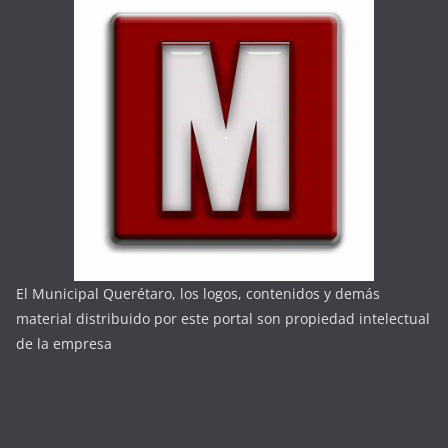
El Municipal Querétaro, los logos, contenidos y demás
material distribuido por este portal son propiedad intelectual
de la empresa