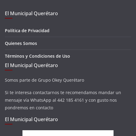
El Municipal Querétaro
Política de Privacidad
Quienes Somos
Términos y Condiciones de Uso
El Municipal Querétaro
Somos parte de Grupo Okey Querétaro
Si te interesa contactarnos te recomendamos mandar un
mensaje vía WhatsApp al 442 185 4161 y con gusto nos
pondremos en contacto
El Municipal Querétaro