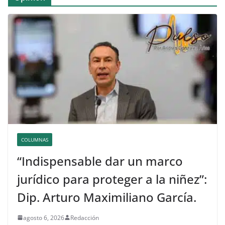
COLUMNAS
“Indispensable dar un marco
jurídico para proteger a la niñez”:
Dip. Arturo Maximiliano García.
agosto 6, 2026
Redacción