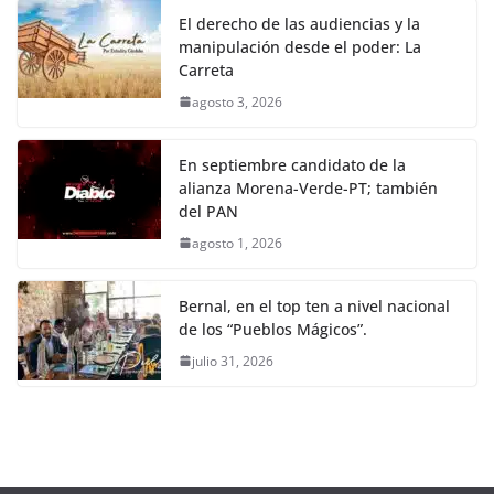
El derecho de las audiencias y la
manipulación desde el poder: La
Carreta
agosto 3, 2026
En septiembre candidato de la
alianza Morena-Verde-PT; también
del PAN
agosto 1, 2026
Bernal, en el top ten a nivel nacional
de los “Pueblos Mágicos”.
julio 31, 2026