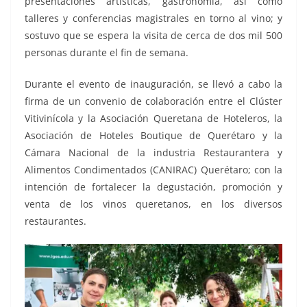
presentaciones artísticas, gastronomía, así como
talleres y conferencias magistrales en torno al vino; y
sostuvo que se espera la visita de cerca de dos mil 500
personas durante el fin de semana.
Durante el evento de inauguración, se llevó a cabo la
firma de un convenio de colaboración entre el Clúster
Vitivinícola y la Asociación Queretana de Hoteleros, la
Asociación de Hoteles Boutique de Querétaro y la
Cámara Nacional de la industria Restaurantera y
Alimentos Condimentados (CANIRAC) Querétaro; con la
intención de fortalecer la degustación, promoción y
venta de los vinos queretanos, en los diversos
restaurantes.