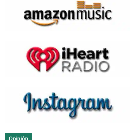
Opinión