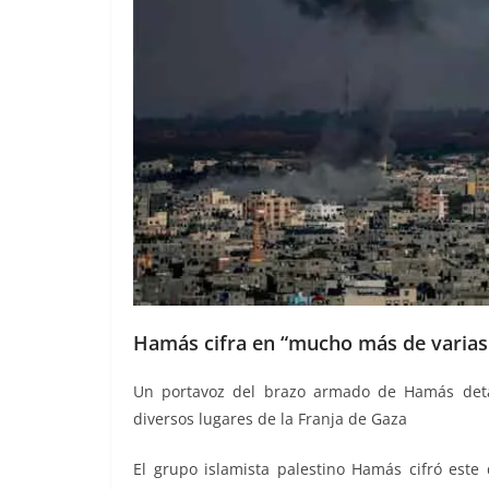
Hamás cifra en “mucho más de varias 
Un portavoz del brazo armado de Hamás detall
diversos lugares de la Franja de Gaza
El grupo islamista palestino Hamás cifró es