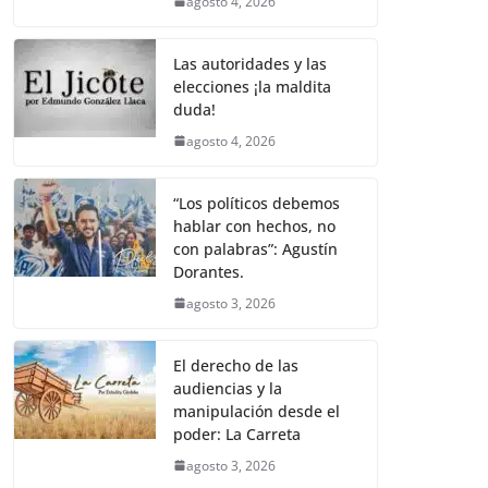
agosto 4, 2026
Las autoridades y las
elecciones ¡la maldita
duda!
agosto 4, 2026
“Los políticos debemos
hablar con hechos, no
con palabras”: Agustín
Dorantes.
agosto 3, 2026
El derecho de las
audiencias y la
manipulación desde el
poder: La Carreta
agosto 3, 2026