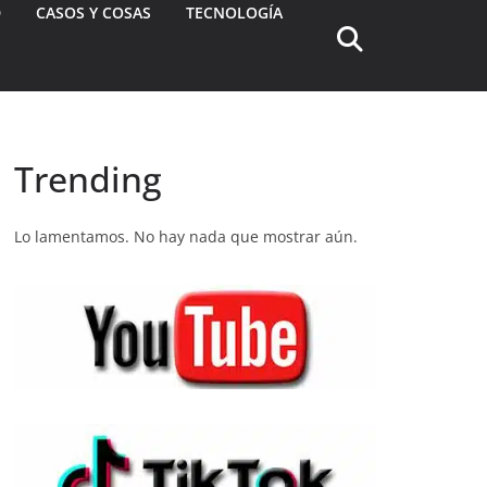
D
CASOS Y COSAS
TECNOLOGÍA
Trending
Lo lamentamos. No hay nada que mostrar aún.