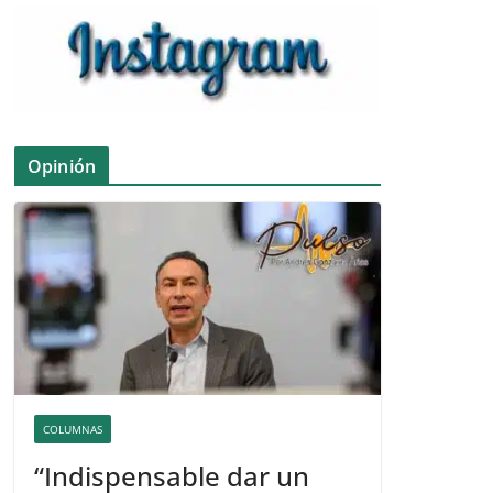
Opinión
COLUMNAS
“Indispensable dar un