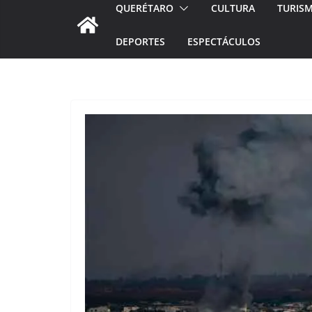
QUERÉTARO
CULTURA
TURIS
DEPORTES
ESPECTÁCULOS