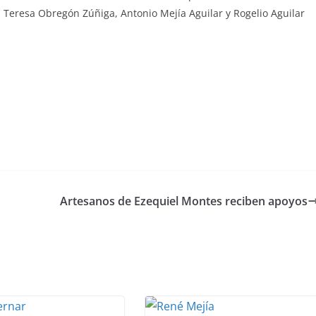
a Teresa Obregón Zúñiga, Antonio Mejía Aguilar y Rogelio Aguilar
Artesanos de Ezequiel Montes reciben apoyos