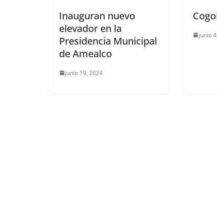
Inauguran nuevo
Cogo
elevador en la
junio 
Presidencia Municipal
de Amealco
junio 19, 2024