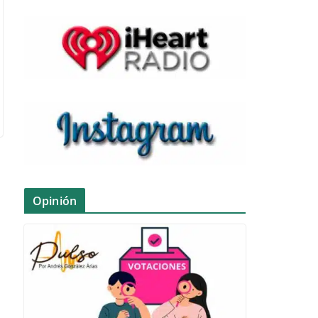
Opinión